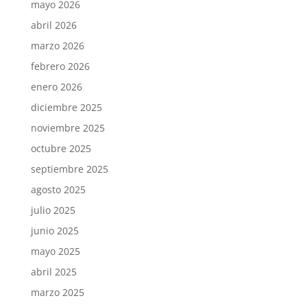
mayo 2026
abril 2026
marzo 2026
febrero 2026
enero 2026
diciembre 2025
noviembre 2025
octubre 2025
septiembre 2025
agosto 2025
julio 2025
junio 2025
mayo 2025
abril 2025
marzo 2025