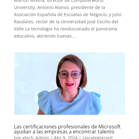
Marlon Molina, director de Computerworld
University, Antonio Alonso, presidente de la
Asociación Española de Escuelas de Negocio, y Julio
Raudales, rector de la Universidad José Cecilio del
Valle La tecnología ha revolucionado el panorama
educativo, abriendo nuevas...
Las certificaciones profesionales de Microsoft
ayudan a las empresas a encontrar talento
por
xtech_Admin
|
Abr 9, 2024
|
Uncategorized