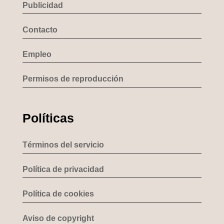
Publicidad
Contacto
Empleo
Permisos de reproducción
Políticas
Términos del servicio
Política de privacidad
Política de cookies
Aviso de copyright