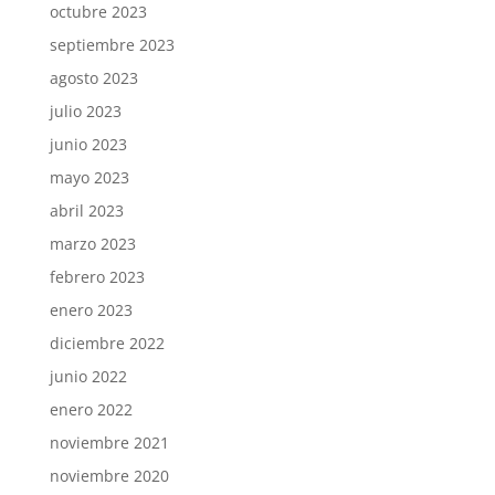
octubre 2023
septiembre 2023
agosto 2023
julio 2023
junio 2023
mayo 2023
abril 2023
marzo 2023
febrero 2023
enero 2023
diciembre 2022
junio 2022
enero 2022
noviembre 2021
noviembre 2020