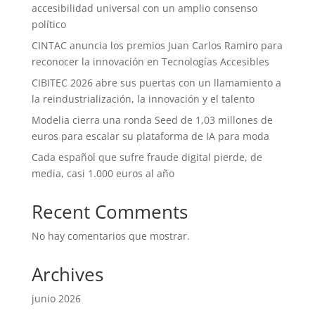
accesibilidad universal con un amplio consenso
político
CINTAC anuncia los premios Juan Carlos Ramiro para
reconocer la innovación en Tecnologías Accesibles
CIBITEC 2026 abre sus puertas con un llamamiento a
la reindustrialización, la innovación y el talento
Modelia cierra una ronda Seed de 1,03 millones de
euros para escalar su plataforma de IA para moda
Cada español que sufre fraude digital pierde, de
media, casi 1.000 euros al año
Recent Comments
No hay comentarios que mostrar.
Archives
junio 2026