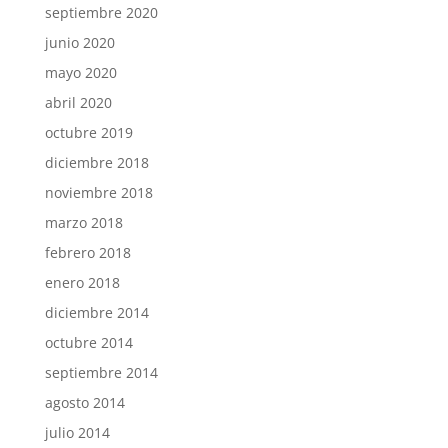
septiembre 2020
junio 2020
mayo 2020
abril 2020
octubre 2019
diciembre 2018
noviembre 2018
marzo 2018
febrero 2018
enero 2018
diciembre 2014
octubre 2014
septiembre 2014
agosto 2014
julio 2014