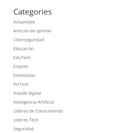
Categories
Actualidad
Artículo de opinión
Ciberseguridad
Educación
EduTech
Empleo
Entrevistas
FinTech
Fraude digital
Inteligencia Artificial
Líderes de Conocimiento
Líderes Tech
Seguridad