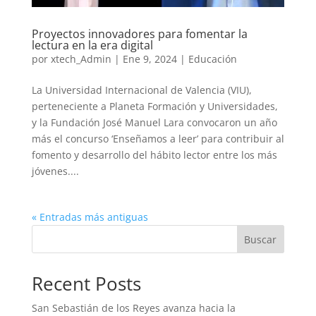
Proyectos innovadores para fomentar la
lectura en la era digital
por
xtech_Admin
|
Ene 9, 2024
|
Educación
La Universidad Internacional de Valencia (VIU),
perteneciente a Planeta Formación y Universidades,
y la Fundación José Manuel Lara convocaron un año
más el concurso ‘Enseñamos a leer’ para contribuir al
fomento y desarrollo del hábito lector entre los más
jóvenes....
« Entradas más antiguas
Buscar
Recent Posts
San Sebastián de los Reyes avanza hacia la