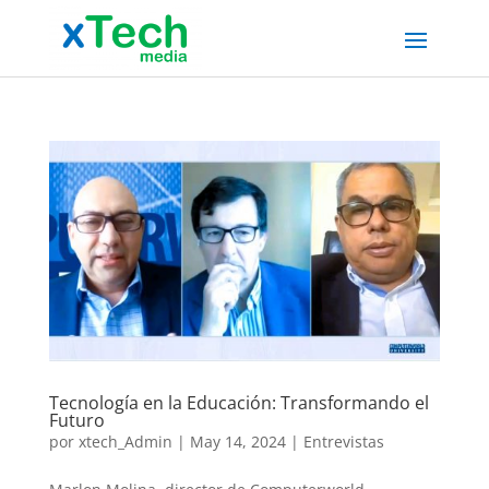
Tecnología en la Educación: Transformando el
Futuro
por
xtech_Admin
|
May 14, 2024
|
Entrevistas