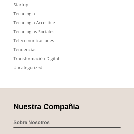
Startup
Tecnología
Tecnología Accesible
Tecnologías Sociales
Telecomunicaciones
Tendencias
Transformación Digital
Uncategorized
Nuestra Compañia
Sobre Nosotros