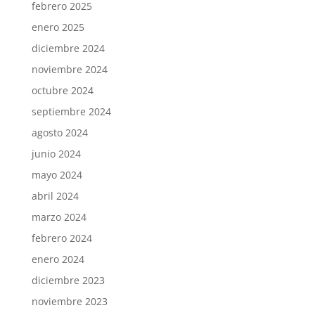
febrero 2025
enero 2025
diciembre 2024
noviembre 2024
octubre 2024
septiembre 2024
agosto 2024
junio 2024
mayo 2024
abril 2024
marzo 2024
febrero 2024
enero 2024
diciembre 2023
noviembre 2023