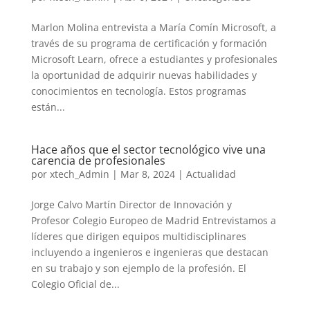
Marlon Molina entrevista a María Comín Microsoft, a
través de su programa de certificación y formación
Microsoft Learn, ofrece a estudiantes y profesionales
la oportunidad de adquirir nuevas habilidades y
conocimientos en tecnología. Estos programas
están...
Hace años que el sector tecnológico vive una
carencia de profesionales
por
xtech_Admin
|
Mar 8, 2024
|
Actualidad
Jorge Calvo Martín Director de Innovación y
Profesor Colegio Europeo de Madrid Entrevistamos a
líderes que dirigen equipos multidisciplinares
incluyendo a ingenieros e ingenieras que destacan
en su trabajo y son ejemplo de la profesión. El
Colegio Oficial de...