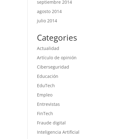
septiembre 2014
agosto 2014
julio 2014
Categories
Actualidad
Artículo de opinión
Ciberseguridad
Educación
EduTech
Empleo
Entrevistas
FinTech
Fraude digital
Inteligencia Artificial