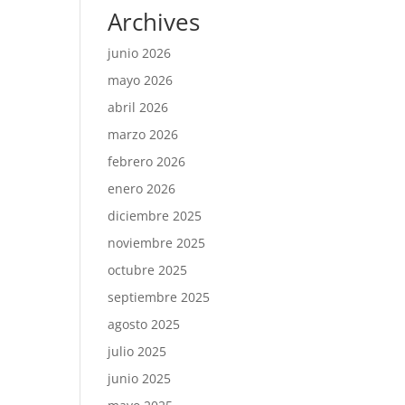
Archives
junio 2026
mayo 2026
abril 2026
marzo 2026
febrero 2026
enero 2026
diciembre 2025
noviembre 2025
octubre 2025
septiembre 2025
agosto 2025
julio 2025
junio 2025