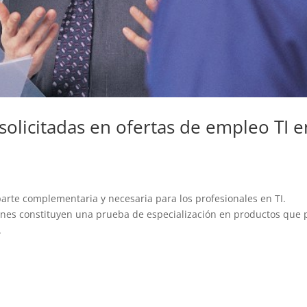
 solicitadas en ofertas de empleo TI e
parte complementaria y necesaria para los profesionales en TI.
ciones constituyen una prueba de especialización en productos que 
.