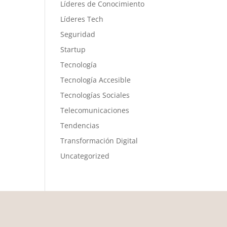
Líderes de Conocimiento
Líderes Tech
Seguridad
Startup
Tecnología
Tecnología Accesible
Tecnologías Sociales
Telecomunicaciones
Tendencias
Transformación Digital
Uncategorized