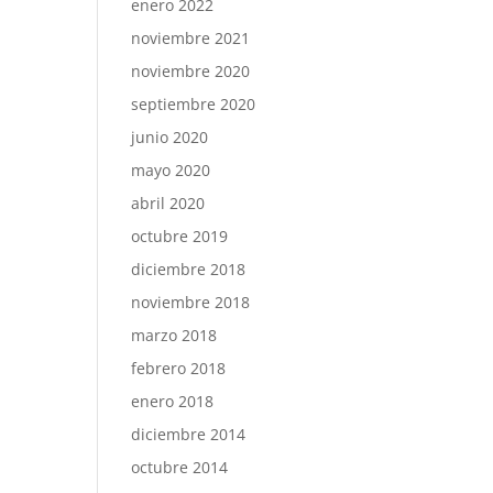
enero 2022
noviembre 2021
noviembre 2020
septiembre 2020
junio 2020
mayo 2020
abril 2020
octubre 2019
diciembre 2018
noviembre 2018
marzo 2018
febrero 2018
enero 2018
diciembre 2014
octubre 2014