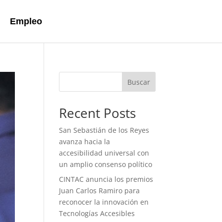
Empleo
Buscar
Recent Posts
San Sebastián de los Reyes
avanza hacia la
accesibilidad universal con
un amplio consenso político
CINTAC anuncia los premios
Juan Carlos Ramiro para
reconocer la innovación en
Tecnologías Accesibles