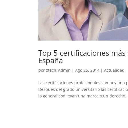
Top 5 certificaciones más
España
por
xtech_Admin
|
Ago 25, 2014
|
Actualidad
Las certificaciones profesionales son hoy una 
Después del grado universitario las certifica
lo general conllevan una marca o un derecho..