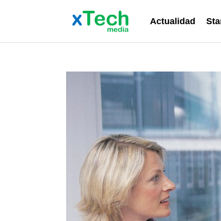
Actualidad
Sta