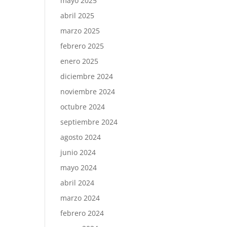
mayo 2025
abril 2025
marzo 2025
febrero 2025
enero 2025
diciembre 2024
noviembre 2024
octubre 2024
septiembre 2024
agosto 2024
junio 2024
mayo 2024
abril 2024
marzo 2024
febrero 2024