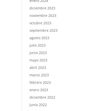
enero 2024
diciembre 2023
noviembre 2023
octubre 2023
septiembre 2023
agosto 2023
julio 2023
junio 2023
mayo 2023
abril 2023
marzo 2023
febrero 2023
enero 2023
diciembre 2022
junio 2022