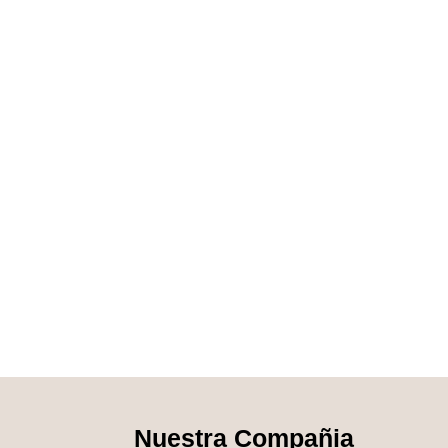
Nuestra Compañia