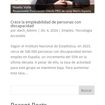
Crece la empleabilidad de personas con
discapacidad
por
xtech_Admin
|
Dic 4, 2024
|
Empleo
,
Tecnología
Accesible
Según el Instituto Nacional de Estadística, en 2023,
cerca de 540.000 personas con discapacidad tenían
empleo en España, un incremento del 55% en la
última década. A pesar de ello, la tasa de actividad
para este grupo se mantiene baja. Para aumentar
esta tasa,...
Buscar
Recent Posts