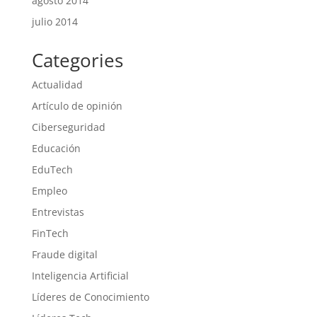
agosto 2014
julio 2014
Categories
Actualidad
Artículo de opinión
Ciberseguridad
Educación
EduTech
Empleo
Entrevistas
FinTech
Fraude digital
Inteligencia Artificial
Líderes de Conocimiento