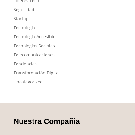
Líderes Tech
Seguridad
Startup
Tecnología
Tecnología Accesible
Tecnologías Sociales
Telecomunicaciones
Tendencias
Transformación Digital
Uncategorized
Nuestra Compañia