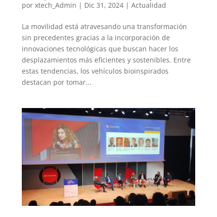
por
xtech_Admin
|
Dic 31, 2024
|
Actualidad
La movilidad está atravesando una transformación
sin precedentes gracias a la incorporación de
innovaciones tecnológicas que buscan hacer los
desplazamientos más eficientes y sostenibles. Entre
estas tendencias, los vehículos bioinspirados
destacan por tomar...