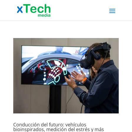
Conducción del futuro: vehículos
bioinspirados, medición del estrés y más