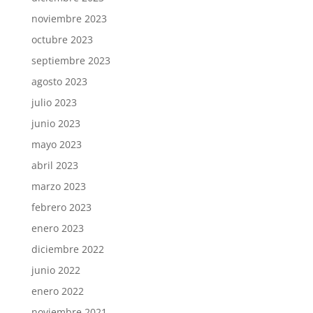
noviembre 2023
octubre 2023
septiembre 2023
agosto 2023
julio 2023
junio 2023
mayo 2023
abril 2023
marzo 2023
febrero 2023
enero 2023
diciembre 2022
junio 2022
enero 2022
noviembre 2021