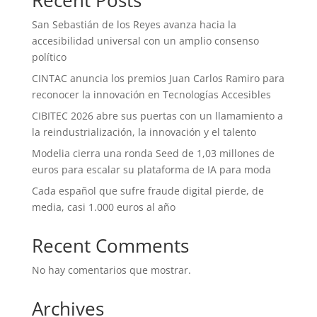
San Sebastián de los Reyes avanza hacia la
accesibilidad universal con un amplio consenso
político
CINTAC anuncia los premios Juan Carlos Ramiro para
reconocer la innovación en Tecnologías Accesibles
CIBITEC 2026 abre sus puertas con un llamamiento a
la reindustrialización, la innovación y el talento
Modelia cierra una ronda Seed de 1,03 millones de
euros para escalar su plataforma de IA para moda
Cada español que sufre fraude digital pierde, de
media, casi 1.000 euros al año
Recent Comments
No hay comentarios que mostrar.
Archives