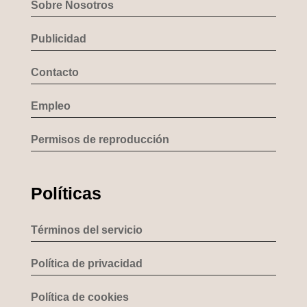
Sobre Nosotros
Publicidad
Contacto
Empleo
Permisos de reproducción
Políticas
Términos del servicio
Política de privacidad
Política de cookies