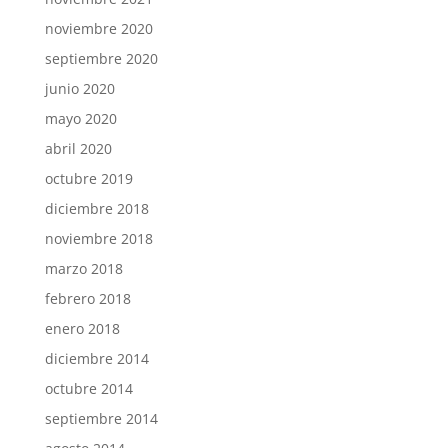
noviembre 2020
septiembre 2020
junio 2020
mayo 2020
abril 2020
octubre 2019
diciembre 2018
noviembre 2018
marzo 2018
febrero 2018
enero 2018
diciembre 2014
octubre 2014
septiembre 2014