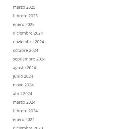
marzo 2025
febrero 2025
enero 2025
diciembre 2024
noviembre 2024
octubre 2024
septiembre 2024
agosto 2024
junio 2024
mayo 2024
abril 2024
marzo 2024
febrero 2024
enero 2024
diciembre 2023