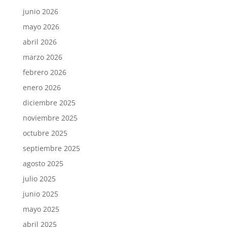
junio 2026
mayo 2026
abril 2026
marzo 2026
febrero 2026
enero 2026
diciembre 2025
noviembre 2025
octubre 2025
septiembre 2025
agosto 2025
julio 2025
junio 2025
mayo 2025
abril 2025