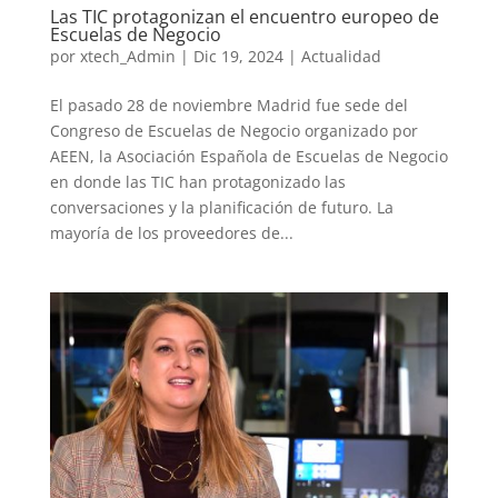
Las TIC protagonizan el encuentro europeo de
Escuelas de Negocio
por
xtech_Admin
|
Dic 19, 2024
|
Actualidad
El pasado 28 de noviembre Madrid fue sede del
Congreso de Escuelas de Negocio organizado por
AEEN, la Asociación Española de Escuelas de Negocio
en donde las TIC han protagonizado las
conversaciones y la planificación de futuro. La
mayoría de los proveedores de...