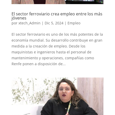
El sector ferroviario crea empleo entre los más
jóvenes
por
xtech_Admin
|
Dic 5, 2024
|
Empleo
El sector ferroviario es uno de los más potentes de la
economía mundial. Su desarrollo contribuye en gran
medida a la creación de empleo. Desde los
maquinistas e ingenieros hasta el personal de
mantenimiento y operaciones, compañías como
Renfe ponen a disposición de...