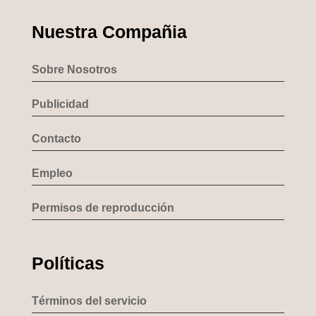
Nuestra Compañia
Sobre Nosotros
Publicidad
Contacto
Empleo
Permisos de reproducción
Políticas
Términos del servicio