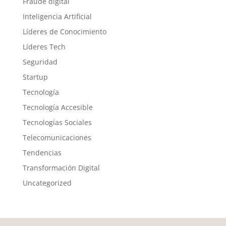
Fraude digital
Inteligencia Artificial
Líderes de Conocimiento
Líderes Tech
Seguridad
Startup
Tecnología
Tecnología Accesible
Tecnologías Sociales
Telecomunicaciones
Tendencias
Transformación Digital
Uncategorized