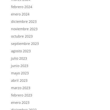
febrero 2024
enero 2024
diciembre 2023
noviembre 2023
octubre 2023
septiembre 2023
agosto 2023
julio 2023
junio 2023
mayo 2023
abril 2023
marzo 2023
febrero 2023
enero 2023
diciembre 2022