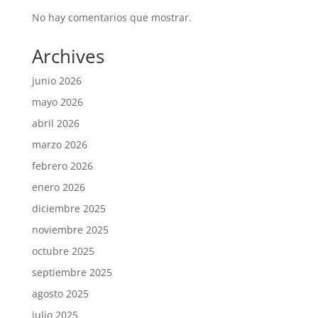
No hay comentarios que mostrar.
Archives
junio 2026
mayo 2026
abril 2026
marzo 2026
febrero 2026
enero 2026
diciembre 2025
noviembre 2025
octubre 2025
septiembre 2025
agosto 2025
julio 2025