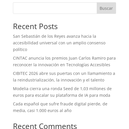
Buscar
Recent Posts
San Sebastián de los Reyes avanza hacia la
accesibilidad universal con un amplio consenso
político
CINTAC anuncia los premios Juan Carlos Ramiro para
reconocer la innovación en Tecnologías Accesibles
CIBITEC 2026 abre sus puertas con un llamamiento a
la reindustrialización, la innovación y el talento
Modelia cierra una ronda Seed de 1,03 millones de
euros para escalar su plataforma de IA para moda
Cada español que sufre fraude digital pierde, de
media, casi 1.000 euros al año
Recent Comments