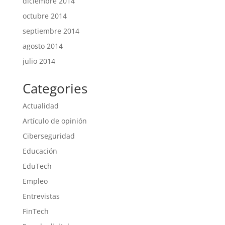
diciembre 2014
octubre 2014
septiembre 2014
agosto 2014
julio 2014
Categories
Actualidad
Artículo de opinión
Ciberseguridad
Educación
EduTech
Empleo
Entrevistas
FinTech