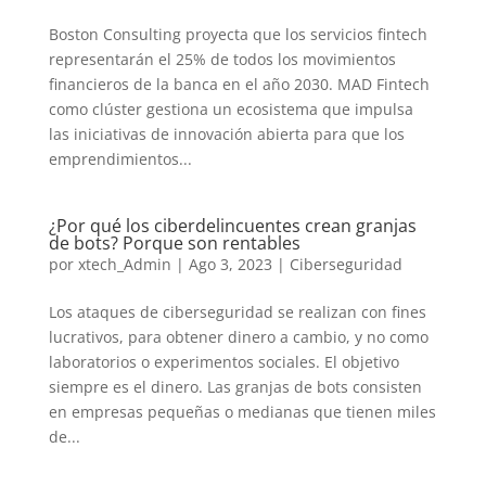
Boston Consulting proyecta que los servicios fintech
representarán el 25% de todos los movimientos
financieros de la banca en el año 2030. MAD Fintech
como clúster gestiona un ecosistema que impulsa
las iniciativas de innovación abierta para que los
emprendimientos...
¿Por qué los ciberdelincuentes crean granjas
de bots? Porque son rentables
por
xtech_Admin
|
Ago 3, 2023
|
Ciberseguridad
Los ataques de ciberseguridad se realizan con fines
lucrativos, para obtener dinero a cambio, y no como
laboratorios o experimentos sociales. El objetivo
siempre es el dinero. Las granjas de bots consisten
en empresas pequeñas o medianas que tienen miles
de...