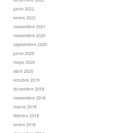
junio 2022
enero 2022
noviembre 2021
noviembre 2020
septiembre 2020
junio 2020
mayo 2020
abril 2020
octubre 2019
diciembre 2018
noviembre 2018
marzo 2018
febrero 2018
enero 2018