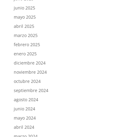
junio 2025
mayo 2025
abril 2025
marzo 2025
febrero 2025
enero 2025
diciembre 2024
noviembre 2024
octubre 2024
septiembre 2024
agosto 2024
junio 2024
mayo 2024
abril 2024
marzo 2024