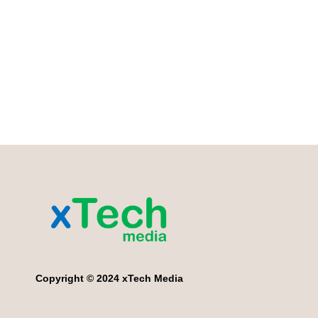
Copyright © 2024 xTech Media