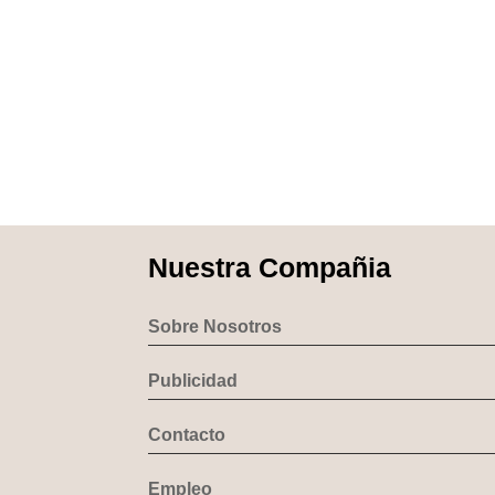
Nuestra Compañia
Sobre Nosotros
Publicidad
Contacto
Empleo