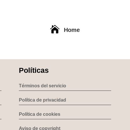

Home
Políticas
Términos del servicio
Política de privacidad
Política de cookies
Aviso de copyright