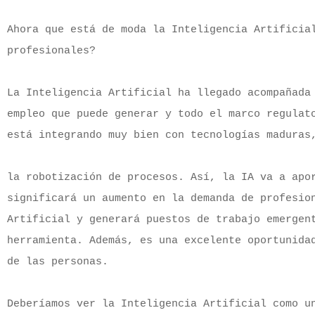
Ahora que está de moda la Inteligencia Artificial
profesionales?

La Inteligencia Artificial ha llegado acompañada 
empleo que puede generar y todo el marco regulato
está integrando muy bien con tecnologías maduras,
la robotización de procesos. Así, la IA va a apor
significará un aumento en la demanda de profesion
Artificial y generará puestos de trabajo emergent
herramienta. Además, es una excelente oportunidad
de las personas.

Deberíamos ver la Inteligencia Artificial como un