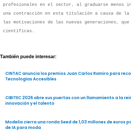
profesionales en el sector, al graduarse menos in
una contracción en esta titulación a causa de la 
las motivaciones de las nuevas generaciones, que 
científicas.
También puede interesar:
CINTAC anuncia los premios Juan Carlos Ramiro para reco
Tecnologías Accesibles
CIBITEC 2026 abre sus puertas con un llamamiento a la rein
innovación y el talento
Modelia cierra una ronda Seed de 1,03 millones de euros 
de IA para moda