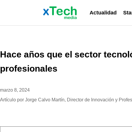
Actualidad
Sta
Hace años que el sector tecnol
profesionales
marzo 8, 2024
Artículo por Jorge Calvo Martín, Director de Innovación y Prof