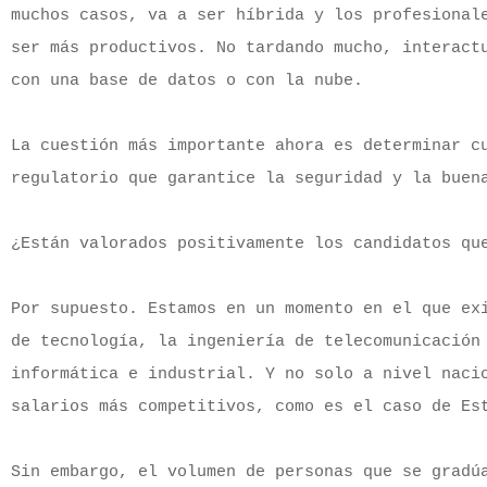
muchos casos, va a ser híbrida y los profesionale
ser más productivos. No tardando mucho, interactu
con una base de datos o con la nube.

La cuestión más importante ahora es determinar cu
regulatorio que garantice la seguridad y la buena
¿Están valorados positivamente los candidatos que
Por supuesto. Estamos en un momento en el que exi
de tecnología, la ingeniería de telecomunicación 
informática e industrial. Y no solo a nivel nacio
salarios más competitivos, como es el caso de Est
Sin embargo, el volumen de personas que se gradúa