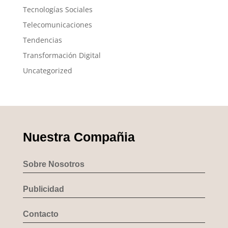
Tecnologías Sociales
Telecomunicaciones
Tendencias
Transformación Digital
Uncategorized
Nuestra Compañia
Sobre Nosotros
Publicidad
Contacto