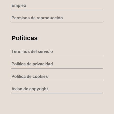
Empleo
Permisos de reproducción
Políticas
Términos del servicio
Política de privacidad
Política de cookies
Aviso de copyright