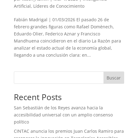
Artificial
,
Líderes de Conocimiento
Fabián Madrigal | 01/03/2026 El pasado 26 de
febrero grandes figuras como Rafael Domènech,
Eduardo Olier, Federico Aznar y Francisco
Mandhuena coincidieron en el diario La Razón para
analizar el estado actual de la economía global,
llegando a una conclusión clara: en...
Buscar
Recent Posts
San Sebastián de los Reyes avanza hacia la
accesibilidad universal con un amplio consenso
político
CINTAC anuncia los premios Juan Carlos Ramiro para