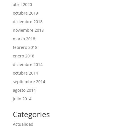
abril 2020
octubre 2019
diciembre 2018
noviembre 2018
marzo 2018
febrero 2018
enero 2018
diciembre 2014
octubre 2014
septiembre 2014
agosto 2014
julio 2014
Categories
Actualidad