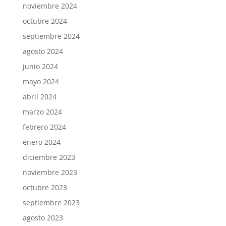
noviembre 2024
octubre 2024
septiembre 2024
agosto 2024
junio 2024
mayo 2024
abril 2024
marzo 2024
febrero 2024
enero 2024
diciembre 2023
noviembre 2023
octubre 2023
septiembre 2023
agosto 2023