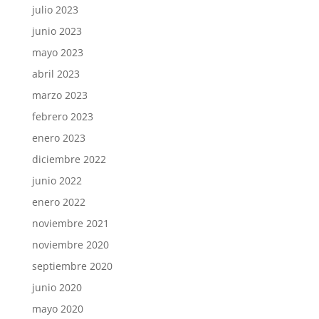
julio 2023
junio 2023
mayo 2023
abril 2023
marzo 2023
febrero 2023
enero 2023
diciembre 2022
junio 2022
enero 2022
noviembre 2021
noviembre 2020
septiembre 2020
junio 2020
mayo 2020