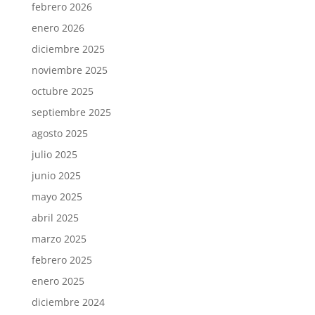
febrero 2026
enero 2026
diciembre 2025
noviembre 2025
octubre 2025
septiembre 2025
agosto 2025
julio 2025
junio 2025
mayo 2025
abril 2025
marzo 2025
febrero 2025
enero 2025
diciembre 2024