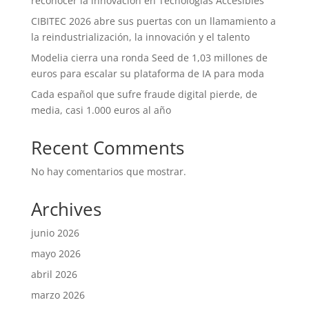
reconocer la innovación en Tecnologías Accesibles
CIBITEC 2026 abre sus puertas con un llamamiento a
la reindustrialización, la innovación y el talento
Modelia cierra una ronda Seed de 1,03 millones de
euros para escalar su plataforma de IA para moda
Cada español que sufre fraude digital pierde, de
media, casi 1.000 euros al año
Recent Comments
No hay comentarios que mostrar.
Archives
junio 2026
mayo 2026
abril 2026
marzo 2026