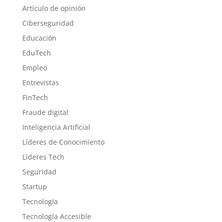
Artículo de opinión
Ciberseguridad
Educación
EduTech
Empleo
Entrevistas
FinTech
Fraude digital
Inteligencia Artificial
Líderes de Conocimiento
Líderes Tech
Seguridad
Startup
Tecnología
Tecnología Accesible