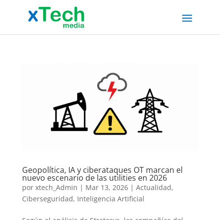
Geopolítica, IA y ciberataques OT marcan el
nuevo escenario de las utilities en 2026
por
xtech_Admin
|
Mar 13, 2026
|
Actualidad
,
Ciberseguridad
,
Inteligencia Artificial