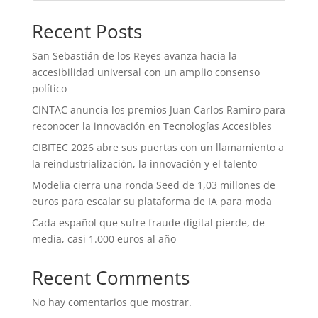
Recent Posts
San Sebastián de los Reyes avanza hacia la
accesibilidad universal con un amplio consenso
político
CINTAC anuncia los premios Juan Carlos Ramiro para
reconocer la innovación en Tecnologías Accesibles
CIBITEC 2026 abre sus puertas con un llamamiento a
la reindustrialización, la innovación y el talento
Modelia cierra una ronda Seed de 1,03 millones de
euros para escalar su plataforma de IA para moda
Cada español que sufre fraude digital pierde, de
media, casi 1.000 euros al año
Recent Comments
No hay comentarios que mostrar.