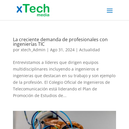
La creciente demanda de profesionales con
ingenierías TIC
por
xtech_Admin
|
Ago 31, 2024
|
Actualidad
Entrevistamos a líderes que dirigen equipos
multidisciplinares incluyendo a ingenieros e
ingenieras que destacan en su trabajo y son ejemplo
de la profesión. El Colegio Oficial de Ingenieros de
Telecomunicación está liderando el Plan de
Promoción de Estudios de...