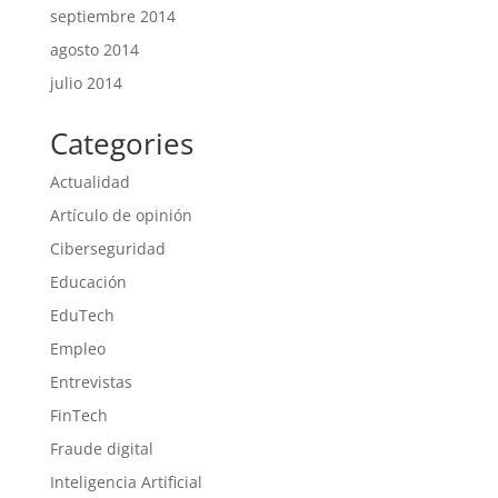
septiembre 2014
agosto 2014
julio 2014
Categories
Actualidad
Artículo de opinión
Ciberseguridad
Educación
EduTech
Empleo
Entrevistas
FinTech
Fraude digital
Inteligencia Artificial