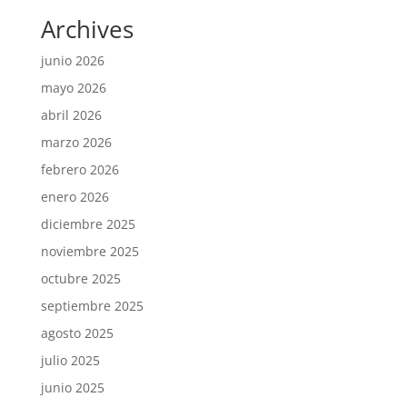
Archives
junio 2026
mayo 2026
abril 2026
marzo 2026
febrero 2026
enero 2026
diciembre 2025
noviembre 2025
octubre 2025
septiembre 2025
agosto 2025
julio 2025
junio 2025