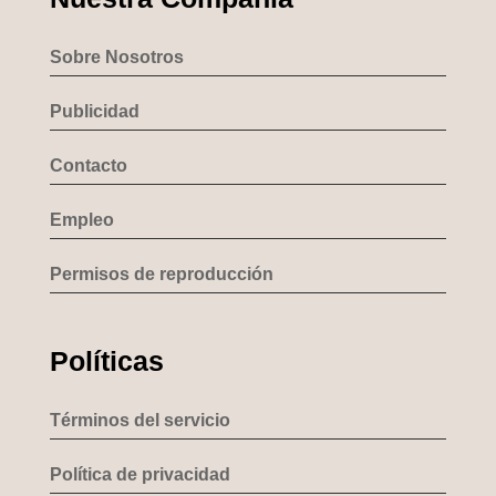
Sobre Nosotros
Publicidad
Contacto
Empleo
Permisos de reproducción
Políticas
Términos del servicio
Política de privacidad