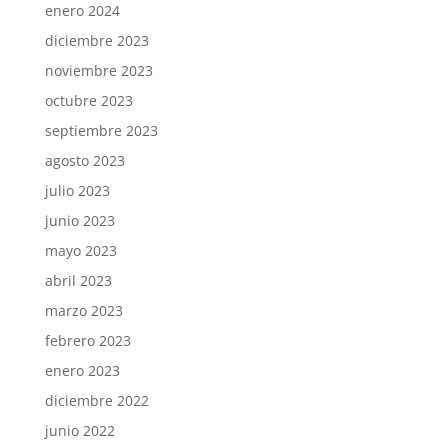
enero 2024
diciembre 2023
noviembre 2023
octubre 2023
septiembre 2023
agosto 2023
julio 2023
junio 2023
mayo 2023
abril 2023
marzo 2023
febrero 2023
enero 2023
diciembre 2022
junio 2022