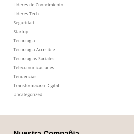
Líderes de Conocimiento
Líderes Tech
Seguridad
Startup
Tecnología
Tecnología Accesible
Tecnologías Sociales
Telecomunicaciones
Tendencias
Transformación Digital
Uncategorized
Nuestra Compañia