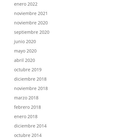
enero 2022
noviembre 2021
noviembre 2020
septiembre 2020
junio 2020
mayo 2020
abril 2020
octubre 2019
diciembre 2018
noviembre 2018
marzo 2018
febrero 2018
enero 2018
diciembre 2014
octubre 2014