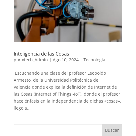
Inteligencia de las Cosas
por
xtech_Admin
|
Ago 10, 2024
|
Tecnología
Escuchando una clase del profesor Leopoldo
Armesto, de la Universidad Politécnica de
Valencia donde explica la definición de Internet de
las Cosas (Internet of Things -IoT), donde el profesor
hace énfasis en la independencia de dichas «cosas»,
llego a...
Buscar