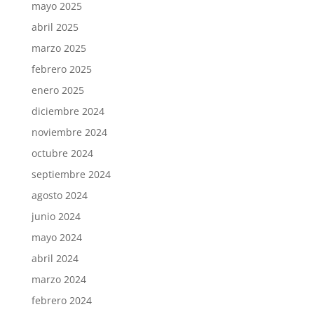
mayo 2025
abril 2025
marzo 2025
febrero 2025
enero 2025
diciembre 2024
noviembre 2024
octubre 2024
septiembre 2024
agosto 2024
junio 2024
mayo 2024
abril 2024
marzo 2024
febrero 2024