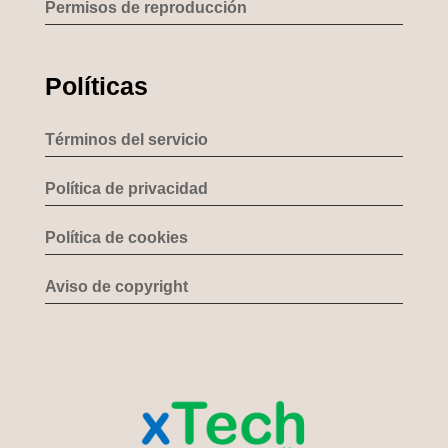
Permisos de reproducción
Políticas
Términos del servicio
Política de privacidad
Política de cookies
Aviso de copyright