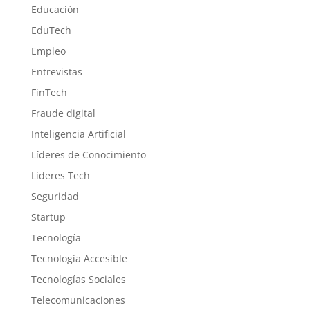
Educación
EduTech
Empleo
Entrevistas
FinTech
Fraude digital
Inteligencia Artificial
Líderes de Conocimiento
Líderes Tech
Seguridad
Startup
Tecnología
Tecnología Accesible
Tecnologías Sociales
Telecomunicaciones