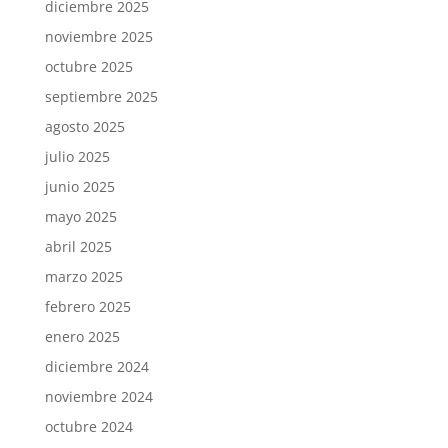
diciembre 2025
noviembre 2025
octubre 2025
septiembre 2025
agosto 2025
julio 2025
junio 2025
mayo 2025
abril 2025
marzo 2025
febrero 2025
enero 2025
diciembre 2024
noviembre 2024
octubre 2024