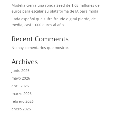
Modelia cierra una ronda Seed de 1,03 millones de
euros para escalar su plataforma de IA para moda
Cada español que sufre fraude digital pierde, de
media, casi 1.000 euros al año
Recent Comments
No hay comentarios que mostrar.
Archives
junio 2026
mayo 2026
abril 2026
marzo 2026
febrero 2026
enero 2026