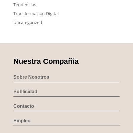
Tendencias
Transformación Digital
Uncategorized
Nuestra Compañia
Sobre Nosotros
Publicidad
Contacto
Empleo