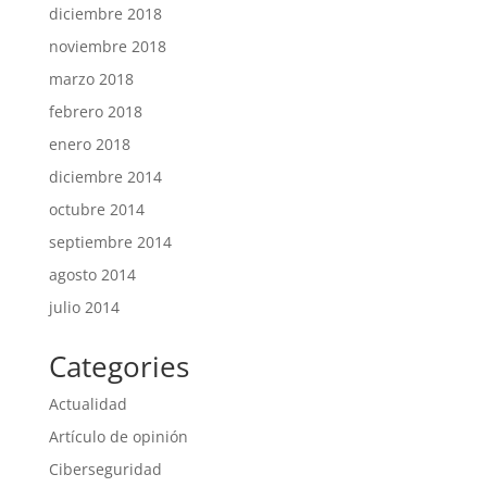
diciembre 2018
noviembre 2018
marzo 2018
febrero 2018
enero 2018
diciembre 2014
octubre 2014
septiembre 2014
agosto 2014
julio 2014
Categories
Actualidad
Artículo de opinión
Ciberseguridad