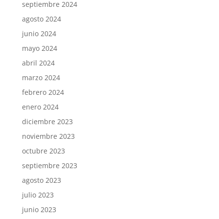
septiembre 2024
agosto 2024
junio 2024
mayo 2024
abril 2024
marzo 2024
febrero 2024
enero 2024
diciembre 2023
noviembre 2023
octubre 2023
septiembre 2023
agosto 2023
julio 2023
junio 2023