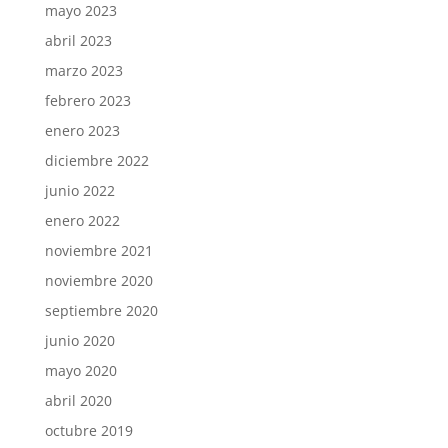
mayo 2023
abril 2023
marzo 2023
febrero 2023
enero 2023
diciembre 2022
junio 2022
enero 2022
noviembre 2021
noviembre 2020
septiembre 2020
junio 2020
mayo 2020
abril 2020
octubre 2019