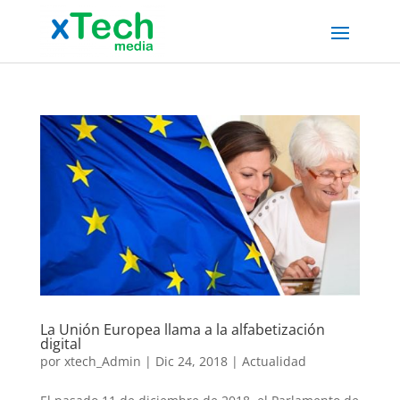
La Unión Europea llama a la alfabetización
digital
por
xtech_Admin
|
Dic 24, 2018
|
Actualidad