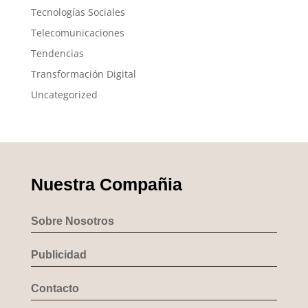
Tecnologías Sociales
Telecomunicaciones
Tendencias
Transformación Digital
Uncategorized
Nuestra Compañia
Sobre Nosotros
Publicidad
Contacto