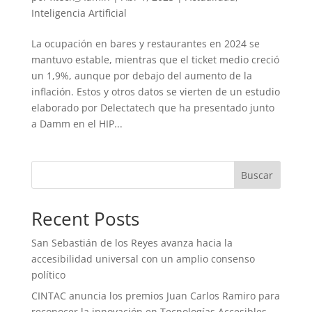
Inteligencia Artificial
La ocupación en bares y restaurantes en 2024 se
mantuvo estable, mientras que el ticket medio creció
un 1,9%, aunque por debajo del aumento de la
inflación. Estos y otros datos se vierten de un estudio
elaborado por Delectatech que ha presentado junto
a Damm en el HIP...
Buscar
Recent Posts
San Sebastián de los Reyes avanza hacia la
accesibilidad universal con un amplio consenso
político
CINTAC anuncia los premios Juan Carlos Ramiro para
reconocer la innovación en Tecnologías Accesibles