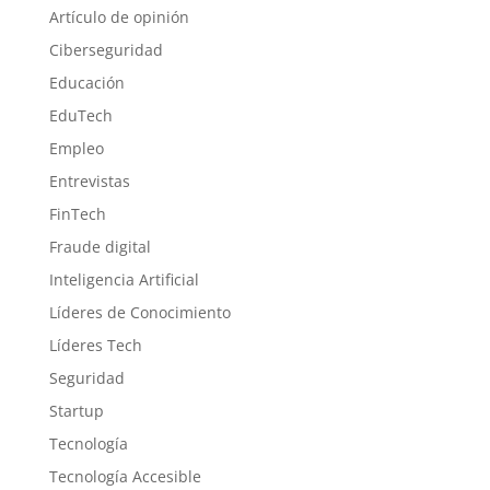
Artículo de opinión
Ciberseguridad
Educación
EduTech
Empleo
Entrevistas
FinTech
Fraude digital
Inteligencia Artificial
Líderes de Conocimiento
Líderes Tech
Seguridad
Startup
Tecnología
Tecnología Accesible