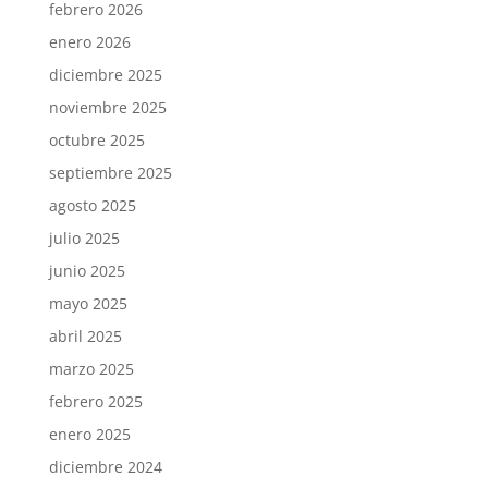
febrero 2026
enero 2026
diciembre 2025
noviembre 2025
octubre 2025
septiembre 2025
agosto 2025
julio 2025
junio 2025
mayo 2025
abril 2025
marzo 2025
febrero 2025
enero 2025
diciembre 2024