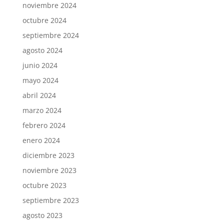
noviembre 2024
octubre 2024
septiembre 2024
agosto 2024
junio 2024
mayo 2024
abril 2024
marzo 2024
febrero 2024
enero 2024
diciembre 2023
noviembre 2023
octubre 2023
septiembre 2023
agosto 2023