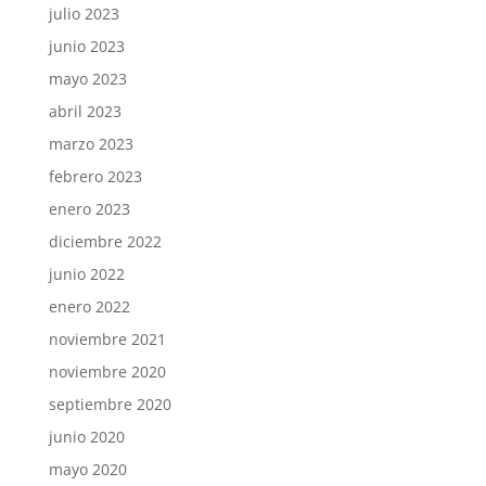
julio 2023
junio 2023
mayo 2023
abril 2023
marzo 2023
febrero 2023
enero 2023
diciembre 2022
junio 2022
enero 2022
noviembre 2021
noviembre 2020
septiembre 2020
junio 2020
mayo 2020