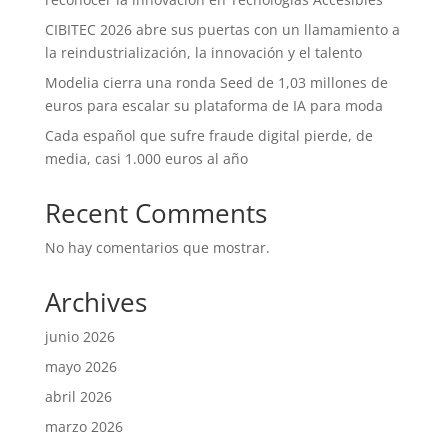
CIBITEC 2026 abre sus puertas con un llamamiento a
la reindustrialización, la innovación y el talento
Modelia cierra una ronda Seed de 1,03 millones de
euros para escalar su plataforma de IA para moda
Cada español que sufre fraude digital pierde, de
media, casi 1.000 euros al año
Recent Comments
No hay comentarios que mostrar.
Archives
junio 2026
mayo 2026
abril 2026
marzo 2026