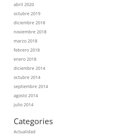
abril 2020
octubre 2019
diciembre 2018
noviembre 2018
marzo 2018
febrero 2018
enero 2018
diciembre 2014
octubre 2014
septiembre 2014
agosto 2014
julio 2014
Categories
Actualidad