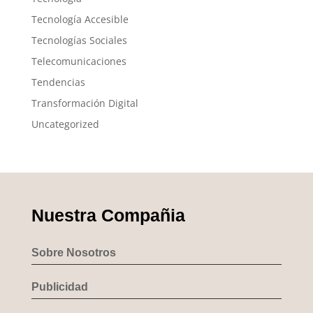
Tecnología Accesible
Tecnologías Sociales
Telecomunicaciones
Tendencias
Transformación Digital
Uncategorized
Nuestra Compañia
Sobre Nosotros
Publicidad