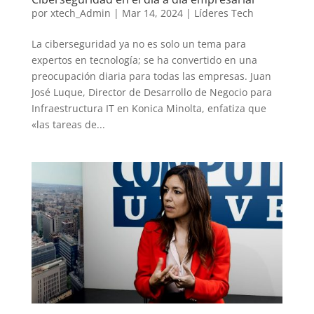
por
xtech_Admin
|
Mar 14, 2024
|
Líderes Tech
La ciberseguridad ya no es solo un tema para
expertos en tecnología; se ha convertido en una
preocupación diaria para todas las empresas. Juan
José Luque, Director de Desarrollo de Negocio para
Infraestructura IT en Konica Minolta, enfatiza que
«las tareas de...