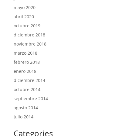
mayo 2020
abril 2020
octubre 2019
diciembre 2018
noviembre 2018
marzo 2018
febrero 2018
enero 2018
diciembre 2014
octubre 2014
septiembre 2014
agosto 2014
julio 2014
Categories