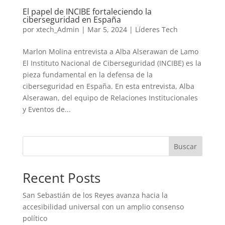
El papel de INCIBE fortaleciendo la
ciberseguridad en España
por
xtech_Admin
|
Mar 5, 2024
|
Líderes Tech
Marlon Molina entrevista a Alba Alserawan de Lamo
El Instituto Nacional de Ciberseguridad (INCIBE) es la
pieza fundamental en la defensa de la
ciberseguridad en España. En esta entrevista, Alba
Alserawan, del equipo de Relaciones Institucionales
y Eventos de...
Buscar
Recent Posts
San Sebastián de los Reyes avanza hacia la
accesibilidad universal con un amplio consenso
político