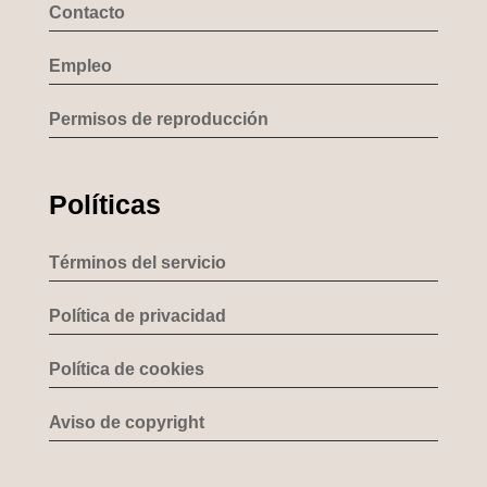
Contacto
Empleo
Permisos de reproducción
Políticas
Términos del servicio
Política de privacidad
Política de cookies
Aviso de copyright