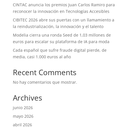
CINTAC anuncia los premios Juan Carlos Ramiro para
reconocer la innovación en Tecnologías Accesibles
CIBITEC 2026 abre sus puertas con un llamamiento a
la reindustrialización, la innovación y el talento
Modelia cierra una ronda Seed de 1,03 millones de
euros para escalar su plataforma de IA para moda
Cada español que sufre fraude digital pierde, de
media, casi 1.000 euros al año
Recent Comments
No hay comentarios que mostrar.
Archives
junio 2026
mayo 2026
abril 2026