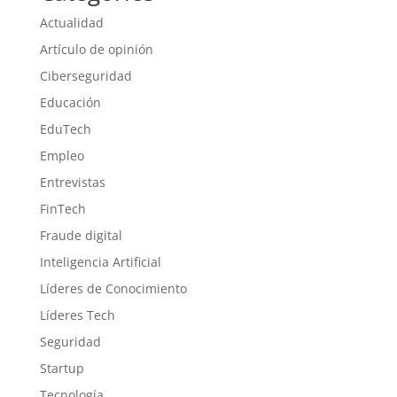
Actualidad
Artículo de opinión
Ciberseguridad
Educación
EduTech
Empleo
Entrevistas
FinTech
Fraude digital
Inteligencia Artificial
Líderes de Conocimiento
Líderes Tech
Seguridad
Startup
Tecnología