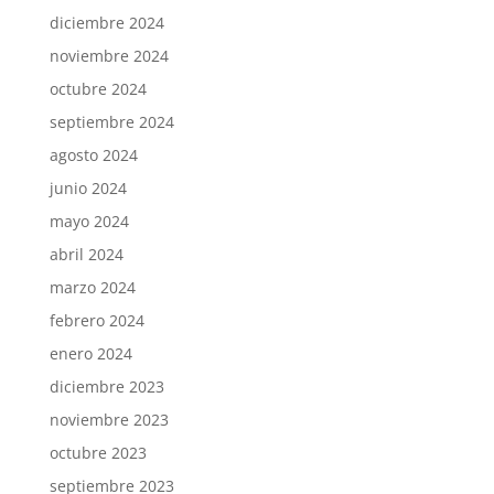
diciembre 2024
noviembre 2024
octubre 2024
septiembre 2024
agosto 2024
junio 2024
mayo 2024
abril 2024
marzo 2024
febrero 2024
enero 2024
diciembre 2023
noviembre 2023
octubre 2023
septiembre 2023