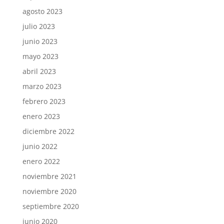
agosto 2023
julio 2023
junio 2023
mayo 2023
abril 2023
marzo 2023
febrero 2023
enero 2023
diciembre 2022
junio 2022
enero 2022
noviembre 2021
noviembre 2020
septiembre 2020
junio 2020