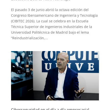
El pasado 3 de junio abrió la octava edición del
Congreso Iberoamericano de Ingeniería y Tecnología
(CIBITEC 2026). La cual se celebra en la Escuela
Técnica Superior de Ingenieros Industriales de la
Universidad Politécnica de Madrid bajo el lema
“Reindustrialización,...
Ciberseguridad en el día a día empresarial