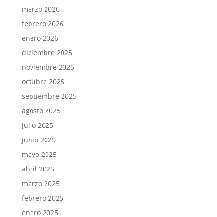
marzo 2026
febrero 2026
enero 2026
diciembre 2025
noviembre 2025
octubre 2025
septiembre 2025
agosto 2025
julio 2025
junio 2025
mayo 2025
abril 2025
marzo 2025
febrero 2025
enero 2025