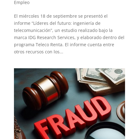
Empleo
El miércoles 18 de septiembre se presentó el
informe “Líderes del futuro: ingeniería de
telecomunicación”, un estudio realizado bajo la
marca IDG Research Services, y elaborado dentro del
programa Teleco Renta. El informe cuenta entre
otros recursos con los...