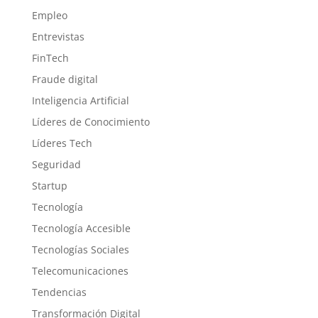
Empleo
Entrevistas
FinTech
Fraude digital
Inteligencia Artificial
Líderes de Conocimiento
Líderes Tech
Seguridad
Startup
Tecnología
Tecnología Accesible
Tecnologías Sociales
Telecomunicaciones
Tendencias
Transformación Digital