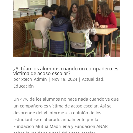
¿Actúan los alumnos cuando un compañero es
víctima de acoso escolar?
por
xtech_Admin
|
Nov 18, 2024
|
Actualidad
,
Educación
Un 47% de los alumnos no hace nada cuando ve que
un compañero es víctima de acoso escolar. Así se
desprende del VI Informe «La opinión de los
estudiantes» elaborado anualmente por la
Fundación Mutua Madrileña y Fundación ANAR