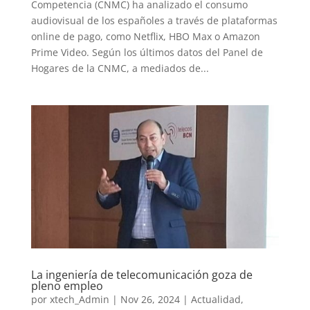
Competencia (CNMC) ha analizado el consumo
audiovisual de los españoles a través de plataformas
online de pago, como Netflix, HBO Max o Amazon
Prime Video. Según los últimos datos del Panel de
Hogares de la CNMC, a mediados de...
La ingeniería de telecomunicación goza de
pleno empleo
por
xtech_Admin
|
Nov 26, 2024
|
Actualidad
,