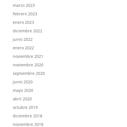
marzo 2023
febrero 2023
enero 2023
diciembre 2022
junio 2022
enero 2022
noviembre 2021
noviembre 2020
septiembre 2020
junio 2020
mayo 2020
abril 2020
octubre 2019
diciembre 2018
noviembre 2018