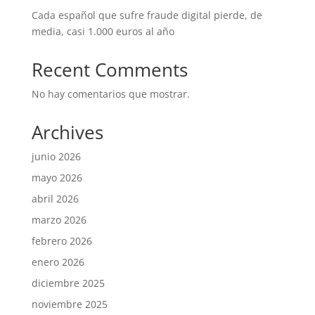
Cada español que sufre fraude digital pierde, de
media, casi 1.000 euros al año
Recent Comments
No hay comentarios que mostrar.
Archives
junio 2026
mayo 2026
abril 2026
marzo 2026
febrero 2026
enero 2026
diciembre 2025
noviembre 2025