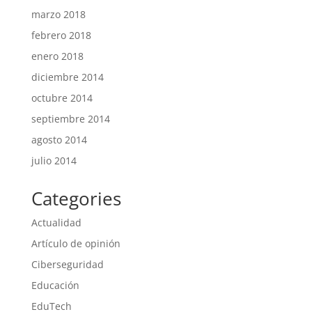
marzo 2018
febrero 2018
enero 2018
diciembre 2014
octubre 2014
septiembre 2014
agosto 2014
julio 2014
Categories
Actualidad
Artículo de opinión
Ciberseguridad
Educación
EduTech