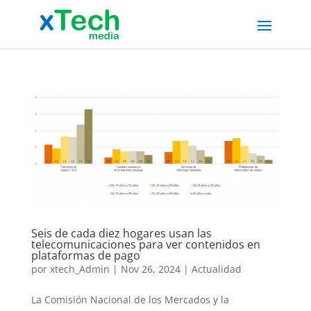
Seis de cada diez hogares usan las
telecomunicaciones para ver contenidos en
plataformas de pago
por
xtech_Admin
|
Nov 26, 2024
|
Actualidad
La Comisión Nacional de los Mercados y la