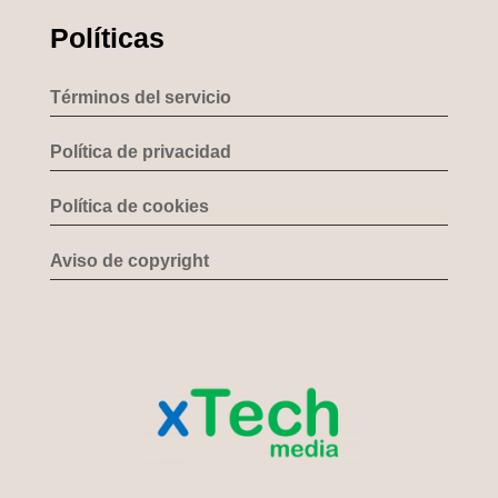
Políticas
Términos del servicio
Política de privacidad
Política de cookies
Aviso de copyright