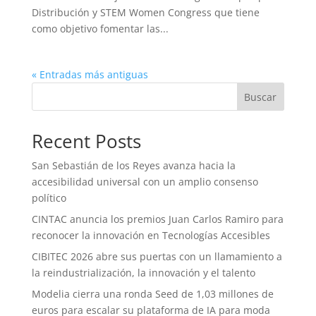
Distribución y STEM Women Congress que tiene
como objetivo fomentar las...
« Entradas más antiguas
Buscar
Recent Posts
San Sebastián de los Reyes avanza hacia la
accesibilidad universal con un amplio consenso
político
CINTAC anuncia los premios Juan Carlos Ramiro para
reconocer la innovación en Tecnologías Accesibles
CIBITEC 2026 abre sus puertas con un llamamiento a
la reindustrialización, la innovación y el talento
Modelia cierra una ronda Seed de 1,03 millones de
euros para escalar su plataforma de IA para moda