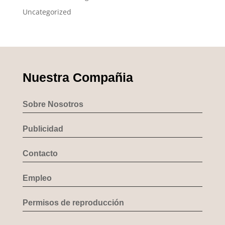
Uncategorized
Nuestra Compañia
Sobre Nosotros
Publicidad
Contacto
Empleo
Permisos de reproducción