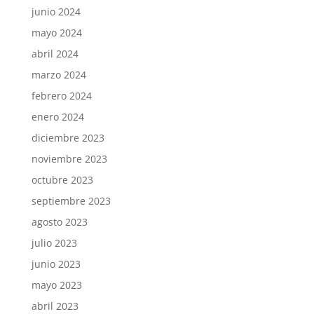
junio 2024
mayo 2024
abril 2024
marzo 2024
febrero 2024
enero 2024
diciembre 2023
noviembre 2023
octubre 2023
septiembre 2023
agosto 2023
julio 2023
junio 2023
mayo 2023
abril 2023