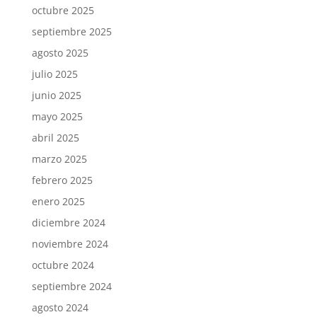
octubre 2025
septiembre 2025
agosto 2025
julio 2025
junio 2025
mayo 2025
abril 2025
marzo 2025
febrero 2025
enero 2025
diciembre 2024
noviembre 2024
octubre 2024
septiembre 2024
agosto 2024