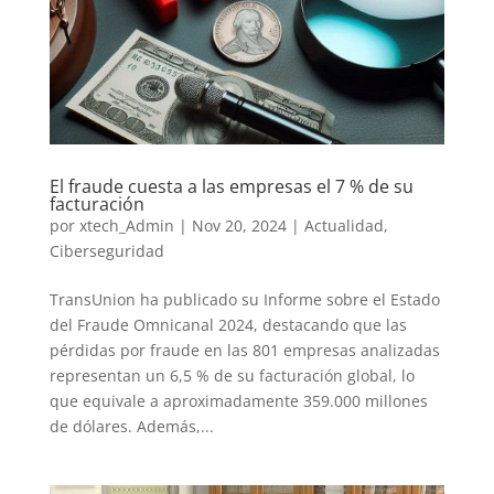
El fraude cuesta a las empresas el 7 % de su
facturación
por
xtech_Admin
|
Nov 20, 2024
|
Actualidad
,
Ciberseguridad
TransUnion ha publicado su Informe sobre el Estado
del Fraude Omnicanal 2024, destacando que las
pérdidas por fraude en las 801 empresas analizadas
representan un 6,5 % de su facturación global, lo
que equivale a aproximadamente 359.000 millones
de dólares. Además,...