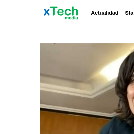
Actualidad
Sta