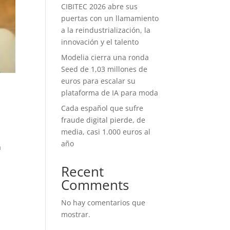
CIBITEC 2026 abre sus
puertas con un llamamiento
a la reindustrialización, la
innovación y el talento
Modelia cierra una ronda
Seed de 1,03 millones de
euros para escalar su
plataforma de IA para moda
Cada español que sufre
fraude digital pierde, de
media, casi 1.000 euros al
año
a
Recent
Comments
No hay comentarios que
mostrar.