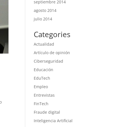
septiembre 2014
agosto 2014
julio 2014
Categories
Actualidad
Artículo de opinión
Ciberseguridad
Educación
EduTech
Empleo
Entrevistas
o
FinTech
Fraude digital
Inteligencia Artificial