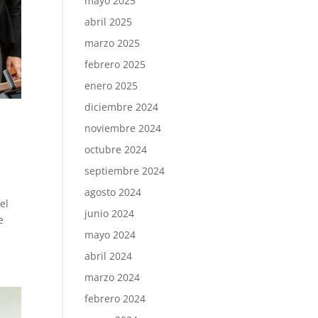
mayo 2025
abril 2025
marzo 2025
febrero 2025
enero 2025
diciembre 2024
noviembre 2024
octubre 2024
septiembre 2024
agosto 2024
el
junio 2024
e
mayo 2024
abril 2024
marzo 2024
febrero 2024