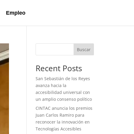
Empleo
Buscar
Recent Posts
San Sebastián de los Reyes
avanza hacia la
accesibilidad universal con
un amplio consenso político
CINTAC anuncia los premios
Juan Carlos Ramiro para
reconocer la innovación en
Tecnologías Accesibles