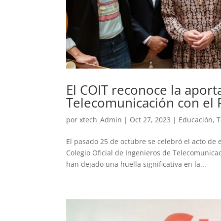
El COIT reconoce la aport
Telecomunicación con el 
por
xtech_Admin
|
Oct 27, 2023
|
Educación
,
T
El pasado 25 de octubre se celebró el acto de 
Colegio Oficial de Ingenieros de Telecomunica
han dejado una huella significativa en la...