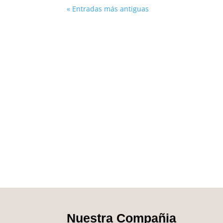
« Entradas más antiguas
Nuestra Compañia