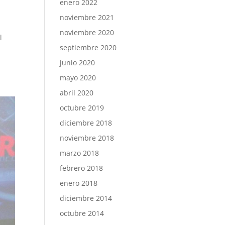
enero 2022
noviembre 2021
noviembre 2020
l
septiembre 2020
junio 2020
mayo 2020
abril 2020
octubre 2019
diciembre 2018
noviembre 2018
marzo 2018
febrero 2018
enero 2018
diciembre 2014
octubre 2014