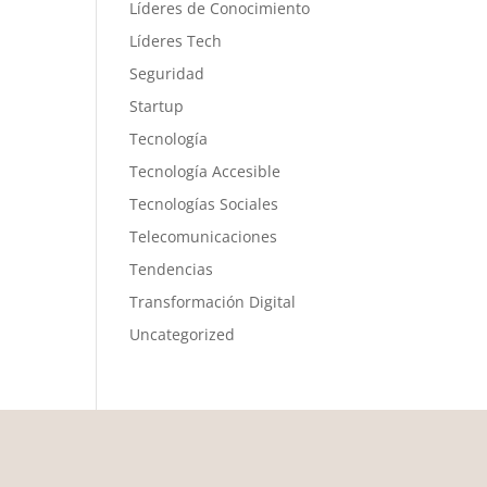
Líderes de Conocimiento
Líderes Tech
Seguridad
Startup
Tecnología
Tecnología Accesible
Tecnologías Sociales
Telecomunicaciones
Tendencias
Transformación Digital
Uncategorized