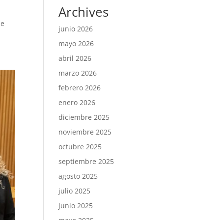
Archives
ue
junio 2026
mayo 2026
abril 2026
marzo 2026
febrero 2026
enero 2026
diciembre 2025
noviembre 2025
octubre 2025
septiembre 2025
agosto 2025
julio 2025
junio 2025