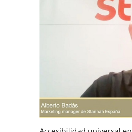
Accesibilidad universal en