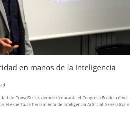
uridad en manos de la Inteligencia
dad
ridad de CrowdStrike, demostró durante el Congreso Ecofín, cómo
el experto, la herramienta de Inteligencia Artificial Generativa n