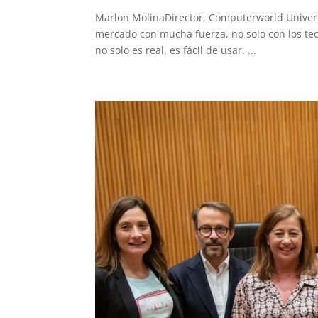
Marlon MolinaDirector, Computerworld Univerist
mercado con mucha fuerza, no solo con los tec
no solo es real, es fácil de usar. ...