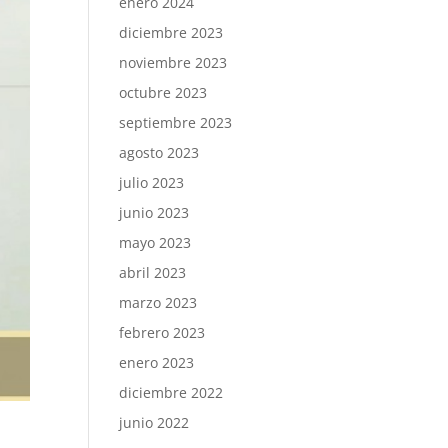
enero 2024
diciembre 2023
noviembre 2023
octubre 2023
septiembre 2023
agosto 2023
julio 2023
junio 2023
mayo 2023
abril 2023
marzo 2023
febrero 2023
enero 2023
diciembre 2022
junio 2022