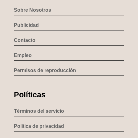
Sobre Nosotros
Publicidad
Contacto
Empleo
Permisos de reproducción
Políticas
Términos del servicio
Política de privacidad