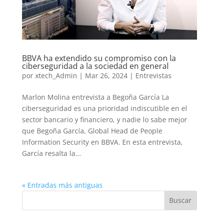
BBVA ha extendido su compromiso con la
ciberseguridad a la sociedad en general
por
xtech_Admin
|
Mar 26, 2024
|
Entrevistas
Marlon Molina entrevista a Begoña García La
ciberseguridad es una prioridad indiscutible en el
sector bancario y financiero, y nadie lo sabe mejor
que Begoña García, Global Head de People
Information Security en BBVA. En esta entrevista,
García resalta la...
« Entradas más antiguas
Buscar