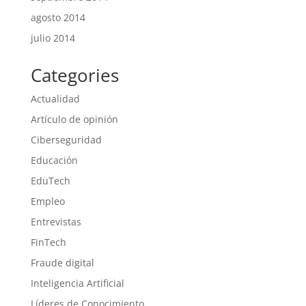
agosto 2014
julio 2014
Categories
Actualidad
Artículo de opinión
Ciberseguridad
Educación
EduTech
Empleo
Entrevistas
FinTech
Fraude digital
Inteligencia Artificial
Líderes de Conocimiento