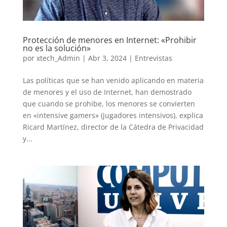
Protección de menores en Internet: «Prohibir
no es la solución»
por
xtech_Admin
|
Abr 3, 2024
|
Entrevistas
Las políticas que se han venido aplicando en materia
de menores y el uso de Internet, han demostrado
que cuando se prohibe, los menores se convierten
en «intensive gamers» (jugadores intensivos), explica
Ricard Martínez, director de la Cátedra de Privacidad
y...