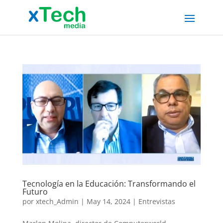
Tecnología en la Educación: Transformando el
Futuro
por
xtech_Admin
|
May 14, 2024
|
Entrevistas