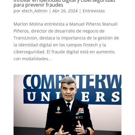
para prevenir fraudes
por
xtech_Admin
|
Abr 26, 2024
|
Entrevistas
Marlon Molina entrevista a Manuel Piñeros Manuel
Piñeros, director de desarrollo de negocio de
TransUnion, destaca la importancia de la gestión de
la identidad digital en los campos Fintech y la
ciberseguridad. El fraude digital está en aumento,
con modalidades...