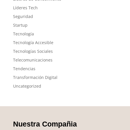
Líderes Tech
Seguridad
Startup
Tecnología
Tecnología Accesible
Tecnologías Sociales
Telecomunicaciones
Tendencias
Transformación Digital
Uncategorized
Nuestra Compañia