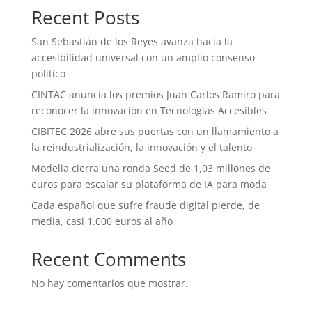
Recent Posts
San Sebastián de los Reyes avanza hacia la
accesibilidad universal con un amplio consenso
político
CINTAC anuncia los premios Juan Carlos Ramiro para
reconocer la innovación en Tecnologías Accesibles
CIBITEC 2026 abre sus puertas con un llamamiento a
la reindustrialización, la innovación y el talento
Modelia cierra una ronda Seed de 1,03 millones de
euros para escalar su plataforma de IA para moda
Cada español que sufre fraude digital pierde, de
media, casi 1.000 euros al año
Recent Comments
No hay comentarios que mostrar.