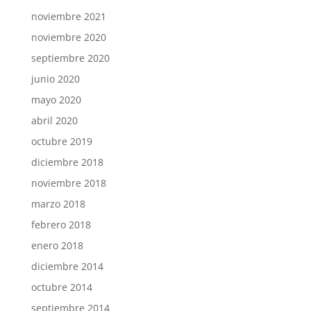
noviembre 2021
noviembre 2020
septiembre 2020
junio 2020
mayo 2020
abril 2020
octubre 2019
diciembre 2018
noviembre 2018
marzo 2018
febrero 2018
enero 2018
diciembre 2014
octubre 2014
septiembre 2014