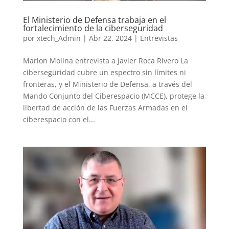
El Ministerio de Defensa trabaja en el
fortalecimiento de la ciberseguridad
por
xtech_Admin
|
Abr 22, 2024
|
Entrevistas
Marlon Molina entrevista a Javier Roca Rivero La
ciberseguridad cubre un espectro sin límites ni
fronteras, y el Ministerio de Defensa, a través del
Mando Conjunto del Ciberespacio (MCCE), protege la
libertad de acción de las Fuerzas Armadas en el
ciberespacio con el...