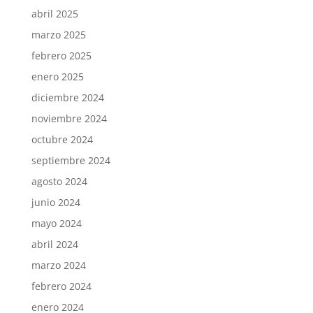
abril 2025
marzo 2025
febrero 2025
enero 2025
diciembre 2024
noviembre 2024
octubre 2024
septiembre 2024
agosto 2024
junio 2024
mayo 2024
abril 2024
marzo 2024
febrero 2024
enero 2024