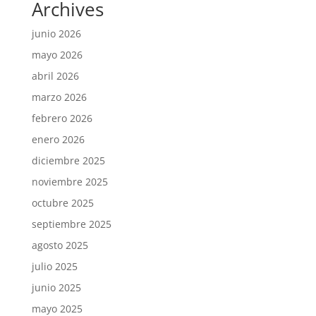
Archives
junio 2026
mayo 2026
abril 2026
marzo 2026
febrero 2026
enero 2026
diciembre 2025
noviembre 2025
octubre 2025
septiembre 2025
agosto 2025
julio 2025
junio 2025
mayo 2025