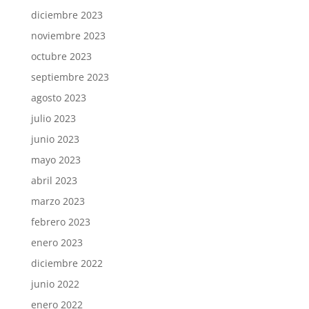
diciembre 2023
noviembre 2023
octubre 2023
septiembre 2023
agosto 2023
julio 2023
junio 2023
mayo 2023
abril 2023
marzo 2023
febrero 2023
enero 2023
diciembre 2022
junio 2022
enero 2022