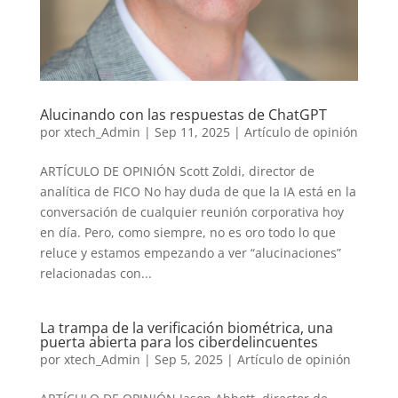
Alucinando con las respuestas de ChatGPT
por
xtech_Admin
|
Sep 11, 2025
|
Artículo de opinión
ARTÍCULO DE OPINIÓN Scott Zoldi, director de
analítica de FICO No hay duda de que la IA está en la
conversación de cualquier reunión corporativa hoy
en día. Pero, como siempre, no es oro todo lo que
reluce y estamos empezando a ver “alucinaciones”
relacionadas con...
La trampa de la verificación biométrica, una
puerta abierta para los ciberdelincuentes
por
xtech_Admin
|
Sep 5, 2025
|
Artículo de opinión