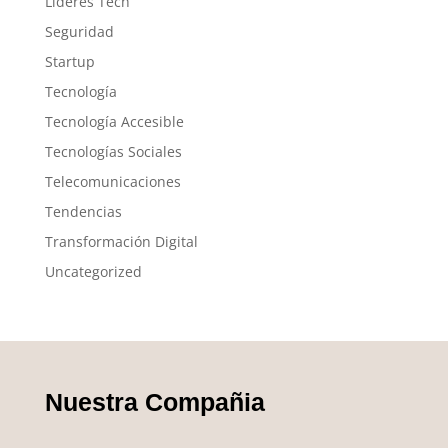
Líderes Tech
Seguridad
Startup
Tecnología
Tecnología Accesible
Tecnologías Sociales
Telecomunicaciones
Tendencias
Transformación Digital
Uncategorized
Nuestra Compañia