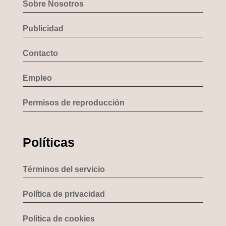
Sobre Nosotros
Publicidad
Contacto
Empleo
Permisos de reproducción
Políticas
Términos del servicio
Política de privacidad
Política de cookies