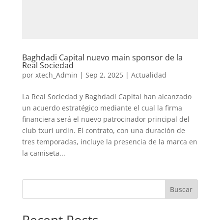
Baghdadi Capital nuevo main sponsor de la
Real Sociedad
por
xtech_Admin
|
Sep 2, 2025
|
Actualidad
La Real Sociedad y Baghdadi Capital han alcanzado
un acuerdo estratégico mediante el cual la firma
financiera será el nuevo patrocinador principal del
club txuri urdin. El contrato, con una duración de
tres temporadas, incluye la presencia de la marca en
la camiseta...
Buscar