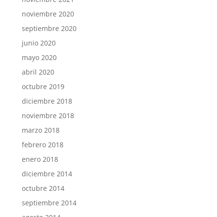
noviembre 2020
septiembre 2020
junio 2020
mayo 2020
abril 2020
octubre 2019
diciembre 2018
noviembre 2018
marzo 2018
febrero 2018
enero 2018
diciembre 2014
octubre 2014
septiembre 2014