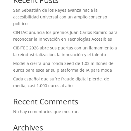
Recent Posts
San Sebastián de los Reyes avanza hacia la
accesibilidad universal con un amplio consenso
político
CINTAC anuncia los premios Juan Carlos Ramiro para
reconocer la innovación en Tecnologías Accesibles
CIBITEC 2026 abre sus puertas con un llamamiento a
la reindustrialización, la innovación y el talento
Modelia cierra una ronda Seed de 1,03 millones de
euros para escalar su plataforma de IA para moda
Cada español que sufre fraude digital pierde, de
media, casi 1.000 euros al año
Recent Comments
No hay comentarios que mostrar.
Archives