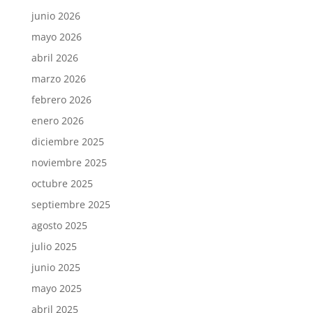
junio 2026
mayo 2026
abril 2026
marzo 2026
febrero 2026
enero 2026
diciembre 2025
noviembre 2025
octubre 2025
septiembre 2025
agosto 2025
julio 2025
junio 2025
mayo 2025
abril 2025