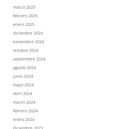
marzo 2025
febrero 2025
enero 2025
diciembre 2024
noviembre 2024
octubre 2024
septiembre 2024
agosto 2024
junio 2024
mayo 2024
abril 2024
marzo 2024
febrero 2024
enero 2024
diciembre 2023