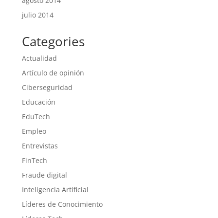
agosto 2014
julio 2014
Categories
Actualidad
Artículo de opinión
Ciberseguridad
Educación
EduTech
Empleo
Entrevistas
FinTech
Fraude digital
Inteligencia Artificial
Líderes de Conocimiento