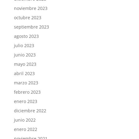
noviembre 2023
octubre 2023
septiembre 2023
agosto 2023
julio 2023
junio 2023
mayo 2023
abril 2023
marzo 2023
febrero 2023
enero 2023
diciembre 2022
junio 2022
enero 2022
noviembre 2021