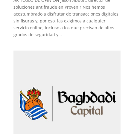
ARTÍCULO DE OPINIÓN Jason Abbott, director de
soluciones antifraude en Provenir Nos hemos
acostumbrado a disfrutar de transacciones digitales
sin fisuras y, por eso, las exigimos a cualquier
servicio online, incluso a los que precisan de altos
grados de seguridad y...