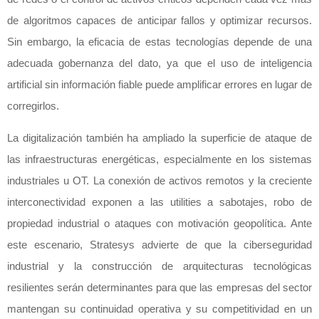
de algoritmos capaces de anticipar fallos y optimizar recursos.
Sin embargo, la eficacia de estas tecnologías depende de una
adecuada gobernanza del dato, ya que el uso de inteligencia
artificial sin información fiable puede amplificar errores en lugar de
corregirlos.
La digitalización también ha ampliado la superficie de ataque de
las infraestructuras energéticas, especialmente en los sistemas
industriales u OT. La conexión de activos remotos y la creciente
interconectividad exponen a las utilities a sabotajes, robo de
propiedad industrial o ataques con motivación geopolítica. Ante
este escenario, Stratesys advierte de que la ciberseguridad
industrial y la construcción de arquitecturas tecnológicas
resilientes serán determinantes para que las empresas del sector
mantengan su continuidad operativa y su competitividad en un