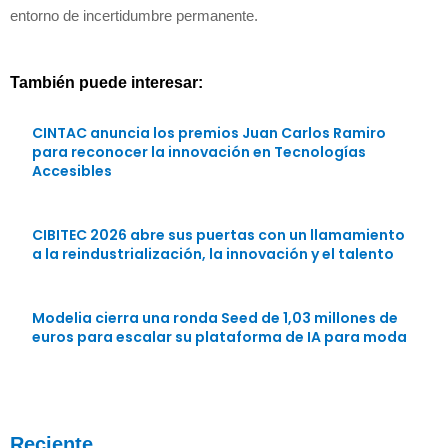
entorno de incertidumbre permanente.
También puede interesar:
CINTAC anuncia los premios Juan Carlos Ramiro
para reconocer la innovación en Tecnologías
Accesibles
CIBITEC 2026 abre sus puertas con un llamamiento
a la reindustrialización, la innovación y el talento
Modelia cierra una ronda Seed de 1,03 millones de
euros para escalar su plataforma de IA para moda
Reciente