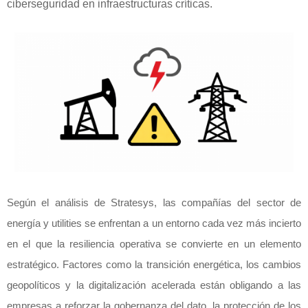
ciberseguridad en infraestructuras críticas.
Según el análisis de Stratesys, las compañías del sector de
energía y utilities se enfrentan a un entorno cada vez más incierto
en el que la resiliencia operativa se convierte en un elemento
estratégico. Factores como la transición energética, los cambios
geopolíticos y la digitalización acelerada están obligando a las
empresas a reforzar la gobernanza del dato, la protección de los