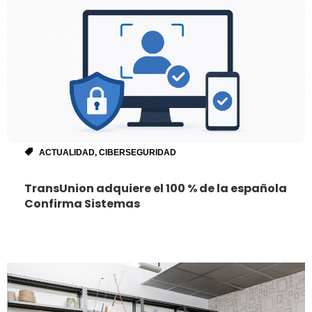
ACTUALIDAD
,
CIBERSEGURIDAD
TransUnion adquiere el 100 % de la española
Confirma Sistemas