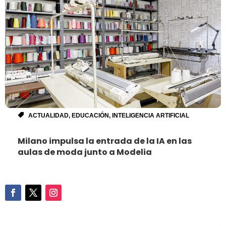
ACTUALIDAD
,
EDUCACIÓN
,
INTELIGENCIA ARTIFICIAL
Milano impulsa la entrada de la IA en las
aulas de moda junto a Modelia