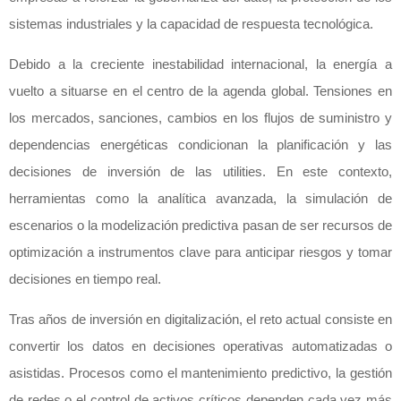
sistemas industriales y la capacidad de respuesta tecnológica.
Debido a la creciente inestabilidad internacional, la energía a
vuelto a situarse en el centro de la agenda global. Tensiones en
los mercados, sanciones, cambios en los flujos de suministro y
dependencias energéticas condicionan la planificación y las
decisiones de inversión de las utilities. En este contexto,
herramientas como la analítica avanzada, la simulación de
escenarios o la modelización predictiva pasan de ser recursos de
optimización a instrumentos clave para anticipar riesgos y tomar
decisiones en tiempo real.
Tras años de inversión en digitalización, el reto actual consiste en
convertir los datos en decisiones operativas automatizadas o
asistidas. Procesos como el mantenimiento predictivo, la gestión
de redes o el control de activos críticos dependen cada vez más