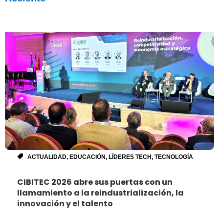
ACTUALIDAD
,
EDUCACIÓN
,
LÍDERES TECH
,
TECNOLOGÍA
CIBITEC 2026 abre sus puertas con un
llamamiento a la reindustrialización, la
innovación y el talento