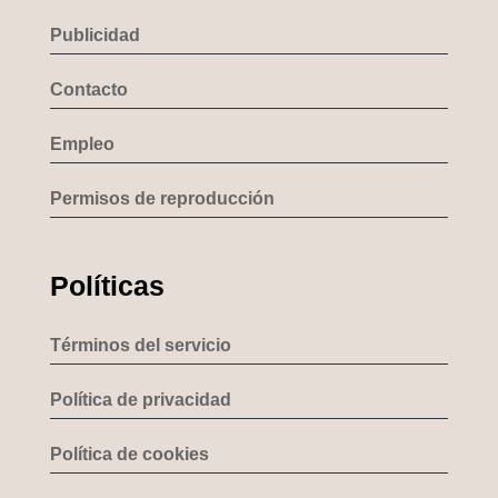
Publicidad
Contacto
Empleo
Permisos de reproducción
Políticas
Términos del servicio
Política de privacidad
Política de cookies