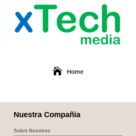

Home
Nuestra Compañia
Sobre Nosotros