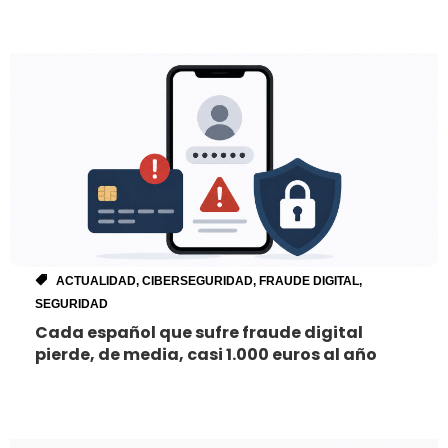
ACTUALIDAD
,
CIBERSEGURIDAD
,
FRAUDE DIGITAL
,
SEGURIDAD
Cada español que sufre fraude digital
pierde, de media, casi 1.000 euros al año