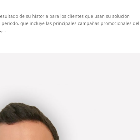
sultado de su historia para los clientes que usan su solución
periodo, que incluye las principales campañas promocionales del
...