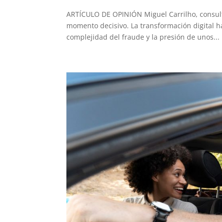
ARTÍCULO DE OPINIÓN Miguel Carrilho, consult
momento decisivo. La transformación digital h
complejidad del fraude y la presión de unos...