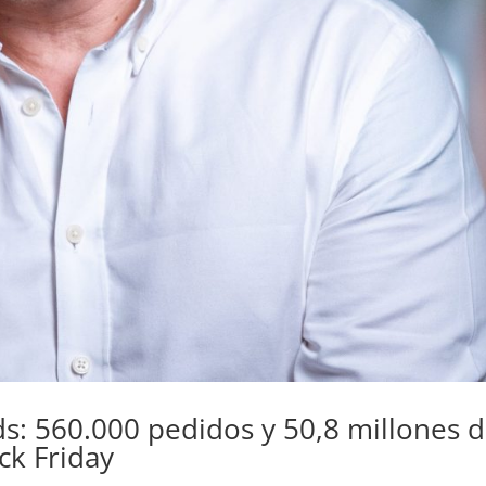
: 560.000 pedidos y 50,8 millones 
ck Friday