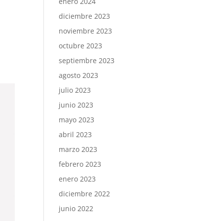
enero 2024
diciembre 2023
noviembre 2023
octubre 2023
septiembre 2023
agosto 2023
julio 2023
junio 2023
mayo 2023
abril 2023
marzo 2023
febrero 2023
enero 2023
diciembre 2022
junio 2022