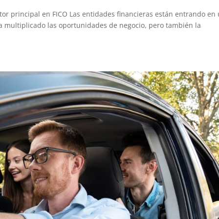
or principal en FICO Las entidades financieras están entrando en
a multiplicado las oportunidades de negocio, pero también la