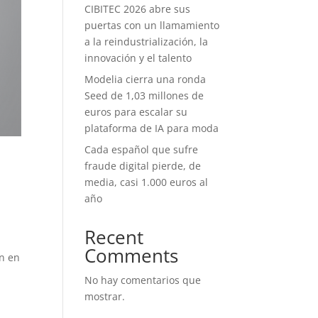
CIBITEC 2026 abre sus
puertas con un llamamiento
a la reindustrialización, la
innovación y el talento
Modelia cierra una ronda
Seed de 1,03 millones de
euros para escalar su
plataforma de IA para moda
Cada español que sufre
fraude digital pierde, de
media, casi 1.000 euros al
año
Recent
Comments
an en
No hay comentarios que
mostrar.