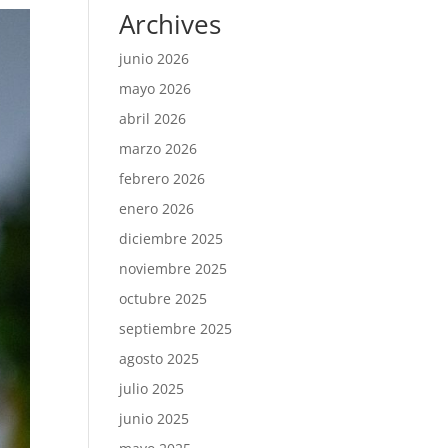
Archives
junio 2026
mayo 2026
abril 2026
marzo 2026
febrero 2026
enero 2026
diciembre 2025
noviembre 2025
octubre 2025
septiembre 2025
agosto 2025
julio 2025
junio 2025