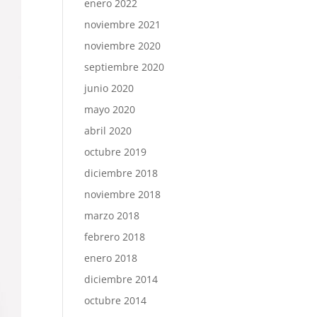
enero 2022
noviembre 2021
noviembre 2020
septiembre 2020
junio 2020
mayo 2020
abril 2020
octubre 2019
diciembre 2018
noviembre 2018
marzo 2018
febrero 2018
enero 2018
diciembre 2014
octubre 2014