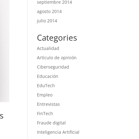
septiembre 2014
agosto 2014
julio 2014
Categories
Actualidad
Artículo de opinión
Ciberseguridad
Educación
EduTech
Empleo
Entrevistas
s
FinTech
Fraude digital
Inteligencia Artificial