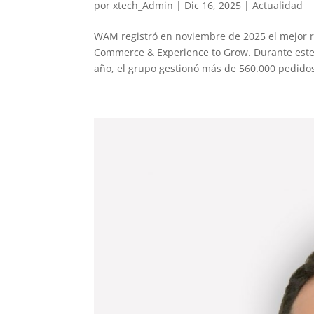
por
xtech_Admin
|
Dic 16, 2025
|
Actualidad
WAM registró en noviembre de 2025 el mejor re
Commerce & Experience to Grow. Durante este 
año, el grupo gestionó más de 560.000 pedidos,