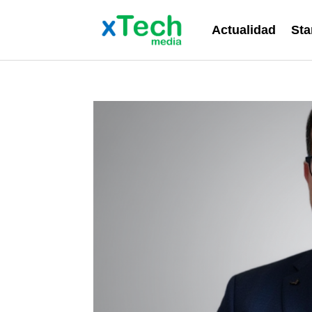
Actualidad
Sta