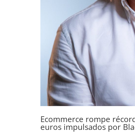
Ecommerce rompe récords
euros impulsados por Bla