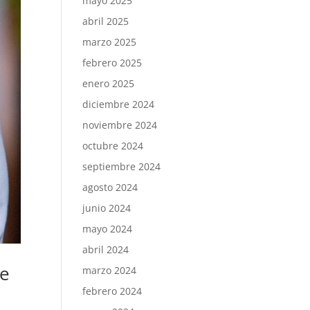
mayo 2025
abril 2025
marzo 2025
febrero 2025
enero 2025
diciembre 2024
noviembre 2024
octubre 2024
septiembre 2024
agosto 2024
junio 2024
mayo 2024
abril 2024
de
marzo 2024
febrero 2024