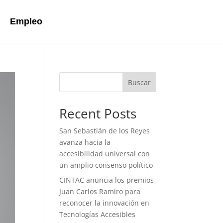
Empleo
Buscar
Recent Posts
San Sebastián de los Reyes
avanza hacia la
accesibilidad universal con
un amplio consenso político
CINTAC anuncia los premios
Juan Carlos Ramiro para
reconocer la innovación en
Tecnologías Accesibles