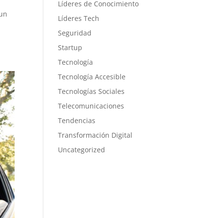
Líderes de Conocimiento
 un
Líderes Tech
Seguridad
Startup
Tecnología
Tecnología Accesible
Tecnologías Sociales
Telecomunicaciones
Tendencias
Transformación Digital
Uncategorized