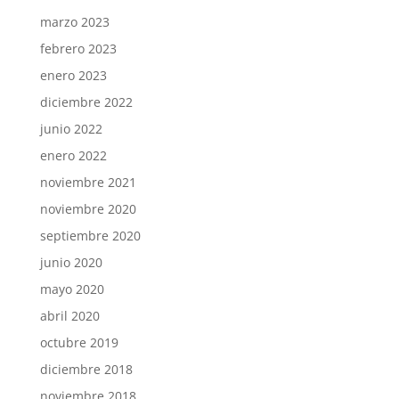
marzo 2023
febrero 2023
enero 2023
diciembre 2022
junio 2022
enero 2022
noviembre 2021
noviembre 2020
septiembre 2020
junio 2020
mayo 2020
abril 2020
octubre 2019
diciembre 2018
noviembre 2018