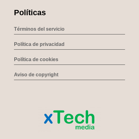
Políticas
Términos del servicio
Política de privacidad
Política de cookies
Aviso de copyright