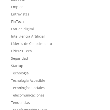
Empleo
Entrevistas
FinTech
Fraude digital
Inteligencia Artificial
Líderes de Conocimiento
Líderes Tech
Seguridad
Startup
Tecnología
Tecnología Accesible
Tecnologías Sociales
Telecomunicaciones
Tendencias
Transformación Digital