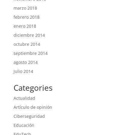
marzo 2018
febrero 2018
enero 2018
diciembre 2014
octubre 2014
septiembre 2014
agosto 2014
julio 2014
Categories
Actualidad
Artículo de opinión
Ciberseguridad
Educación
EduTech