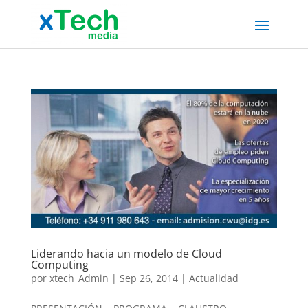
Liderando hacia un modelo de Cloud
Computing
por
xtech_Admin
|
Sep 26, 2014
|
Actualidad