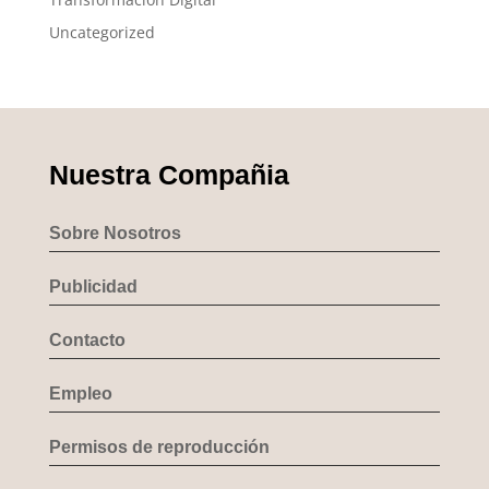
Uncategorized
Nuestra Compañia
Sobre Nosotros
Publicidad
Contacto
Empleo
Permisos de reproducción