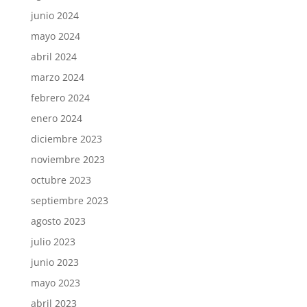
junio 2024
mayo 2024
abril 2024
marzo 2024
febrero 2024
enero 2024
diciembre 2023
noviembre 2023
octubre 2023
septiembre 2023
agosto 2023
julio 2023
junio 2023
mayo 2023
abril 2023