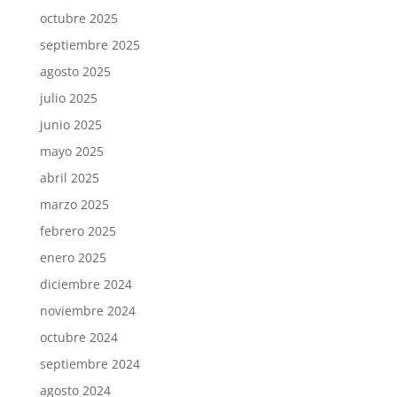
octubre 2025
septiembre 2025
agosto 2025
julio 2025
junio 2025
mayo 2025
abril 2025
marzo 2025
febrero 2025
enero 2025
diciembre 2024
noviembre 2024
octubre 2024
septiembre 2024
agosto 2024