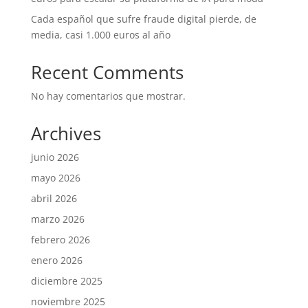
Cada español que sufre fraude digital pierde, de
media, casi 1.000 euros al año
Recent Comments
No hay comentarios que mostrar.
Archives
junio 2026
mayo 2026
abril 2026
marzo 2026
febrero 2026
enero 2026
diciembre 2025
noviembre 2025