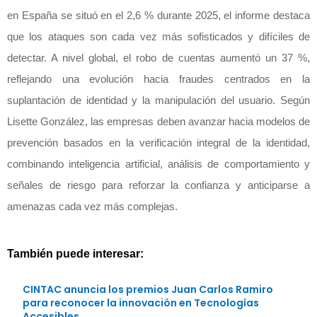
en España se situó en el 2,6 % durante 2025, el informe destaca
que los ataques son cada vez más sofisticados y difíciles de
detectar. A nivel global, el robo de cuentas aumentó un 37 %,
reflejando una evolución hacia fraudes centrados en la
suplantación de identidad y la manipulación del usuario. Según
Lisette González, las empresas deben avanzar hacia modelos de
prevención basados en la verificación integral de la identidad,
combinando inteligencia artificial, análisis de comportamiento y
señales de riesgo para reforzar la confianza y anticiparse a
amenazas cada vez más complejas.
También puede interesar:
CINTAC anuncia los premios Juan Carlos Ramiro
para reconocer la innovación en Tecnologías
Accesibles