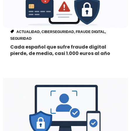
ACTUALIDAD
,
CIBERSEGURIDAD
,
FRAUDE DIGITAL
,
SEGURIDAD
Cada español que sufre fraude digital
pierde, de media, casi 1.000 euros al año