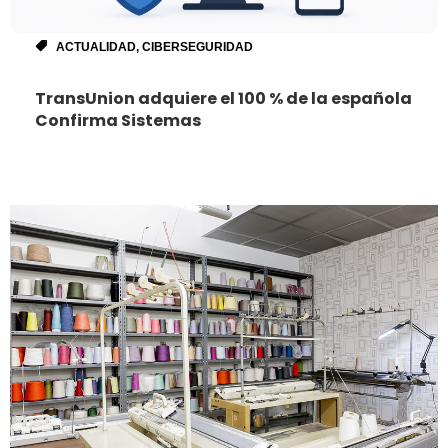
ACTUALIDAD
,
CIBERSEGURIDAD
TransUnion adquiere el 100 % de la española
Confirma Sistemas