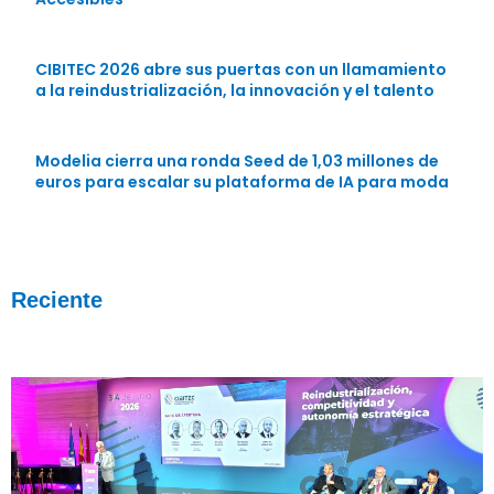
CIBITEC 2026 abre sus puertas con un llamamiento
a la reindustrialización, la innovación y el talento
Modelia cierra una ronda Seed de 1,03 millones de
euros para escalar su plataforma de IA para moda
Reciente