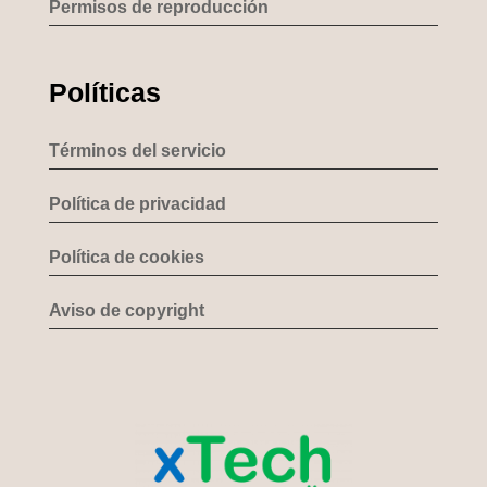
Permisos de reproducción
Políticas
Términos del servicio
Política de privacidad
Política de cookies
Aviso de copyright