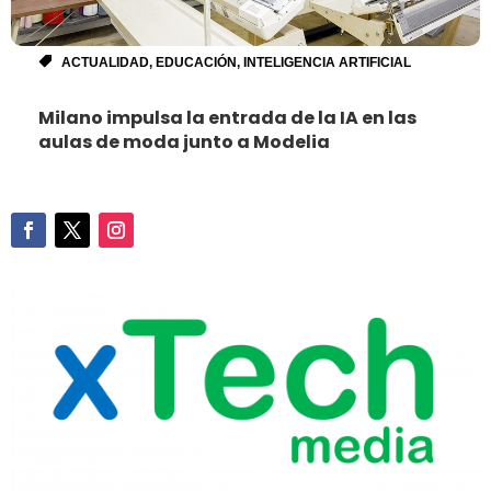
ACTUALIDAD
,
EDUCACIÓN
,
INTELIGENCIA ARTIFICIAL
Milano impulsa la entrada de la IA en las
aulas de moda junto a Modelia