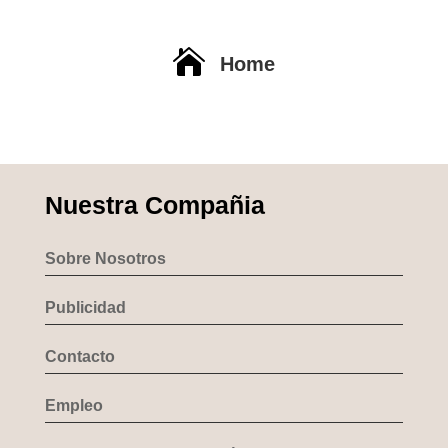

Home
Nuestra Compañia
Sobre Nosotros
Publicidad
Contacto
Empleo