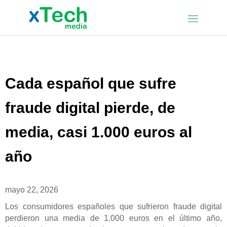
Cada español que sufre
fraude digital pierde, de
media, casi 1.000 euros al
año
mayo 22, 2026
Los consumidores españoles que sufrieron fraude digital
perdieron una media de 1.000 euros en el último año,