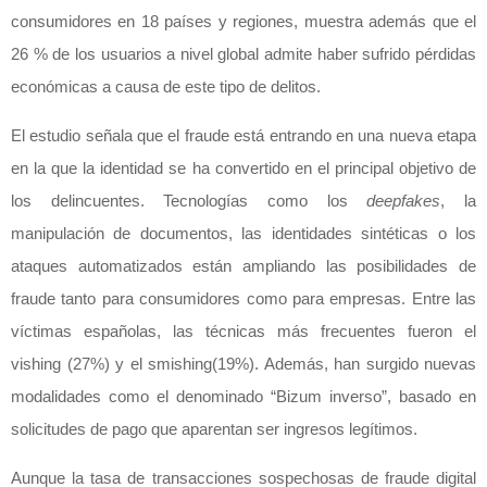
consumidores en 18 países y regiones, muestra además que el
26 % de los usuarios a nivel global admite haber sufrido pérdidas
económicas a causa de este tipo de delitos.
El estudio señala que el fraude está entrando en una nueva etapa
en la que la identidad se ha convertido en el principal objetivo de
los delincuentes. Tecnologías como los
deepfakes
, la
manipulación de documentos, las identidades sintéticas o los
ataques automatizados están ampliando las posibilidades de
fraude tanto para consumidores como para empresas. Entre las
víctimas españolas, las técnicas más frecuentes fueron el
vishing (27%) y el smishing(19%). Además, han surgido nuevas
modalidades como el denominado “Bizum inverso”, basado en
solicitudes de pago que aparentan ser ingresos legítimos.
Aunque la tasa de transacciones sospechosas de fraude digital