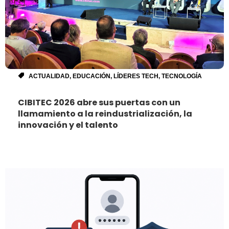
ACTUALIDAD
,
EDUCACIÓN
,
LÍDERES TECH
,
TECNOLOGÍA
CIBITEC 2026 abre sus puertas con un
llamamiento a la reindustrialización, la
innovación y el talento