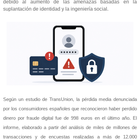
debido al aumento de las amenazas basadas en la
suplantación de identidad y la ingeniería social.
Según un estudio de TransUnion, la pérdida media denunciada
por los consumidores españoles que reconocieron haber perdido
dinero por fraude digital fue de 998 euros en el último año. El
informe, elaborado a partir del análisis de miles de millones de
transacciones y de encuestas realizadas a más de 12.000