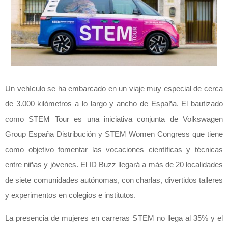
Un vehículo se ha embarcado en un viaje muy especial de cerca
de 3.000 kilómetros a lo largo y ancho de España. El bautizado
como STEM Tour es una iniciativa conjunta de Volkswagen
Group España Distribución y STEM Women Congress que tiene
como objetivo fomentar las vocaciones científicas y técnicas
entre niñas y jóvenes. El ID Buzz llegará a más de 20 localidades
de siete comunidades autónomas, con charlas, divertidos talleres
y experimentos en colegios e institutos.
La presencia de mujeres en carreras STEM no llega al 35% y el