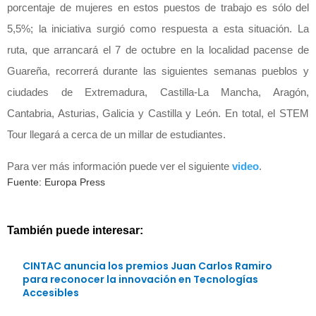
porcentaje de mujeres en estos puestos de trabajo es sólo del
5,5%; la iniciativa surgió como respuesta a esta situación. La
ruta, que arrancará el 7 de octubre en la localidad pacense de
Guareña, recorrerá durante las siguientes semanas pueblos y
ciudades de Extremadura, Castilla-La Mancha, Aragón,
Cantabria, Asturias, Galicia y Castilla y León. En total, el STEM
Tour llegará a cerca de un millar de estudiantes.
Para ver más información puede ver el siguiente
video
.
Fuente: Europa Press
También puede interesar:
CINTAC anuncia los premios Juan Carlos Ramiro
para reconocer la innovación en Tecnologías
Accesibles