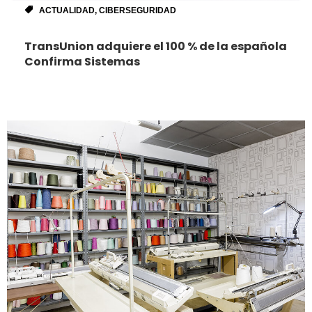
ACTUALIDAD
,
CIBERSEGURIDAD
TransUnion adquiere el 100 % de la española
Confirma Sistemas