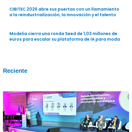
CIBITEC 2026 abre sus puertas con un llamamiento
a la reindustrialización, la innovación y el talento
Modelia cierra una ronda Seed de 1,03 millones de
euros para escalar su plataforma de IA para moda
Reciente