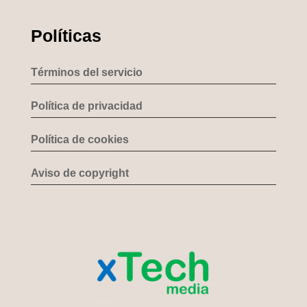
Políticas
Términos del servicio
Política de privacidad
Política de cookies
Aviso de copyright