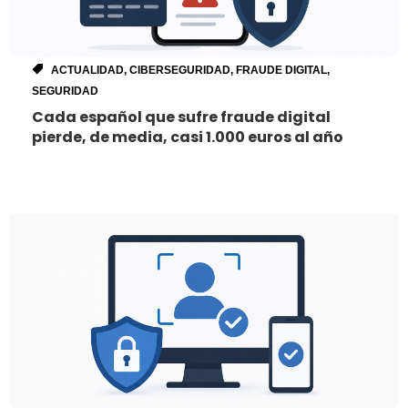
ACTUALIDAD
,
CIBERSEGURIDAD
,
FRAUDE DIGITAL
,
SEGURIDAD
Cada español que sufre fraude digital
pierde, de media, casi 1.000 euros al año