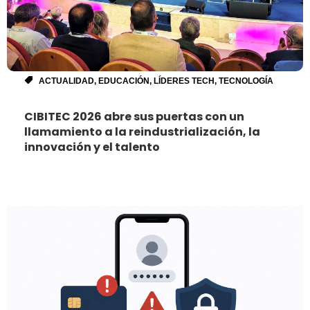
ACTUALIDAD
,
EDUCACIÓN
,
LÍDERES TECH
,
TECNOLOGÍA
CIBITEC 2026 abre sus puertas con un
llamamiento a la reindustrialización, la
innovación y el talento