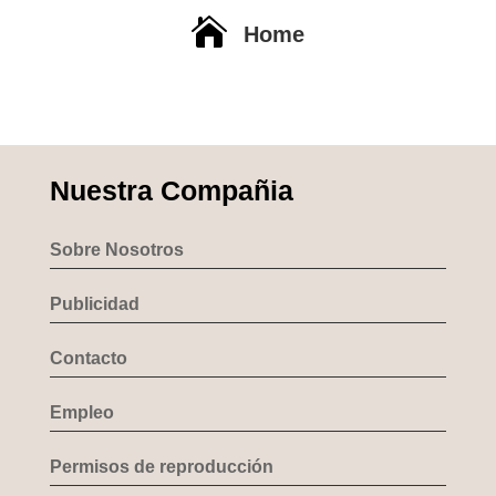

Home
Nuestra Compañia
Sobre Nosotros
Publicidad
Contacto
Empleo
Permisos de reproducción