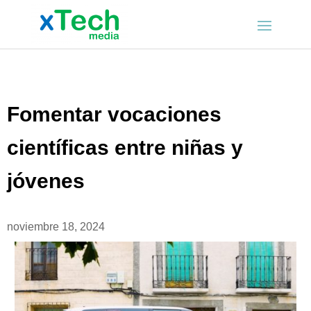
Fomentar vocaciones
científicas entre niñas y
jóvenes
noviembre 18, 2024