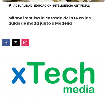
ACTUALIDAD
,
EDUCACIÓN
,
INTELIGENCIA ARTIFICIAL
Milano impulsa la entrada de la IA en las
aulas de moda junto a Modelia