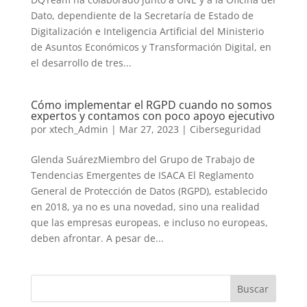
Dato, dependiente de la Secretaría de Estado de
Digitalización e Inteligencia Artificial del Ministerio
de Asuntos Económicos y Transformación Digital, en
el desarrollo de tres...
Cómo implementar el RGPD cuando no somos
expertos y contamos con poco apoyo ejecutivo
por
xtech_Admin
|
Mar 27, 2023
|
Ciberseguridad
Glenda SuárezMiembro del Grupo de Trabajo de
Tendencias Emergentes de ISACA El Reglamento
General de Protección de Datos (RGPD), establecido
en 2018, ya no es una novedad, sino una realidad
que las empresas europeas, e incluso no europeas,
deben afrontar. A pesar de...
Buscar