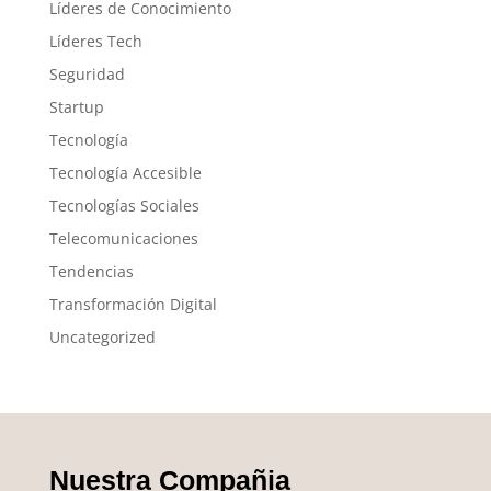
Líderes de Conocimiento
Líderes Tech
Seguridad
Startup
Tecnología
Tecnología Accesible
Tecnologías Sociales
Telecomunicaciones
Tendencias
Transformación Digital
Uncategorized
Nuestra Compañia