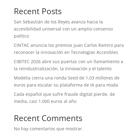
Recent Posts
San Sebastián de los Reyes avanza hacia la
accesibilidad universal con un amplio consenso
político
CINTAC anuncia los premios Juan Carlos Ramiro para
reconocer la innovación en Tecnologías Accesibles
CIBITEC 2026 abre sus puertas con un llamamiento a
la reindustrialización, la innovación y el talento
Modelia cierra una ronda Seed de 1,03 millones de
euros para escalar su plataforma de IA para moda
Cada español que sufre fraude digital pierde, de
media, casi 1.000 euros al año
Recent Comments
No hay comentarios que mostrar.