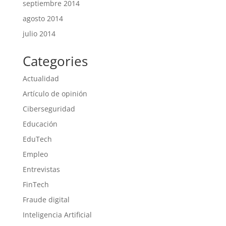
septiembre 2014
agosto 2014
julio 2014
Categories
Actualidad
Artículo de opinión
Ciberseguridad
Educación
EduTech
Empleo
Entrevistas
FinTech
Fraude digital
Inteligencia Artificial