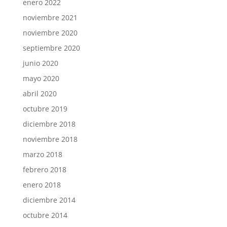
enero 2022
noviembre 2021
noviembre 2020
septiembre 2020
junio 2020
mayo 2020
abril 2020
octubre 2019
diciembre 2018
noviembre 2018
marzo 2018
febrero 2018
enero 2018
diciembre 2014
octubre 2014