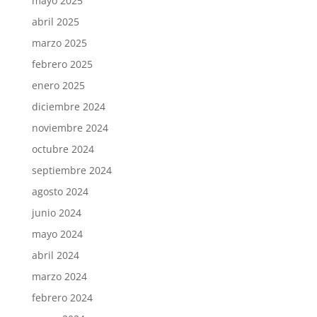
mayo 2025
abril 2025
marzo 2025
febrero 2025
enero 2025
diciembre 2024
noviembre 2024
octubre 2024
septiembre 2024
agosto 2024
junio 2024
mayo 2024
abril 2024
marzo 2024
febrero 2024