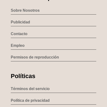
Sobre Nosotros
Publicidad
Contacto
Empleo
Permisos de reproducción
Políticas
Términos del servicio
Política de privacidad