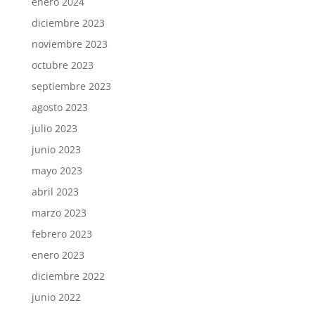
enero 2024
diciembre 2023
noviembre 2023
octubre 2023
septiembre 2023
agosto 2023
julio 2023
junio 2023
mayo 2023
abril 2023
marzo 2023
febrero 2023
enero 2023
diciembre 2022
junio 2022