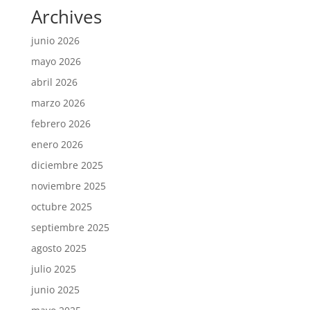
Archives
junio 2026
mayo 2026
abril 2026
marzo 2026
febrero 2026
enero 2026
diciembre 2025
noviembre 2025
octubre 2025
septiembre 2025
agosto 2025
julio 2025
junio 2025