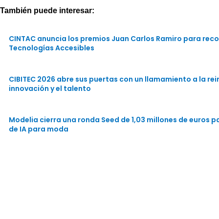
También puede interesar:
CINTAC anuncia los premios Juan Carlos Ramiro para reco
Tecnologías Accesibles
CIBITEC 2026 abre sus puertas con un llamamiento a la rein
innovación y el talento
Modelia cierra una ronda Seed de 1,03 millones de euros 
de IA para moda