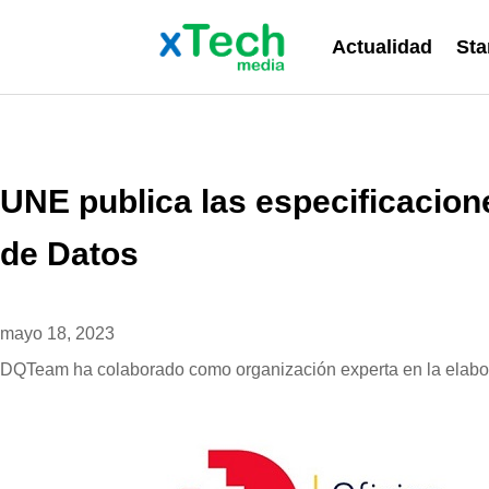
Actualidad
Sta
UNE publica las especificacion
de Datos
mayo 18, 2023
DQTeam ha colaborado como organización experta en la elabor