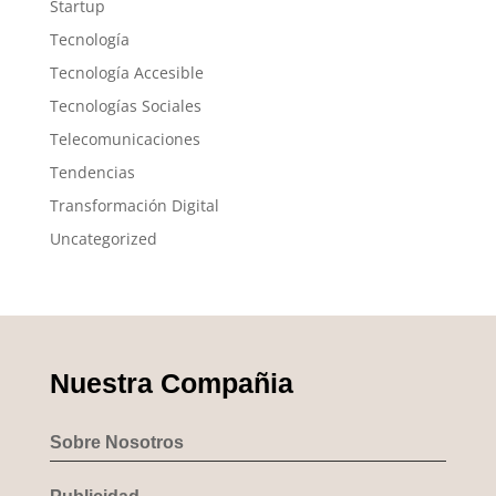
Startup
Tecnología
Tecnología Accesible
Tecnologías Sociales
Telecomunicaciones
Tendencias
Transformación Digital
Uncategorized
Nuestra Compañia
Sobre Nosotros