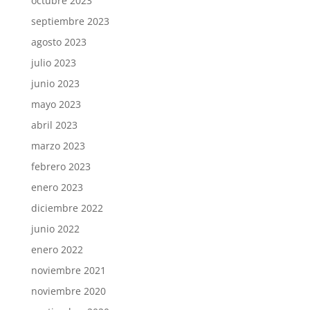
octubre 2023
septiembre 2023
agosto 2023
julio 2023
junio 2023
mayo 2023
abril 2023
marzo 2023
febrero 2023
enero 2023
diciembre 2022
junio 2022
enero 2022
noviembre 2021
noviembre 2020