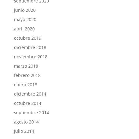
septiembre 2020
junio 2020
mayo 2020
abril 2020
octubre 2019
diciembre 2018
noviembre 2018
marzo 2018
febrero 2018
enero 2018
diciembre 2014
octubre 2014
septiembre 2014
agosto 2014
julio 2014