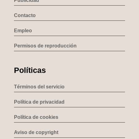
Publicidad
Contacto
Empleo
Permisos de reproducción
Políticas
Términos del servicio
Política de privacidad
Política de cookies
Aviso de copyright