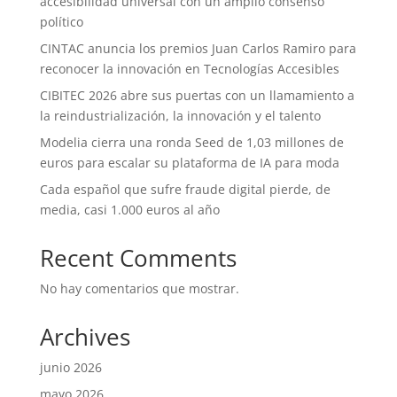
accesibilidad universal con un amplio consenso
político
CINTAC anuncia los premios Juan Carlos Ramiro para
reconocer la innovación en Tecnologías Accesibles
CIBITEC 2026 abre sus puertas con un llamamiento a
la reindustrialización, la innovación y el talento
Modelia cierra una ronda Seed de 1,03 millones de
euros para escalar su plataforma de IA para moda
Cada español que sufre fraude digital pierde, de
media, casi 1.000 euros al año
Recent Comments
No hay comentarios que mostrar.
Archives
junio 2026
mayo 2026