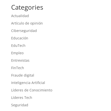
Categories
Actualidad
Artículo de opinión
Ciberseguridad
Educación
EduTech
Empleo
Entrevistas
FinTech
Fraude digital
Inteligencia Artificial
Líderes de Conocimiento
Líderes Tech
Seguridad