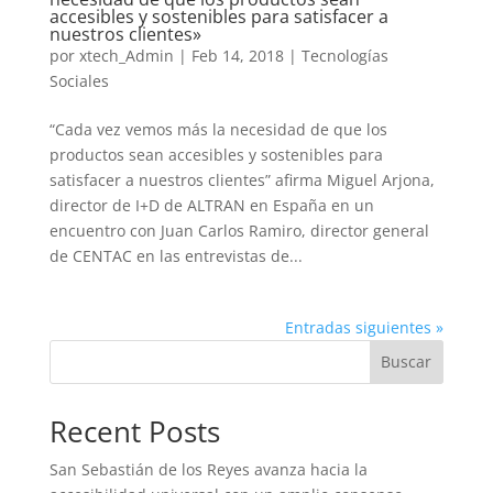
accesibles y sostenibles para satisfacer a
nuestros clientes»
por
xtech_Admin
|
Feb 14, 2018
|
Tecnologías
Sociales
“Cada vez vemos más la necesidad de que los
productos sean accesibles y sostenibles para
satisfacer a nuestros clientes” afirma Miguel Arjona,
director de I+D de ALTRAN en España en un
encuentro con Juan Carlos Ramiro, director general
de CENTAC en las entrevistas de...
Entradas siguientes »
Buscar
Recent Posts
San Sebastián de los Reyes avanza hacia la