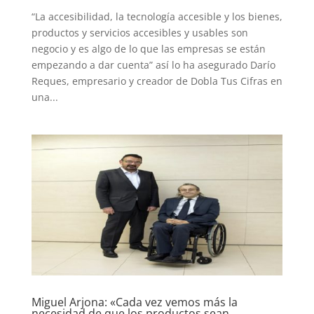
“La accesibilidad, la tecnología accesible y los bienes,
productos y servicios accesibles y usables son
negocio y es algo de lo que las empresas se están
empezando a dar cuenta” así lo ha asegurado Darío
Reques, empresario y creador de Dobla Tus Cifras en
una...
Miguel Arjona: «Cada vez vemos más la
necesidad de que los productos sean