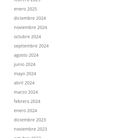
enero 2025
diciembre 2024
noviembre 2024
octubre 2024
septiembre 2024
agosto 2024
junio 2024
mayo 2024
abril 2024
marzo 2024
febrero 2024
enero 2024
diciembre 2023
noviembre 2023