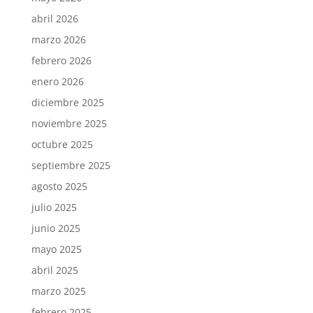
abril 2026
marzo 2026
febrero 2026
enero 2026
diciembre 2025
noviembre 2025
octubre 2025
septiembre 2025
agosto 2025
julio 2025
junio 2025
mayo 2025
abril 2025
marzo 2025
febrero 2025