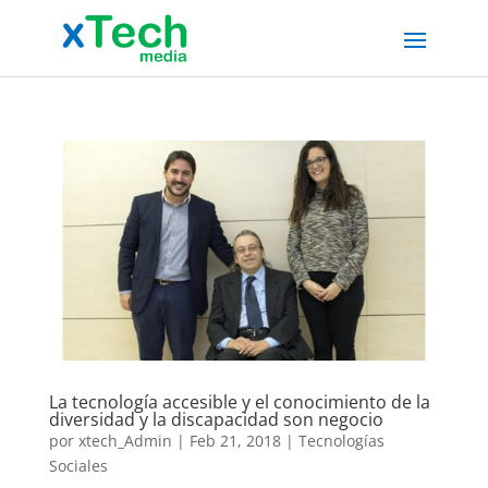
La tecnología accesible y el conocimiento de la
diversidad y la discapacidad son negocio
por
xtech_Admin
|
Feb 21, 2018
|
Tecnologías
Sociales