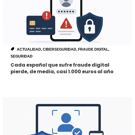
ACTUALIDAD
,
CIBERSEGURIDAD
,
FRAUDE DIGITAL
,
SEGURIDAD
Cada español que sufre fraude digital
pierde, de media, casi 1.000 euros al año