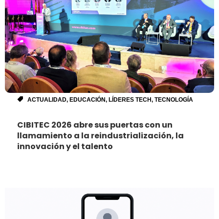
ACTUALIDAD
,
EDUCACIÓN
,
LÍDERES TECH
,
TECNOLOGÍA
CIBITEC 2026 abre sus puertas con un
llamamiento a la reindustrialización, la
innovación y el talento