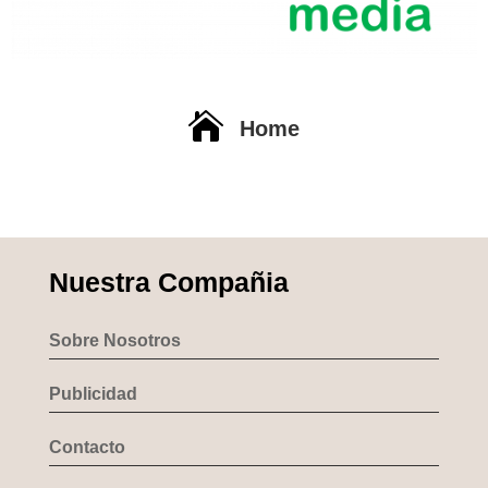

Home
Nuestra Compañia
Sobre Nosotros
Publicidad
Contacto