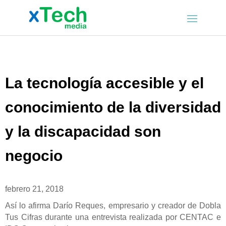
La tecnología accesible y el
conocimiento de la diversidad
y la discapacidad son
negocio
febrero 21, 2018
Así lo afirma Darío Reques, empresario y creador de Dobla
Tus Cifras durante una entrevista realizada por CENTAC e