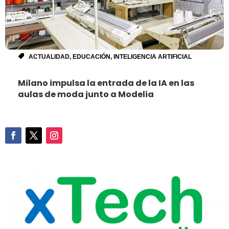
ACTUALIDAD
,
EDUCACIÓN
,
INTELIGENCIA ARTIFICIAL
Milano impulsa la entrada de la IA en las
aulas de moda junto a Modelia