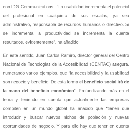
con IDG Communications. “La usabilidad incrementa el potencial
del profesional en cualquiera de sus escalas, ya sea
administrativo, responsable de recursos humanos o directivo. Si
se incrementa la productividad se incrementa la cuenta
resultados, evidentemente”, ha añadido.
En este sentido, Juan Carlos Ramiro, director general del Centro
Nacional de Tecnologías de la Accesibilidad (CENTAC) asegura,
numerando varios ejemplos, que “la accesibilidad y la usabilidad
son negocio y beneficio. De esta forma
el beneficio social irá de
la mano del beneficio económico
”. Profundizando más en el
tema y teniendo en cuenta que actualmente las empresas
compiten en un mundo global ha añadido que “tienen que
introducir y buscar nuevos nichos de población y nuevas
oportunidades de negocio. Y para ello hay que tener en cuenta