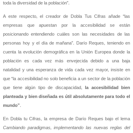
toda la diversidad de la población”.
A este respecto, el creador de Dobla Tus Cifras añade “las
empresas que apuestan por la accesibilidad se están
posicionando entendiendo cuáles son las necesidades de las
personas hoy y el día de mañana”. Darío Reques, teniendo en
cuenta la evolución demográfica en la Unión Europea donde la
población es cada vez más envejecida debido a una baja
natalidad y una esperanza de vida cada vez mayor, insiste en
que “la accesibilidad no solo beneficia a un sector de la población
que tiene algún tipo de discapacidad,
la accesibilidad bien
planteada y bien diseñada es útil absolutamente para todo el
mundo”
.
En Dobla tu Cifras, la empresa de Darío Reques bajo el lema
Cambiando paradigmas, implementando las nuevas reglas del