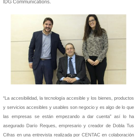
IDG Communications.
“La accesibilidad, la tecnología accesible y los bienes, productos
y servicios accesibles y usables son negocio y es algo de lo que
las empresas se están empezando a dar cuenta” así lo ha
asegurado Darío Reques, empresario y creador de Dobla Tus
Cifras en una entrevista realizada por CENTAC en colaboración