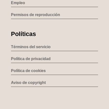
Empleo
Permisos de reproducción
Políticas
Términos del servicio
Política de privacidad
Política de cookies
Aviso de copyright