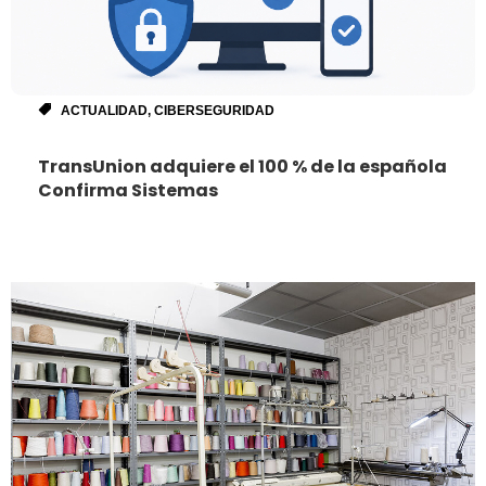
ACTUALIDAD
,
CIBERSEGURIDAD
TransUnion adquiere el 100 % de la española
Confirma Sistemas