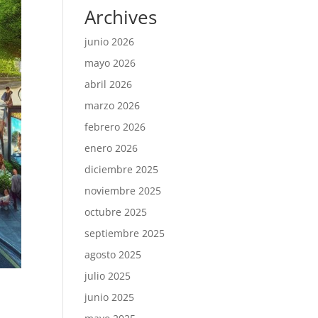
Archives
junio 2026
mayo 2026
abril 2026
marzo 2026
febrero 2026
enero 2026
diciembre 2025
noviembre 2025
octubre 2025
septiembre 2025
agosto 2025
julio 2025
junio 2025