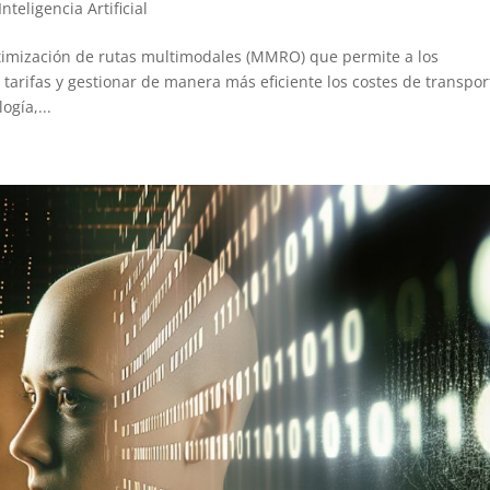
Inteligencia Artificial
imización de rutas multimodales (MMRO) que permite a los
 tarifas y gestionar de manera más eficiente los costes de transpor
gía,...