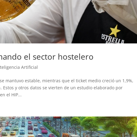
rmando el sector hostelero
teligencia Artificial
se mantuvo estable, mientras que el ticket medio creció un 1,9%,
 Estos y otros datos se vierten de un estudio elaborado por
n el HIP...