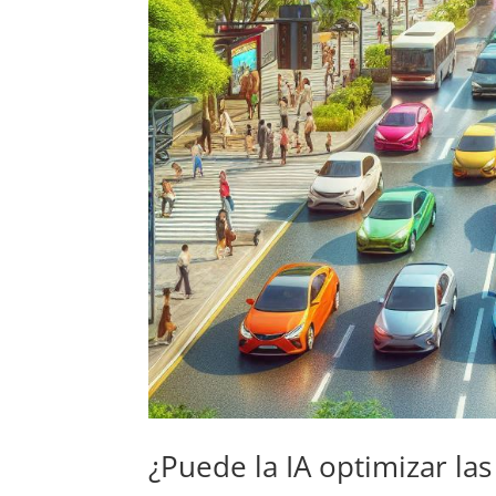
¿Puede la IA optimizar la