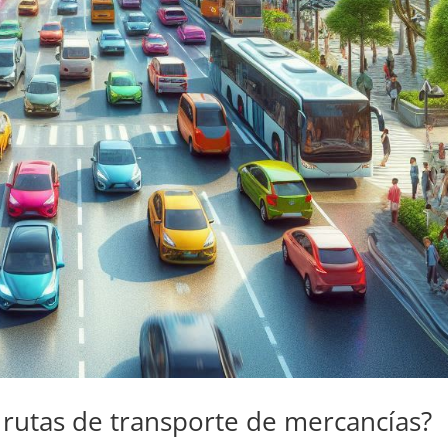
s rutas de transporte de mercancías?