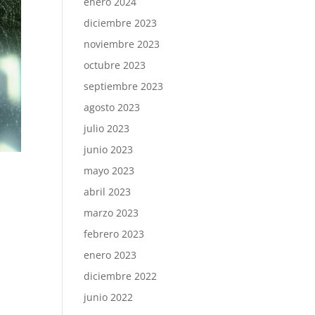
enero 2024
diciembre 2023
noviembre 2023
octubre 2023
septiembre 2023
agosto 2023
julio 2023
junio 2023
mayo 2023
abril 2023
marzo 2023
febrero 2023
enero 2023
diciembre 2022
junio 2022