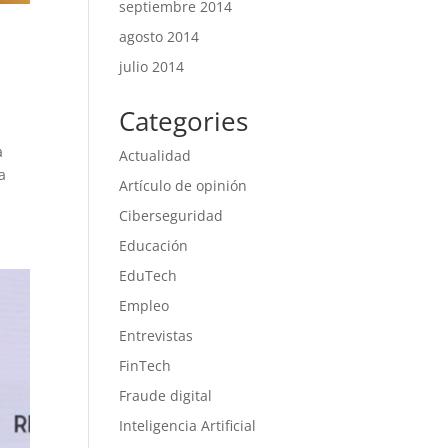
septiembre 2014
agosto 2014
julio 2014
Categories
a
Actualidad
a
Artículo de opinión
Ciberseguridad
Educación
EduTech
Empleo
Entrevistas
FinTech
Fraude digital
Inteligencia Artificial