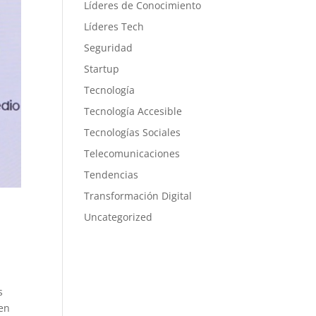
Líderes de Conocimiento
Líderes Tech
Seguridad
Startup
Tecnología
Tecnología Accesible
Tecnologías Sociales
Telecomunicaciones
Tendencias
Transformación Digital
Uncategorized
s
 en