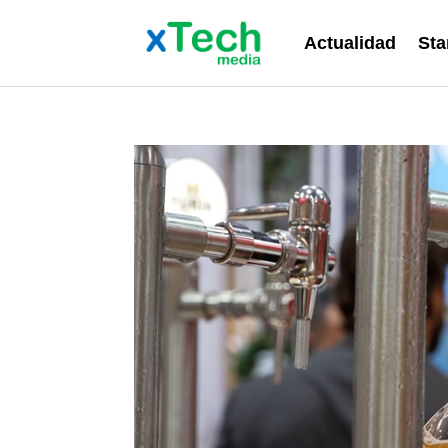
Actualidad
Sta