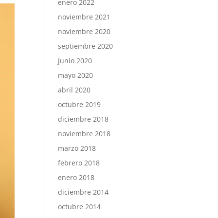
enero 2022
noviembre 2021
noviembre 2020
septiembre 2020
junio 2020
mayo 2020
abril 2020
octubre 2019
diciembre 2018
noviembre 2018
marzo 2018
febrero 2018
enero 2018
diciembre 2014
octubre 2014