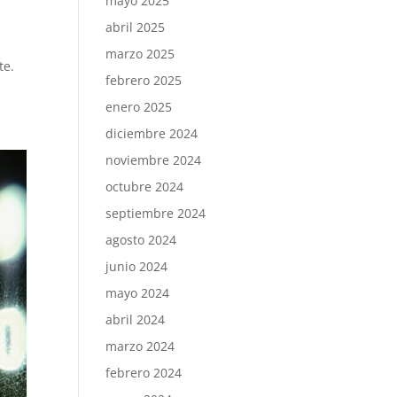
mayo 2025
abril 2025
marzo 2025
te.
febrero 2025
enero 2025
diciembre 2024
noviembre 2024
octubre 2024
septiembre 2024
agosto 2024
junio 2024
mayo 2024
abril 2024
marzo 2024
febrero 2024