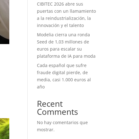
CIBITEC 2026 abre sus
puertas con un llamamiento
a la reindustrialización, la
innovación y el talento
Modelia cierra una ronda
Seed de 1,03 millones de
euros para escalar su
plataforma de IA para moda
Cada español que sufre
fraude digital pierde, de
media, casi 1.000 euros al
año
Recent
Comments
No hay comentarios que
mostrar.