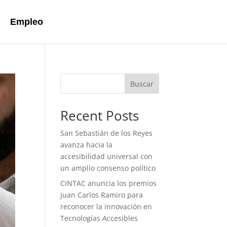
Empleo
Buscar
Recent Posts
San Sebastián de los Reyes
avanza hacia la
accesibilidad universal con
un amplio consenso político
CINTAC anuncia los premios
Juan Carlos Ramiro para
reconocer la innovación en
Tecnologías Accesibles