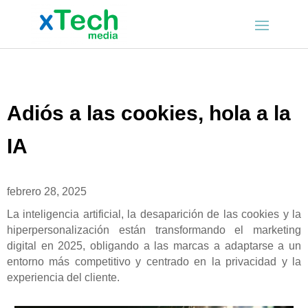
Adiós a las cookies, hola a la
IA
febrero 28, 2025
La inteligencia artificial, la desaparición de las cookies y la
hiperpersonalización están transformando el marketing
digital en 2025, obligando a las marcas a adaptarse a un
entorno más competitivo y centrado en la privacidad y la
experiencia del cliente.