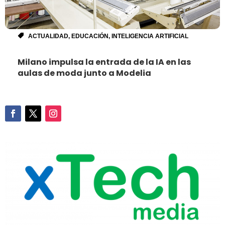
ACTUALIDAD
,
EDUCACIÓN
,
INTELIGENCIA ARTIFICIAL
Milano impulsa la entrada de la IA en las
aulas de moda junto a Modelia