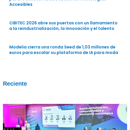
Accesibles
CIBITEC 2026 abre sus puertas con un llamamiento
a la reindustrialización, la innovación y el talento
Modelia cierra una ronda Seed de 1,03 millones de
euros para escalar su plataforma de IA para moda
Reciente