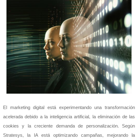
El marketing digital está experimentando una transformación
acelerada debido a la inteligencia artificial, la eliminación de las
cookies y la creciente demanda de personalización. Según
Stratesys, la IA está optimizando campañas, mejorando la