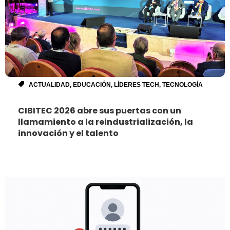
ACTUALIDAD
,
EDUCACIÓN
,
LÍDERES TECH
,
TECNOLOGÍA
CIBITEC 2026 abre sus puertas con un
llamamiento a la reindustrialización, la
innovación y el talento