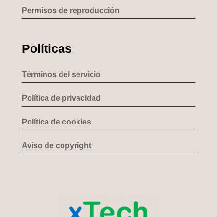
Permisos de reproducción
Políticas
Términos del servicio
Política de privacidad
Política de cookies
Aviso de copyright