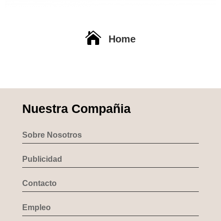

Home
Nuestra Compañia
Sobre Nosotros
Publicidad
Contacto
Empleo