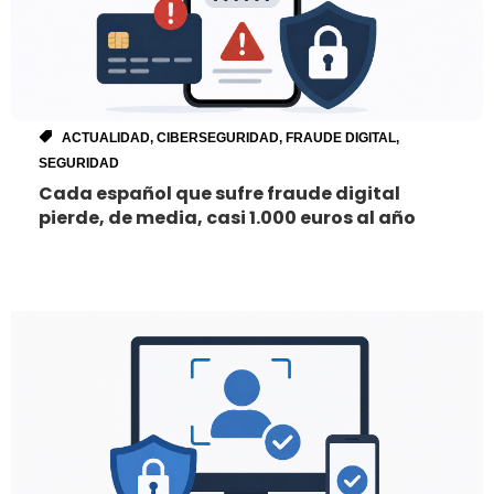
ACTUALIDAD
,
CIBERSEGURIDAD
,
FRAUDE DIGITAL
,
SEGURIDAD
Cada español que sufre fraude digital
pierde, de media, casi 1.000 euros al año