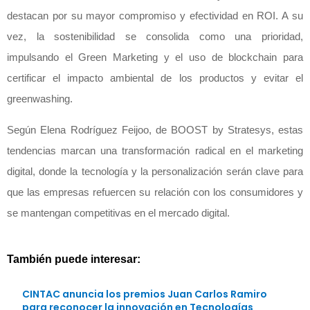
destacan por su mayor compromiso y efectividad en ROI. A su
vez, la sostenibilidad se consolida como una prioridad,
impulsando el Green Marketing y el uso de blockchain para
certificar el impacto ambiental de los productos y evitar el
greenwashing.
Según Elena Rodríguez Feijoo, de BOOST by Stratesys, estas
tendencias marcan una transformación radical en el marketing
digital, donde la tecnología y la personalización serán clave para
que las empresas refuercen su relación con los consumidores y
se mantengan competitivas en el mercado digital.
También puede interesar:
CINTAC anuncia los premios Juan Carlos Ramiro
para reconocer la innovación en Tecnologías