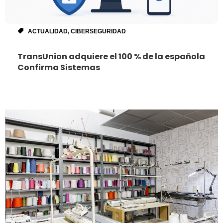
ACTUALIDAD
,
CIBERSEGURIDAD
TransUnion adquiere el 100 % de la española
Confirma Sistemas