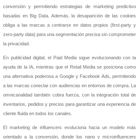
conversión y permitiendo estrategias de marketing predictivo
basadas en Big Data. Además, la desaparición de las cookies
obliga a las marcas a centrarse en datos propios (first-party y
zero-party data) para una segmentación precisa sin comprometer
la privacidad.
En publicidad digital, el Paid Media sigue evolucionando con la
ayuda de la IA, mientras que el Retail Media se posiciona como
una alternativa poderosa a Google y Facebook Ads, permitiendo
a las marcas conectar con audiencias en entornos de compra. La
omnicanalidad también cobra fuerza, con la integración total de
inventarios, pedidos y precios para garantizar una experiencia de
cliente fluida en todos los canales.
El marketing de influencers evoluciona hacia un modelo más
orientado a la conversión, donde los nano y microinfluencers