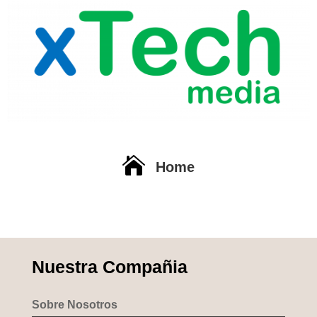

Home
Nuestra Compañia
Sobre Nosotros