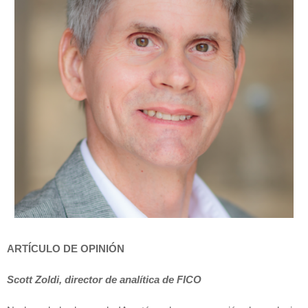
ARTÍCULO DE OPINIÓN
Scott Zoldi, director de analítica de FICO