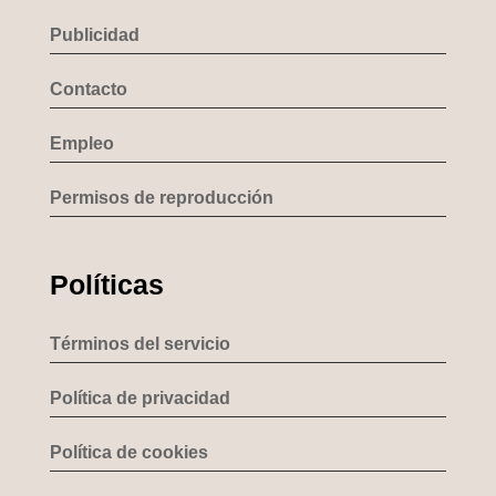
Publicidad
Contacto
Empleo
Permisos de reproducción
Políticas
Términos del servicio
Política de privacidad
Política de cookies