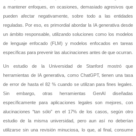
a mantener enfoques, en ocasiones, demasiado agresivos que
pueden afectar negativamente, sobre todo a las entidades
reguladas. Por eso, es primordial abordar la IA generativa desde
un ámbito responsable, utilizando soluciones como los modelos
de lenguaje enfocado (FLM) y modelos enfocados en tareas
específicas para prevenir las alucinaciones antes de que ocurran.
Un estudio de la Universidad de Stanford mostró que
herramientas de IA generativa, como ChatGPT, tienen una tasa
de error de hasta el 82 % cuando se utilizan para fines legales.
Sin embargo, otras herramientas GenAI diseñadas
específicamente para aplicaciones legales son mejores, con
alucinaciones “tan sólo” en el 17% de los casos, según otro
estudio de la misma universidad, pero aun así no deberían
utilizarse sin una revisión minuciosa, lo que, al final, consume