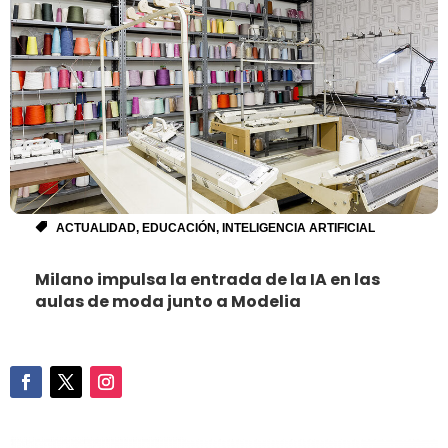
ACTUALIDAD
,
EDUCACIÓN
,
INTELIGENCIA ARTIFICIAL
Milano impulsa la entrada de la IA en las
aulas de moda junto a Modelia