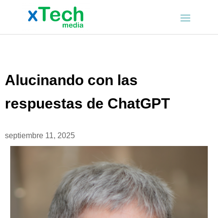
Alucinando con las
respuestas de ChatGPT
septiembre 11, 2025