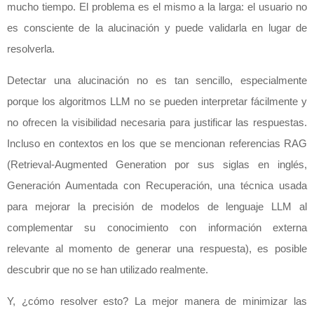
mucho tiempo. El problema es el mismo a la larga: el usuario no
es consciente de la alucinación y puede validarla en lugar de
resolverla.
Detectar una alucinación no es tan sencillo, especialmente
porque los algoritmos LLM no se pueden interpretar fácilmente y
no ofrecen la visibilidad necesaria para justificar las respuestas.
Incluso en contextos en los que se mencionan referencias RAG
(Retrieval-Augmented Generation por sus siglas en inglés,
Generación Aumentada con Recuperación, una técnica usada
para mejorar la precisión de modelos de lenguaje LLM al
complementar su conocimiento con información externa
relevante al momento de generar una respuesta), es posible
descubrir que no se han utilizado realmente.
Y, ¿cómo resolver esto? La mejor manera de minimizar las