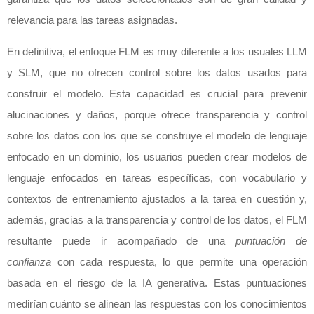
relevancia para las tareas asignadas.
En definitiva, el enfoque FLM es muy diferente a los usuales LLM
y SLM, que no ofrecen control sobre los datos usados para
construir el modelo. Esta capacidad es crucial para prevenir
alucinaciones y daños, porque ofrece transparencia y control
sobre los datos con los que se construye el modelo de lenguaje
enfocado en un dominio, los usuarios pueden crear modelos de
lenguaje enfocados en tareas específicas, con vocabulario y
contextos de entrenamiento ajustados a la tarea en cuestión y,
además, gracias a la transparencia y control de los datos, el FLM
resultante puede ir acompañado de una
puntuación de
confianza
con cada respuesta, lo que permite una operación
basada en el riesgo de la IA generativa. Estas puntuaciones
medirían cuánto se alinean las respuestas con los conocimientos