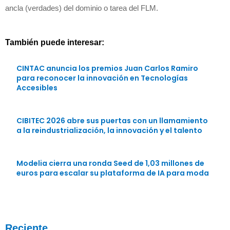
ancla (verdades) del dominio o tarea del FLM.
También puede interesar:
CINTAC anuncia los premios Juan Carlos Ramiro
para reconocer la innovación en Tecnologías
Accesibles
CIBITEC 2026 abre sus puertas con un llamamiento
a la reindustrialización, la innovación y el talento
Modelia cierra una ronda Seed de 1,03 millones de
euros para escalar su plataforma de IA para moda
Reciente