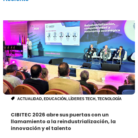
ACTUALIDAD
,
EDUCACIÓN
,
LÍDERES TECH
,
TECNOLOGÍA
CIBITEC 2026 abre sus puertas con un
llamamiento a la reindustrialización, la
innovación y el talento