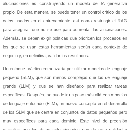
alucinaciones es construyendo un modelo de IA generativa
propio. De esta manera, se puede tener un control crítico de los
datos usados en el entrenamiento, así como restringir el RAG
para asegurar que no se use para aumentar las alucinaciones.
Además, se deben exigir políticas que prioricen los procesos en
los que se usan estas herramientas según cada contexto de
negocio y, en definitiva, validar los resultados.
Un enfoque práctico comenzaría por utilizar modelos de lenguaje
pequeño (SLM), que son menos complejos que los de lenguaje
grande (LLM) y que se han diseñado para realizar tareas
específicas. Después, se puede ir un paso más allá con modelos
de lenguaje enfocado (FLM), un nuevo concepto en el desarrollo
de los SLM que se centra en conjuntos de datos pequeños pero
muy específicos para cada dominio. Este nivel de precisión
garantiza que los datos seleccionados son de gran calidad y