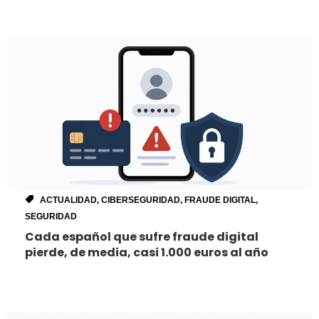
ACTUALIDAD
,
CIBERSEGURIDAD
,
FRAUDE DIGITAL
,
SEGURIDAD
Cada español que sufre fraude digital
pierde, de media, casi 1.000 euros al año