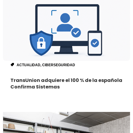
ACTUALIDAD
,
CIBERSEGURIDAD
TransUnion adquiere el 100 % de la española
Confirma Sistemas