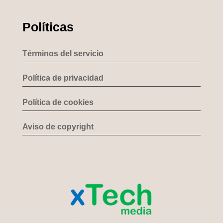
Políticas
Términos del servicio
Política de privacidad
Política de cookies
Aviso de copyright