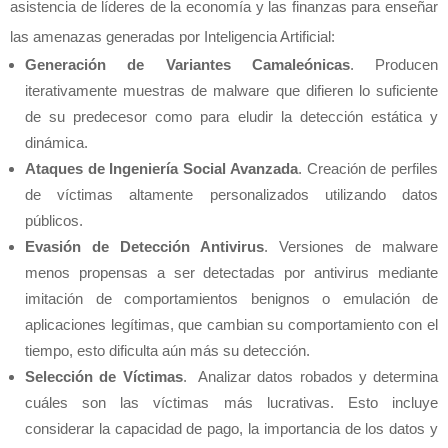
asistencia de líderes de la economía y las finanzas para enseñar
las amenazas generadas por Inteligencia Artificial:
Generación de Variantes Camaleónicas
. Producen
iterativamente muestras de malware que difieren lo suficiente
de su predecesor como para eludir la detección estática y
dinámica.
Ataques de Ingeniería Social Avanzada
. Creación de perfiles
de víctimas altamente personalizados utilizando datos
públicos.
Evasión de Detección Antivirus
. Versiones de malware
menos propensas a ser detectadas por antivirus mediante
imitación de comportamientos benignos o emulación de
aplicaciones legítimas, que cambian su comportamiento con el
tiempo, esto dificulta aún más su detección.
Selección de Víctimas
. Analizar datos robados y determina
cuáles son las víctimas más lucrativas. Esto incluye
considerar la capacidad de pago, la importancia de los datos y