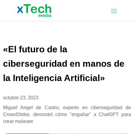
«El futuro de la
ciberseguridad en manos de
la Inteligencia Artificial»
octubre 23, 2023
Miguel Angel de Castro, experto en ciberseguridad de
CrowdStrike, demostró cómo "engañar" a ChatGPT para
crear malware