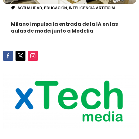
ACTUALIDAD
,
EDUCACIÓN
,
INTELIGENCIA ARTIFICIAL
Milano impulsa la entrada de la IA en las
aulas de moda junto a Modelia