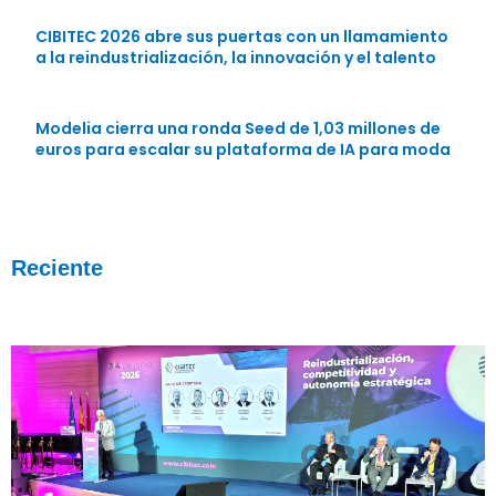
CIBITEC 2026 abre sus puertas con un llamamiento
a la reindustrialización, la innovación y el talento
Modelia cierra una ronda Seed de 1,03 millones de
euros para escalar su plataforma de IA para moda
Reciente