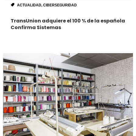
ACTUALIDAD
,
CIBERSEGURIDAD
TransUnion adquiere el 100 % de la española
Confirma Sistemas