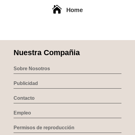

Home
Nuestra Compañia
Sobre Nosotros
Publicidad
Contacto
Empleo
Permisos de reproducción