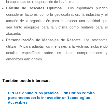
la capacidad de recuperación de la víctima.
Cálculo de Rescates Óptimos
. Los algoritmos pueden
considerar factores como la geolocalización, la industria y el
tamaño de la organización para establecer una cantidad que
sea tanto asequible para la víctima como rentable para el
atacante.
Personalización de Mensajes de Rescate
. Los atacantes
utilizan IA para adaptar los mensajes a la víctima, incluyendo
detalles específicos sobre los datos comprometidos y
amenazas adicionales.
También puede interesar:
CINTAC anuncia los premios Juan Carlos Ramiro
para reconocer la innovación en Tecnologías
Accesibles