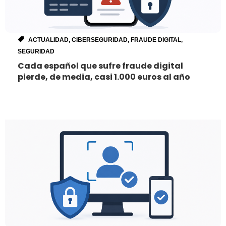
ACTUALIDAD
,
CIBERSEGURIDAD
,
FRAUDE DIGITAL
,
SEGURIDAD
Cada español que sufre fraude digital
pierde, de media, casi 1.000 euros al año