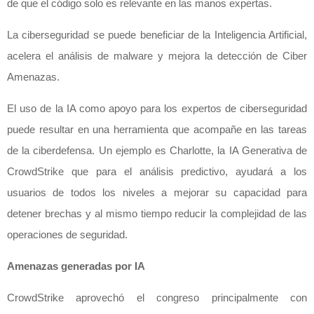
de que el código solo es relevante en las manos expertas.
La ciberseguridad se puede beneficiar de la Inteligencia Artificial,
acelera el análisis de malware y mejora la detección de Ciber
Amenazas.
El uso de la IA como apoyo para los expertos de ciberseguridad
puede resultar en una herramienta que acompañe en las tareas
de la ciberdefensa. Un ejemplo es Charlotte, la IA Generativa de
CrowdStrike que para el análisis predictivo, ayudará a los
usuarios de todos los niveles a mejorar su capacidad para
detener brechas y al mismo tiempo reducir la complejidad de las
operaciones de seguridad.
Amenazas generadas por IA
CrowdStrike aprovechó el congreso principalmente con