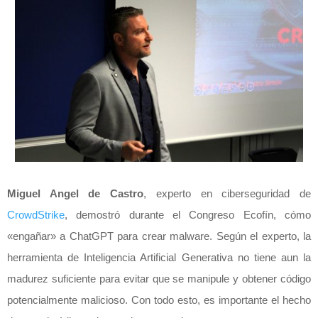
Miguel Angel de Castro
, experto en ciberseguridad de
CrowdStrike
, demostró durante el Congreso Ecofín, cómo
«engañar» a ChatGPT para crear malware. Según el experto, la
herramienta de Inteligencia Artificial Generativa no tiene aun la
madurez suficiente para evitar que se manipule y obtener código
potencialmente malicioso. Con todo esto, es importante el hecho