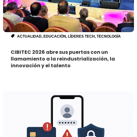
ACTUALIDAD
,
EDUCACIÓN
,
LÍDERES TECH
,
TECNOLOGÍA
CIBITEC 2026 abre sus puertas con un
llamamiento a la reindustrialización, la
innovación y el talento