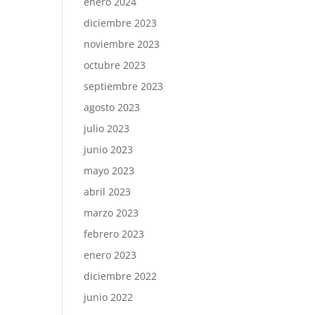
enero 2024
diciembre 2023
noviembre 2023
octubre 2023
septiembre 2023
agosto 2023
julio 2023
junio 2023
mayo 2023
abril 2023
marzo 2023
febrero 2023
enero 2023
diciembre 2022
junio 2022