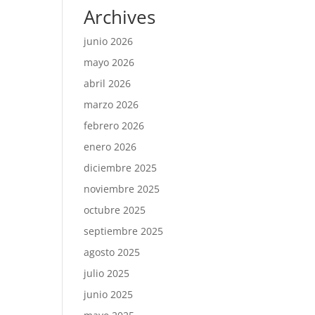
Archives
junio 2026
mayo 2026
abril 2026
marzo 2026
febrero 2026
enero 2026
diciembre 2025
noviembre 2025
octubre 2025
septiembre 2025
agosto 2025
julio 2025
junio 2025