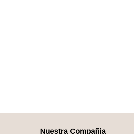
Nuestra Compañia