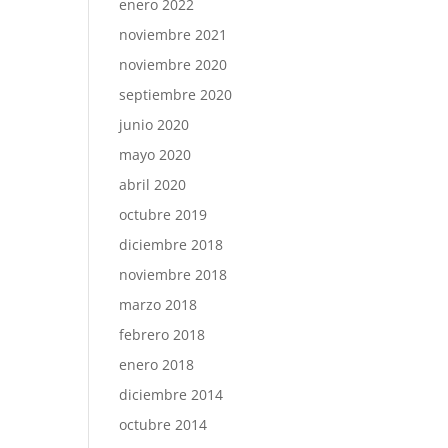
enero 2022
noviembre 2021
noviembre 2020
septiembre 2020
junio 2020
mayo 2020
abril 2020
octubre 2019
diciembre 2018
noviembre 2018
marzo 2018
febrero 2018
enero 2018
diciembre 2014
octubre 2014