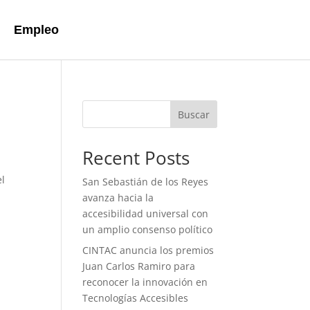
Empleo
Buscar
Recent Posts
el
San Sebastián de los Reyes
avanza hacia la
accesibilidad universal con
un amplio consenso político
CINTAC anuncia los premios
Juan Carlos Ramiro para
reconocer la innovación en
Tecnologías Accesibles