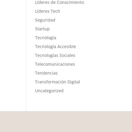
Líderes de Conocimiento
Líderes Tech
Seguridad
Startup
Tecnología
Tecnología Accesible
Tecnologías Sociales
Telecomunicaciones
Tendencias
Transformación Digital
Uncategorized