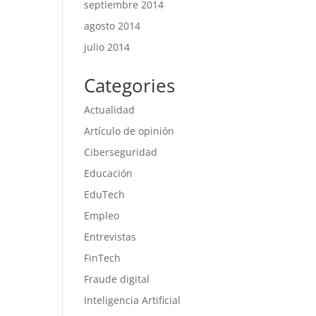
septiembre 2014
agosto 2014
julio 2014
Categories
Actualidad
Artículo de opinión
Ciberseguridad
Educación
EduTech
Empleo
Entrevistas
FinTech
Fraude digital
Inteligencia Artificial