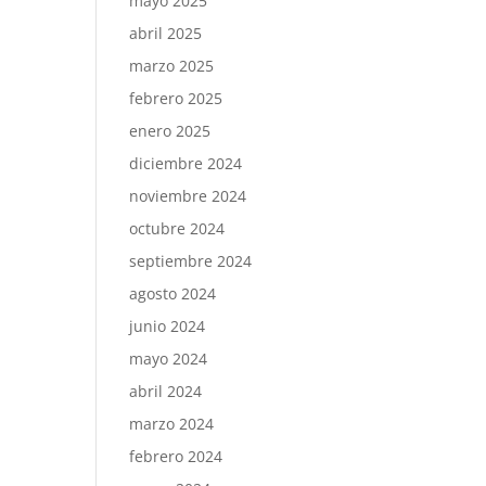
mayo 2025
abril 2025
marzo 2025
febrero 2025
enero 2025
diciembre 2024
noviembre 2024
octubre 2024
septiembre 2024
agosto 2024
junio 2024
mayo 2024
abril 2024
marzo 2024
febrero 2024