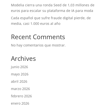
Modelia cierra una ronda Seed de 1,03 millones de
euros para escalar su plataforma de IA para moda
Cada español que sufre fraude digital pierde, de
media, casi 1.000 euros al año
Recent Comments
No hay comentarios que mostrar.
Archives
junio 2026
mayo 2026
abril 2026
marzo 2026
febrero 2026
enero 2026