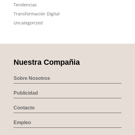
Tendencias
Transformación Digital
Uncategorized
Nuestra Compañia
Sobre Nosotros
Publicidad
Contacto
Empleo