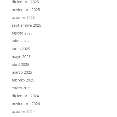
diciembre 2025
noviembre 2025
octubre 2025
septiembre 2025
agosto 2025
julio 2025
junio 2025
mayo 2025
abril 2025
marzo 2025
febrero 2025
enero 2025
diciembre 2024
noviembre 2024
octubre 2024