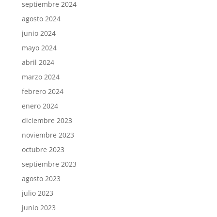
septiembre 2024
agosto 2024
junio 2024
mayo 2024
abril 2024
marzo 2024
febrero 2024
enero 2024
diciembre 2023
noviembre 2023
octubre 2023
septiembre 2023
agosto 2023
julio 2023
junio 2023