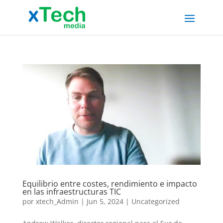
Equilibrio entre costes, rendimiento e impacto
en las infraestructuras TIC
por
xtech_Admin
|
Jun 5, 2024
|
Uncategorized