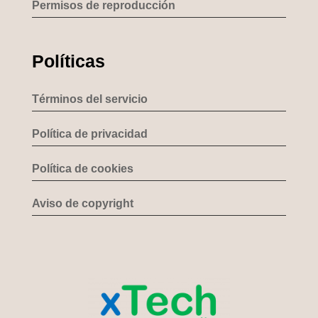
Permisos de reproducción
Políticas
Términos del servicio
Política de privacidad
Política de cookies
Aviso de copyright