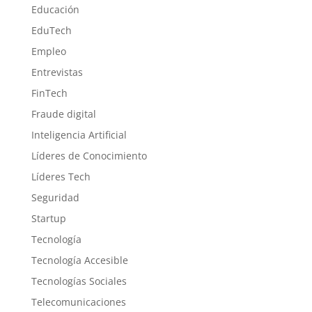
Educación
EduTech
Empleo
Entrevistas
FinTech
Fraude digital
Inteligencia Artificial
Líderes de Conocimiento
Líderes Tech
Seguridad
Startup
Tecnología
Tecnología Accesible
Tecnologías Sociales
Telecomunicaciones