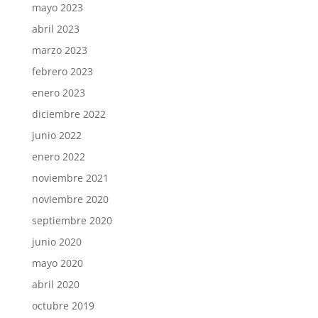
mayo 2023
abril 2023
marzo 2023
febrero 2023
enero 2023
diciembre 2022
junio 2022
enero 2022
noviembre 2021
noviembre 2020
septiembre 2020
junio 2020
mayo 2020
abril 2020
octubre 2019