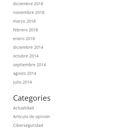
diciembre 2018
noviembre 2018
marzo 2018
febrero 2018
enero 2018
diciembre 2014
octubre 2014
septiembre 2014
agosto 2014
julio 2014
Categories
Actualidad
Artículo de opinión
Ciberseguridad