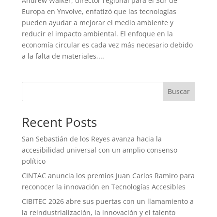
Andrew Walker, director regional para el Sur de
Europa en Ynvolve, enfatizó que las tecnologías
pueden ayudar a mejorar el medio ambiente y
reducir el impacto ambiental. El enfoque en la
economía circular es cada vez más necesario debido
a la falta de materiales,...
Buscar
Recent Posts
San Sebastián de los Reyes avanza hacia la
accesibilidad universal con un amplio consenso
político
CINTAC anuncia los premios Juan Carlos Ramiro para
reconocer la innovación en Tecnologías Accesibles
CIBITEC 2026 abre sus puertas con un llamamiento a
la reindustrialización, la innovación y el talento