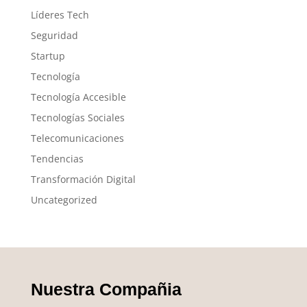
Líderes Tech
Seguridad
Startup
Tecnología
Tecnología Accesible
Tecnologías Sociales
Telecomunicaciones
Tendencias
Transformación Digital
Uncategorized
Nuestra Compañia