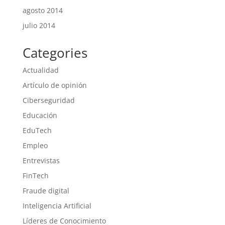
agosto 2014
julio 2014
Categories
Actualidad
Artículo de opinión
Ciberseguridad
Educación
EduTech
Empleo
Entrevistas
FinTech
Fraude digital
Inteligencia Artificial
Líderes de Conocimiento