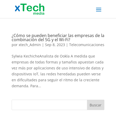
¿Cómo se pueden beneficiar las empresas de la
combinación del 5G y el Wi-Fi?
por
xtech_Admin
|
Sep 8, 2023
|
Telecomunicaciones
Sylwia KechicheAnalista de Ookla A medida que
empresas de todas formas y tamaños apuestan cada
vez más por aplicaciones de uso intensivo de datos y
dispositivos IoT, las redes heredadas pueden verse
en dificultades para seguir el ritmo de la creciente
demanda. Para...
Buscar