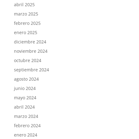
abril 2025
marzo 2025
febrero 2025
enero 2025
diciembre 2024
noviembre 2024
octubre 2024
septiembre 2024
agosto 2024
junio 2024
mayo 2024
abril 2024
marzo 2024
febrero 2024
enero 2024