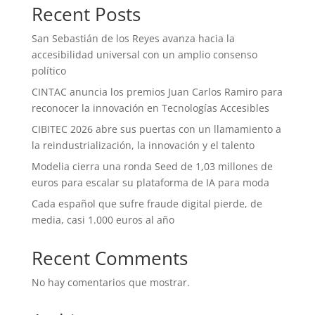
Recent Posts
San Sebastián de los Reyes avanza hacia la
accesibilidad universal con un amplio consenso
político
CINTAC anuncia los premios Juan Carlos Ramiro para
reconocer la innovación en Tecnologías Accesibles
CIBITEC 2026 abre sus puertas con un llamamiento a
la reindustrialización, la innovación y el talento
Modelia cierra una ronda Seed de 1,03 millones de
euros para escalar su plataforma de IA para moda
Cada español que sufre fraude digital pierde, de
media, casi 1.000 euros al año
Recent Comments
No hay comentarios que mostrar.