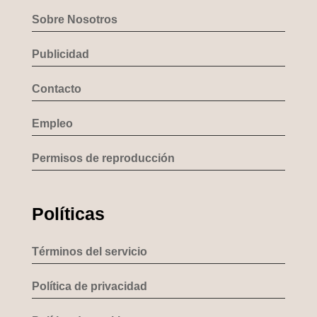
Sobre Nosotros
Publicidad
Contacto
Empleo
Permisos de reproducción
Políticas
Términos del servicio
Política de privacidad