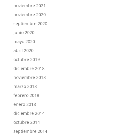
noviembre 2021
noviembre 2020
septiembre 2020
junio 2020
mayo 2020
abril 2020
octubre 2019
diciembre 2018
noviembre 2018
marzo 2018
febrero 2018
enero 2018
diciembre 2014
octubre 2014
septiembre 2014