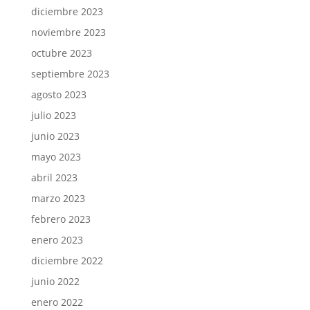
diciembre 2023
noviembre 2023
octubre 2023
septiembre 2023
agosto 2023
julio 2023
junio 2023
mayo 2023
abril 2023
marzo 2023
febrero 2023
enero 2023
diciembre 2022
junio 2022
enero 2022