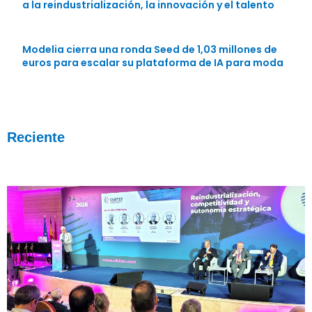
a la reindustrialización, la innovación y el talento
Modelia cierra una ronda Seed de 1,03 millones de
euros para escalar su plataforma de IA para moda
Reciente