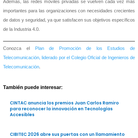
Además, las redes móviles privadas se vuelven cada vez más
importantes para las organizaciones con necesidades crecientes
de datos y seguridad, ya que satisfacen sus objetivos específicos
de la Industria 4.0.
Conozca el
Plan de Promoción de los Estudios de
Telecomunicación, liderado por el Colegio Oficial de Ingenieros de
Telecomunicación
.
También puede interesar:
CINTAC anuncia los premios Juan Carlos Ramiro
para reconocer la innovación en Tecnologías
Accesibles
CIBITEC 2026 abre sus puertas con un llamamiento