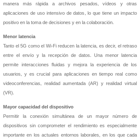
manera más rápida a archivos pesados, vídeos y otras
aplicaciones de uso intensivo de datos, lo que tiene un impacto
positivo en la toma de decisiones y en la colaboración.
Menor latencia
Tanto el 5G como el Wi-Fi reducen la latencia, es decir, el retraso
entre el envío y la recepción de datos. Una menor latencia
permite interacciones fluidas y mejora la experiencia de los
usuarios, y es crucial para aplicaciones en tiempo real como
videoconferencias, realidad aumentada (AR) y realidad virtual
(VR).
Mayor capacidad del dispositivo
Permitir la conexión simultánea de un mayor número de
dispositivos sin comprometer el rendimiento es especialmente
importante en los actuales entornos laborales, en los que cada