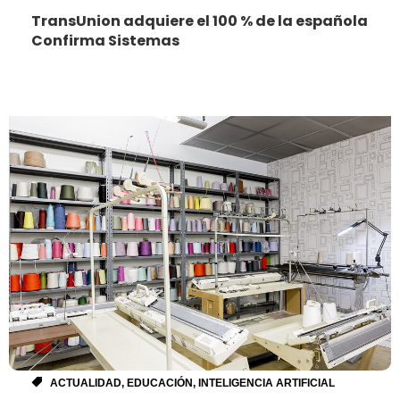
TransUnion adquiere el 100 % de la española
Confirma Sistemas
ACTUALIDAD
,
EDUCACIÓN
,
INTELIGENCIA ARTIFICIAL