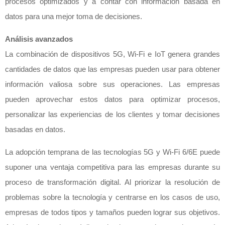
procesos optimizados y a contar con información basada en
datos para una mejor toma de decisiones.
Análisis avanzados
La combinación de dispositivos 5G, Wi-Fi e IoT genera grandes
cantidades de datos que las empresas pueden usar para obtener
información valiosa sobre sus operaciones. Las empresas
pueden aprovechar estos datos para optimizar procesos,
personalizar las experiencias de los clientes y tomar decisiones
basadas en datos.
La adopción temprana de las tecnologías 5G y Wi-Fi 6/6E puede
suponer una ventaja competitiva para las empresas durante su
proceso de transformación digital. Al priorizar la resolución de
problemas sobre la tecnología y centrarse en los casos de uso,
empresas de todos tipos y tamaños pueden lograr sus objetivos.