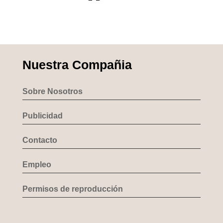
Nuestra Compañia
Sobre Nosotros
Publicidad
Contacto
Empleo
Permisos de reproducción