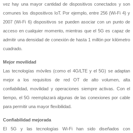
vez hay una mayor cantidad de dispositivos conectados y son
comunes los dispositivos IoT. Por ejemplo, entre 256 (Wi-Fi 4) y
2007 (Wi-Fi 6) dispositivos se pueden asociar con un punto de
acceso en cualquier momento, mientras que el 5G es capaz de
admitir una densidad de conexión de hasta 1 millón por kilómetro
cuadrado.
Mejor movilidad
Las tecnologías móviles (como el 4G/LTE y el 5G) se adaptan
mejor a los requisitos de red OT de alto volumen, alta
confiabilidad, movilidad y operaciones siempre activas. Con el
tiempo, el 5G reemplazará algunas de las conexiones por cable
para permitir una mayor flexibilidad.
Confiabilidad mejorada
El 5G y las tecnologías Wi-Fi han sido diseñados con