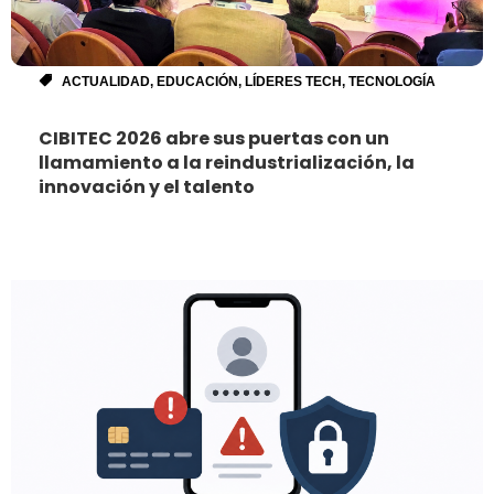
ACTUALIDAD
,
EDUCACIÓN
,
LÍDERES TECH
,
TECNOLOGÍA
CIBITEC 2026 abre sus puertas con un
llamamiento a la reindustrialización, la
innovación y el talento