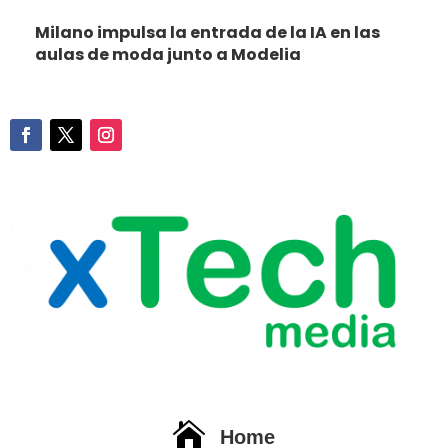
Milano impulsa la entrada de la IA en las
aulas de moda junto a Modelia

Home