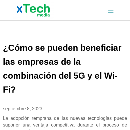
¿Cómo se pueden beneficiar
las empresas de la
combinación del 5G y el Wi-
Fi?
septiembre 8, 2023
La adopción temprana de las nuevas tecnologías puede
suponer una ventaja competitiva durante el proceso de