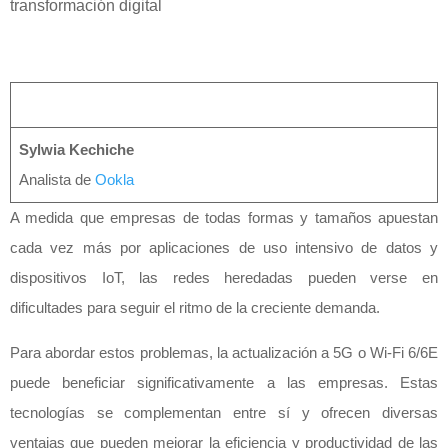
transformación digital
Sylwia Kechiche
Analista de
Ookla
A medida que empresas de todas formas y tamaños apuestan
cada vez más por aplicaciones de uso intensivo de datos y
dispositivos IoT, las redes heredadas pueden verse en
dificultades para seguir el ritmo de la creciente demanda.
Para abordar estos problemas, la actualización a 5G o Wi-Fi 6/6E
puede beneficiar significativamente a las empresas. Estas
tecnologías se complementan entre sí y ofrecen diversas
ventajas que pueden mejorar la eficiencia y productividad de las