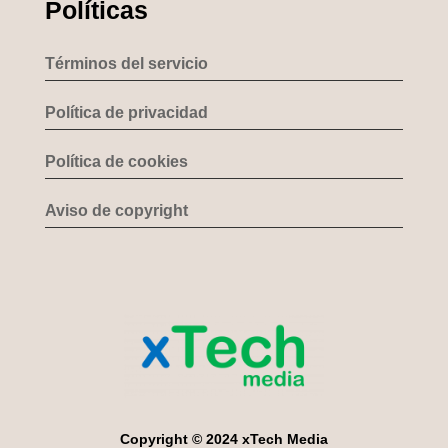
Políticas
Términos del servicio
Política de privacidad
Política de cookies
Aviso de copyright
Copyright © 2024 xTech Media