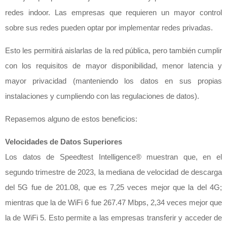
redes indoor. Las empresas que requieren un mayor control
sobre sus redes pueden optar por implementar redes privadas.
Esto les permitirá aislarlas de la red pública, pero también cumplir
con los requisitos de mayor disponibilidad, menor latencia y
mayor privacidad (manteniendo los datos en sus propias
instalaciones y cumpliendo con las regulaciones de datos).
Repasemos alguno de estos beneficios:
Velocidades de Datos Superiores
Los datos de Speedtest Intelligence® muestran que, en el
segundo trimestre de 2023, la mediana de velocidad de descarga
del 5G fue de 201.08, que es 7,25 veces mejor que la del 4G;
mientras que la de WiFi 6 fue 267.47 Mbps, 2,34 veces mejor que
la de WiFi 5. Esto permite a las empresas transferir y acceder de