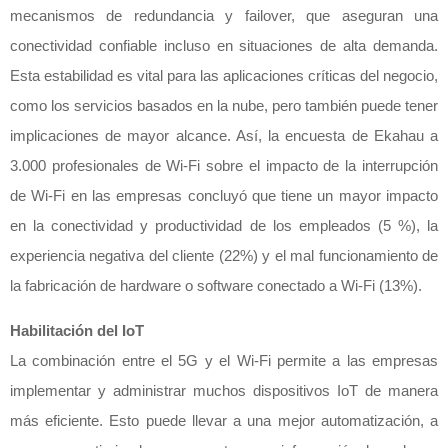
mecanismos de redundancia y failover, que aseguran una
conectividad confiable incluso en situaciones de alta demanda.
Esta estabilidad es vital para las aplicaciones críticas del negocio,
como los servicios basados en la nube, pero también puede tener
implicaciones de mayor alcance. Así, la encuesta de Ekahau a
3.000 profesionales de Wi-Fi sobre el impacto de la interrupción
de Wi-Fi en las empresas concluyó que tiene un mayor impacto
en la conectividad y productividad de los empleados (5 %), la
experiencia negativa del cliente (22%) y el mal funcionamiento de
la fabricación de hardware o software conectado a Wi-Fi (13%).
Habilitación del IoT
La combinación entre el 5G y el Wi-Fi permite a las empresas
implementar y administrar muchos dispositivos IoT de manera
más eficiente. Esto puede llevar a una mejor automatización, a