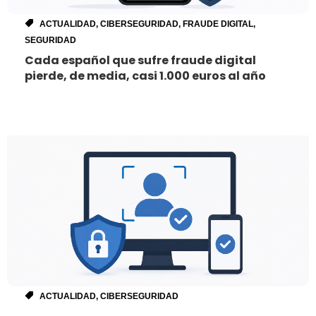
ACTUALIDAD
,
CIBERSEGURIDAD
,
FRAUDE DIGITAL
,
SEGURIDAD
Cada español que sufre fraude digital
pierde, de media, casi 1.000 euros al año
ACTUALIDAD
,
CIBERSEGURIDAD