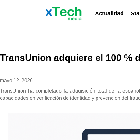
Actualidad
Sta
TransUnion adquiere el 100 % 
mayo 12, 2026
TransUnion ha completado la adquisición total de la españo
capacidades en verificación de identidad y prevención del fraude