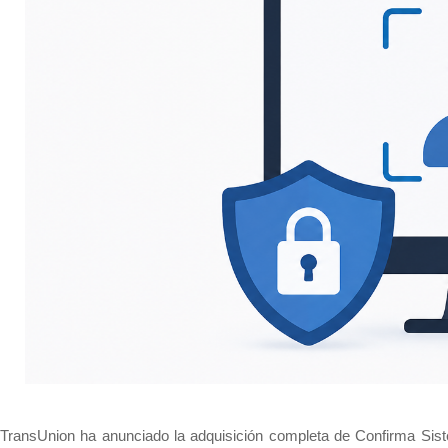
TransUnion ha anunciado la adquisición completa de Confirma Sist