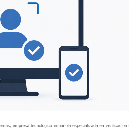
emas, empresa tecnológica española especializada en verificación 