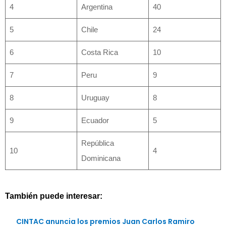
4
Argentina
40
5
Chile
24
6
Costa Rica
10
7
Peru
9
8
Uruguay
8
9
Ecuador
5
República
10
4
Dominicana
También puede interesar:
CINTAC anuncia los premios Juan Carlos Ramiro