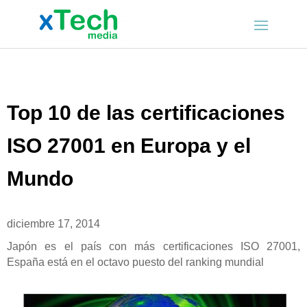
Top 10 de las certificaciones
ISO 27001 en Europa y el
Mundo
diciembre 17, 2014
Japón es el país con más certificaciones ISO 27001,
España está en el octavo puesto del ranking mundial