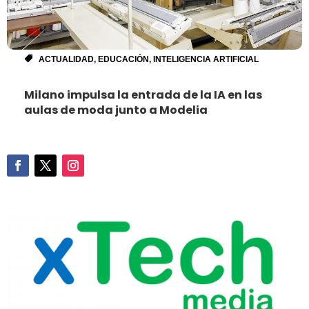
ACTUALIDAD
,
EDUCACIÓN
,
INTELIGENCIA ARTIFICIAL
Milano impulsa la entrada de la IA en las
aulas de moda junto a Modelia