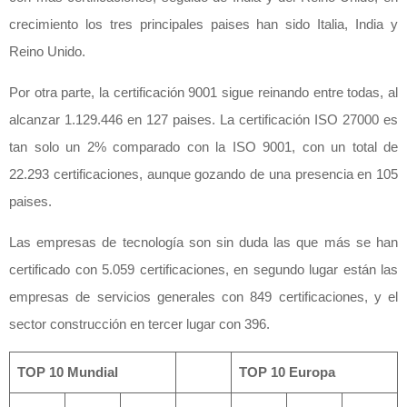
crecimiento los tres principales paises han sido Italia, India y
Reino Unido.
Por otra parte, la certificación 9001 sigue reinando entre todas, al
alcanzar 1.129.446 en 127 paises. La certificación ISO 27000 es
tan solo un 2% comparado con la ISO 9001, con un total de
22.293 certificaciones, aunque gozando de una presencia en 105
paises.
Las empresas de tecnología son sin duda las que más se han
certificado con 5.059 certificaciones, en segundo lugar están las
empresas de servicios generales con 849 certificaciones, y el
sector construcción en tercer lugar con 396.
TOP 10 Mundial
TOP 10 Europa