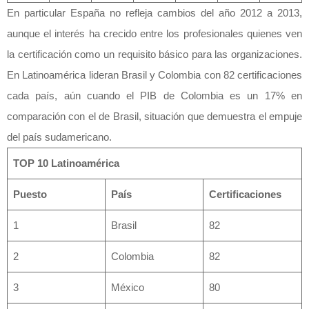
En particular España no refleja cambios del año 2012 a 2013,
aunque el interés ha crecido entre los profesionales quienes ven
la certificación como un requisito básico para las organizaciones.
En Latinoamérica lideran Brasil y Colombia con 82 certificaciones
cada país, aún cuando el PIB de Colombia es un 17% en
comparación con el de Brasil, situación que demuestra el empuje
del país sudamericano.
TOP 10 Latinoamérica
Puesto
País
Certificaciones
1
Brasil
82
2
Colombia
82
3
México
80