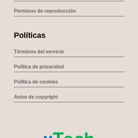
Permisos de reproducción
Políticas
Términos del servicio
Política de privacidad
Política de cookies
Aviso de copyright