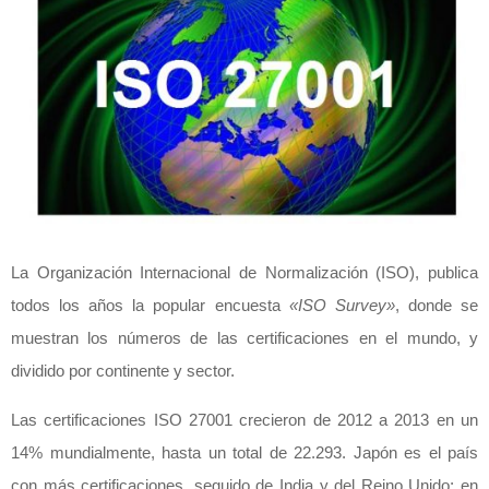
La Organización Internacional de Normalización (ISO), publica
todos los años la popular encuesta
«ISO Survey»
, donde se
muestran los números de las certificaciones en el mundo, y
dividido por continente y sector.
Las certificaciones ISO 27001 crecieron de 2012 a 2013 en un
14% mundialmente, hasta un total de 22.293. Japón es el país
con más certificaciones, seguido de India y del Reino Unido; en