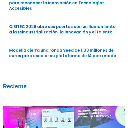
para reconocer la innovación en Tecnologías
Accesibles
CIBITEC 2026 abre sus puertas con un llamamiento
a la reindustrialización, la innovación y el talento
Modelia cierra una ronda Seed de 1,03 millones de
euros para escalar su plataforma de IA para moda
Reciente