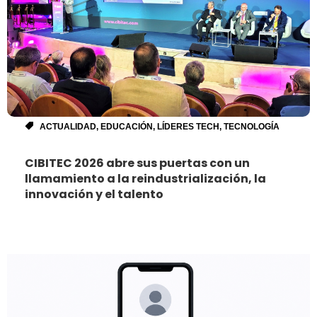
ACTUALIDAD
,
EDUCACIÓN
,
LÍDERES TECH
,
TECNOLOGÍA
CIBITEC 2026 abre sus puertas con un
llamamiento a la reindustrialización, la
innovación y el talento