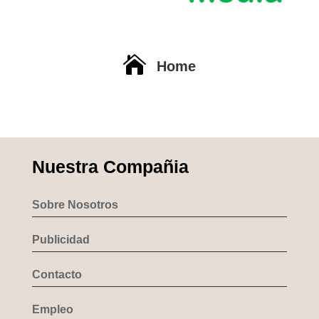

Home
Nuestra Compañia
Sobre Nosotros
Publicidad
Contacto
Empleo