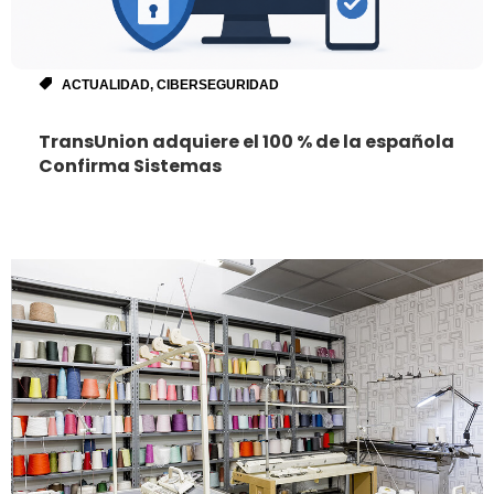
ACTUALIDAD
,
CIBERSEGURIDAD
TransUnion adquiere el 100 % de la española
Confirma Sistemas