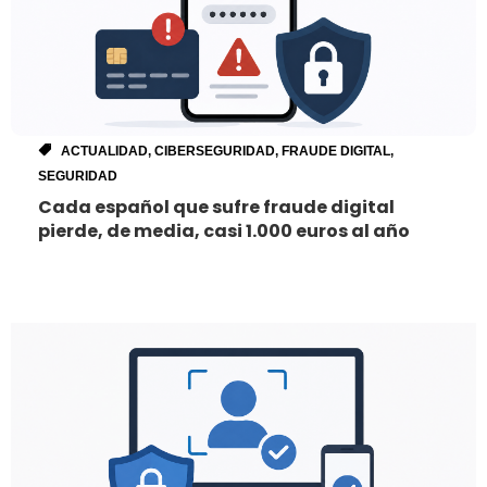
ACTUALIDAD
,
CIBERSEGURIDAD
,
FRAUDE DIGITAL
,
SEGURIDAD
Cada español que sufre fraude digital
pierde, de media, casi 1.000 euros al año