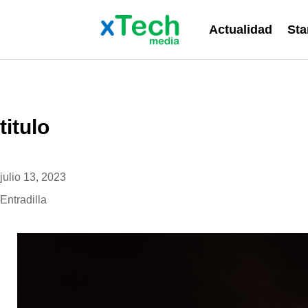
Actualidad
Sta
titulo
julio 13, 2023
Entradilla