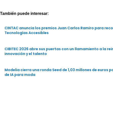
También puede interesar:
CINTAC anuncia los premios Juan Carlos Ramiro para reco
Tecnologías Accesibles
CIBITEC 2026 abre sus puertas con un llamamiento a la rein
innovación y el talento
Modelia cierra una ronda Seed de 1,03 millones de euros 
de IA para moda