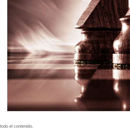
todo el contenido.