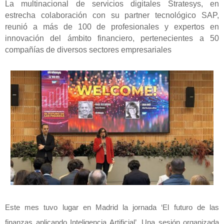
La multinacional de servicios digitales Stratesys, en
estrecha colaboración con su partner tecnológico SAP,
reunió a más de 100 de profesionales y expertos en
innovación del ámbito financiero, pertenecientes a 50
compañías de diversos sectores empresariales
Este mes tuvo lugar en Madrid la jornada ‘El futuro de las
finanzas aplicando Inteligencia Artificial’. Una sesión organizada