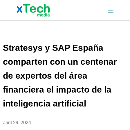
Stratesys y SAP España
comparten con un centenar
de expertos del área
financiera el impacto de la
inteligencia artificial
abril 29, 2024