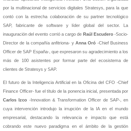
por la multinacional de servicios digitales Stratesys, para la que
contó con la estrecha colaboración de su partner tecnológico
SAP, fabricante de software y líder global del sector. La
inauguración del evento corrió a cargo de
Raúl Escudero
-Socio-
Director de la compañía anfitriona- y
Anna Oró
-Chief Business
Officer de SAP España-, que expresaron su agradecimiento a los
más de 100 asistentes por formar parte del ecosistema de
clientes de Stratesys y SAP.
El futuro de la Inteligencia Artificial en la Oficina del CFO -Chief
Finance Officer- fue el título de la ponencia inicial, presentada por
Carlos Izco
-Innovation & Transformation Officer de SAP-, en
cuya intervención introdujo la irrupción de la IA en el mundo
empresarial, destacando la relevancia e impacto que está
cobrando este nuevo paradigma en el ámbito de la gestión