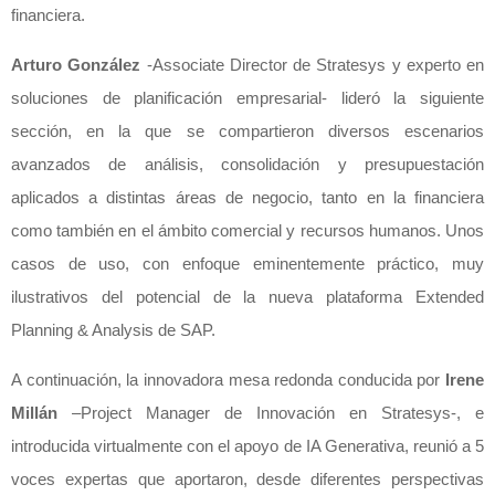
financiera.
Arturo González
-Associate Director de Stratesys y experto en
soluciones de planificación empresarial- lideró la siguiente
sección, en la que se compartieron diversos escenarios
avanzados de análisis, consolidación y presupuestación
aplicados a distintas áreas de negocio, tanto en la financiera
como también en el ámbito comercial y recursos humanos. Unos
casos de uso, con enfoque eminentemente práctico, muy
ilustrativos del potencial de la nueva plataforma Extended
Planning & Analysis de SAP.
A continuación, la innovadora mesa redonda conducida por
Irene
Millán
–Project Manager de Innovación en Stratesys-, e
introducida virtualmente con el apoyo de IA Generativa, reunió a 5
voces expertas que aportaron, desde diferentes perspectivas