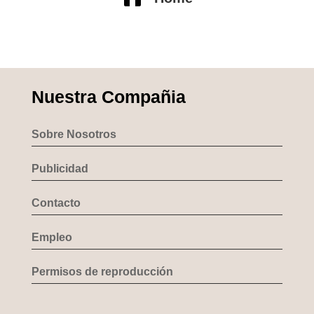
Nuestra Compañia
Sobre Nosotros
Publicidad
Contacto
Empleo
Permisos de reproducción