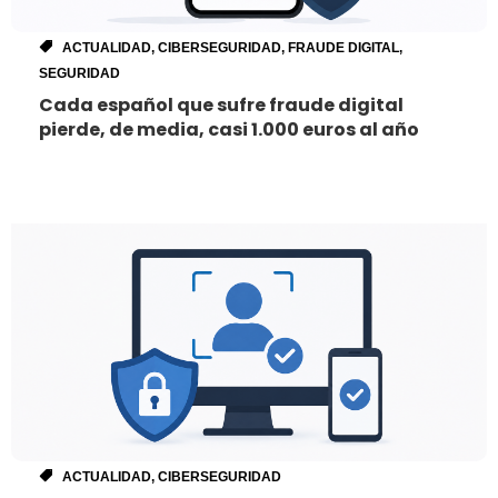
ACTUALIDAD
,
CIBERSEGURIDAD
,
FRAUDE DIGITAL
,
SEGURIDAD
Cada español que sufre fraude digital
pierde, de media, casi 1.000 euros al año
ACTUALIDAD
,
CIBERSEGURIDAD