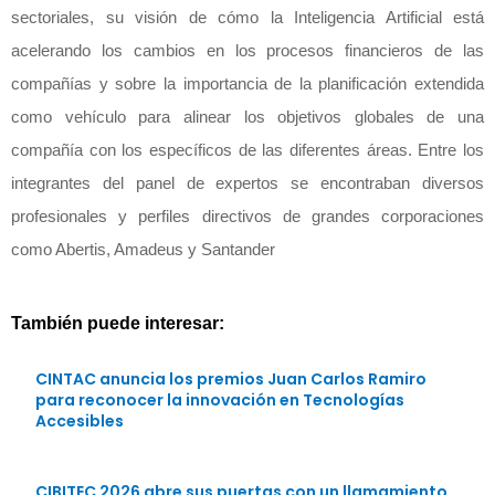
sectoriales, su visión de cómo la Inteligencia Artificial está
acelerando los cambios en los procesos financieros de las
compañías y sobre la importancia de la planificación extendida
como vehículo para alinear los objetivos globales de una
compañía con los específicos de las diferentes áreas. Entre los
integrantes del panel de expertos se encontraban diversos
profesionales y perfiles directivos de grandes corporaciones
como Abertis, Amadeus y Santander
También puede interesar:
CINTAC anuncia los premios Juan Carlos Ramiro
para reconocer la innovación en Tecnologías
Accesibles
CIBITEC 2026 abre sus puertas con un llamamiento