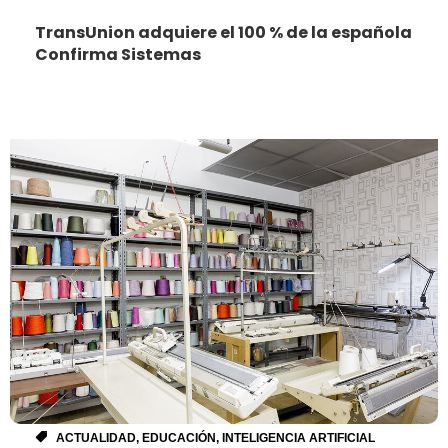
TransUnion adquiere el 100 % de la española
Confirma Sistemas
ACTUALIDAD
,
EDUCACIÓN
,
INTELIGENCIA ARTIFICIAL