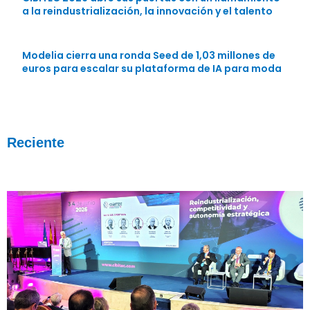
a la reindustrialización, la innovación y el talento
Modelia cierra una ronda Seed de 1,03 millones de
euros para escalar su plataforma de IA para moda
Reciente