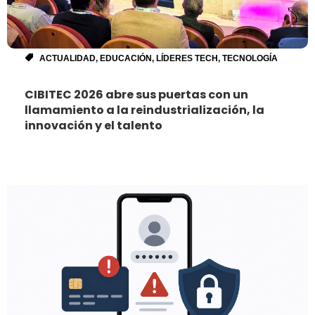
ACTUALIDAD
,
EDUCACIÓN
,
LÍDERES TECH
,
TECNOLOGÍA
CIBITEC 2026 abre sus puertas con un
llamamiento a la reindustrialización, la
innovación y el talento