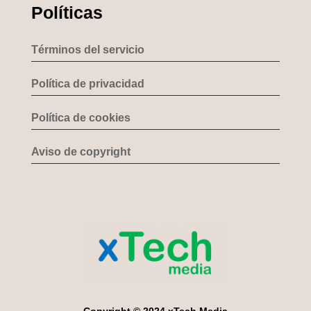
Políticas
Términos del servicio
Política de privacidad
Política de cookies
Aviso de copyright