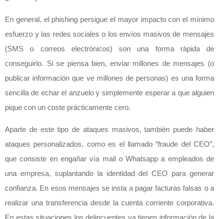
En general, el phishing persigue el mayor impacto con el mínimo
esfuerzo y las redes sociales o los envíos masivos de mensajes
(SMS o correos electrónicos) son una forma rápida de
conseguirlo. Si se piensa bien, enviar millones de mensajes (o
publicar información que ve millones de personas) es una forma
sencilla de echar el anzuelo y simplemente esperar a que alguien
pique con un coste prácticamente cero.
Aparte de este tipo de ataques masivos, también puede haber
ataques personalizados, como es el llamado “fraude del CEO”,
que consiste en engañar vía mail o Whatsapp a empleados de
una empresa, suplantando la identidad del CEO para generar
confianza. En esos mensajes se insta a pagar facturas falsas o a
realizar una transferencia desde la cuenta corriente corporativa.
En estas situaciones los delincuentes ya tienen información de la