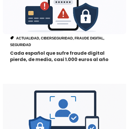
ACTUALIDAD
,
CIBERSEGURIDAD
,
FRAUDE DIGITAL
,
SEGURIDAD
Cada español que sufre fraude digital
pierde, de media, casi 1.000 euros al año