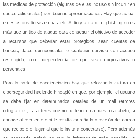
las medidas de protección (algunas de ellas incluso sin incurrir en
costes adicionales) son buenas aproximaciones. Hay que actuar
en estas dos líneas en paralelo. Al fin y al cabo, el phishing no es
más que un tipo de ataque para conseguir el objetivo de acceder
a recursos que deberían estar protegidos, sean cuentas de
bancos, datos confidenciales o cualquier servicio con acceso
restringido, con independencia de que sean corporativos o
personales.
Para la parte de concienciación hay que reforzar la cultura en
ciberseguridad haciendo hincapié en que, por ejemplo, el usuario
se debe fijar en determinados detalles de un mail (errores
ortográficos, caracteres que no pertenecen a nuestro alfabeto, si
conoce al remitente o si le resulta extraña la dirección del correo
que recibe o el lugar al que le invita a conectarse). Pero además