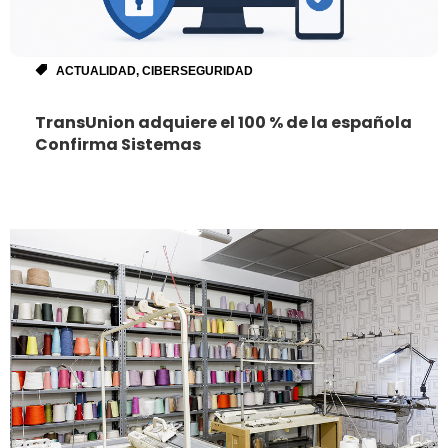
ACTUALIDAD
,
CIBERSEGURIDAD
TransUnion adquiere el 100 % de la española
Confirma Sistemas