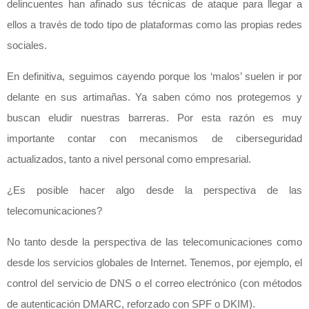
delincuentes han afinado sus técnicas de ataque para llegar a
ellos a través de todo tipo de plataformas como las propias redes
sociales.
En definitiva, seguimos cayendo porque los ‘malos’ suelen ir por
delante en sus artimañas. Ya saben cómo nos protegemos y
buscan eludir nuestras barreras. Por esta razón es muy
importante contar con mecanismos de ciberseguridad
actualizados, tanto a nivel personal como empresarial.
¿Es posible hacer algo desde la perspectiva de las
telecomunicaciones?
No tanto desde la perspectiva de las telecomunicaciones como
desde los servicios globales de Internet. Tenemos, por ejemplo, el
control del servicio de DNS o el correo electrónico (con métodos
de autenticación DMARC, reforzado con SPF o DKIM).