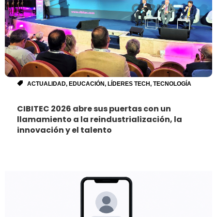
ACTUALIDAD
,
EDUCACIÓN
,
LÍDERES TECH
,
TECNOLOGÍA
CIBITEC 2026 abre sus puertas con un
llamamiento a la reindustrialización, la
innovación y el talento