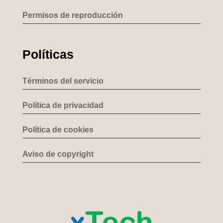
Permisos de reproducción
Políticas
Términos del servicio
Política de privacidad
Política de cookies
Aviso de copyright