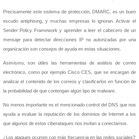
Precisamente este sistema de protección, DMARC, es un buen
escudo antiphising, y muchas empresas lo ignoran. Activar el
Sender Policy Framework y aprender a leer el cabecero de un
mensaje para detectar direcciones IP no autorizadas por una
organización son consejos de ayuda en estas situaciones.
Asimismo, son útiles las herramientas de análisis de correo
electrónico, como por ejemplo Cisco CES, que se encargan de
analizar el contenido de los correos y clasificarlos en función de
la probabilidad de que contengan algún tipo de malware.
No menos importante es el mencionado control del DNS que nos
ayuda a evaluar la reputación de los dominios de Internet a los
que algunos de estos ciberataques nos invitan a conectarnos.
¿Los ataques ocurren con más frecuencia en las redes sociales?