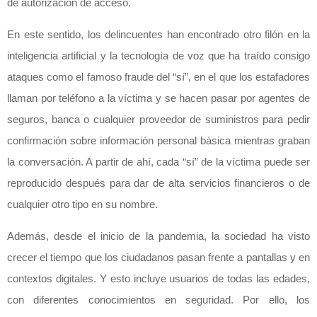
de autorización de acceso.
En este sentido, los delincuentes han encontrado otro filón en la
inteligencia artificial y la tecnología de voz que ha traído consigo
ataques como el famoso fraude del “sí”, en el que los estafadores
llaman por teléfono a la víctima y se hacen pasar por agentes de
seguros, banca o cualquier proveedor de suministros para pedir
confirmación sobre información personal básica mientras graban
la conversación. A partir de ahí, cada “sí” de la víctima puede ser
reproducido después para dar de alta servicios financieros o de
cualquier otro tipo en su nombre.
Además, desde el inicio de la pandemia, la sociedad ha visto
crecer el tiempo que los ciudadanos pasan frente a pantallas y en
contextos digitales. Y esto incluye usuarios de todas las edades,
con diferentes conocimientos en seguridad. Por ello, los