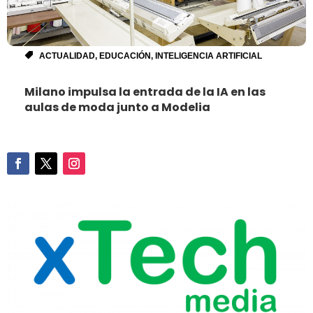
ACTUALIDAD
,
EDUCACIÓN
,
INTELIGENCIA ARTIFICIAL
Milano impulsa la entrada de la IA en las
aulas de moda junto a Modelia