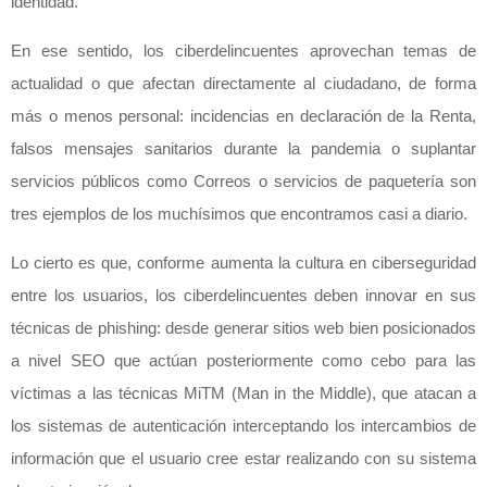
identidad.
En ese sentido, los ciberdelincuentes aprovechan temas de
actualidad o que afectan directamente al ciudadano, de forma
más o menos personal: incidencias en declaración de la Renta,
falsos mensajes sanitarios durante la pandemia o suplantar
servicios públicos como Correos o servicios de paquetería son
tres ejemplos de los muchísimos que encontramos casi a diario.
Lo cierto es que, conforme aumenta la cultura en ciberseguridad
entre los usuarios, los ciberdelincuentes deben innovar en sus
técnicas de phishing: desde generar sitios web bien posicionados
a nivel SEO que actúan posteriormente como cebo para las
víctimas a las técnicas MiTM (Man in the Middle), que atacan a
los sistemas de autenticación interceptando los intercambios de
información que el usuario cree estar realizando con su sistema