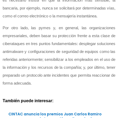
es necesario insistir en que la información más sensible, la
bancaria, por ejemplo, nunca se solicitará por determinadas vías,
como el correo electrónico o la mensajería instantánea.
Por otro lado, las pymes y, en general, las organizaciones
empresariales, deben basar su protección frente a esta clase de
ciberataques en tres puntos fundamentales: desplegar soluciones
antimalware y configuraciones de seguridad de equipos como las
referidas anteriormente; sensibilizar a los empleados en el uso de
la información y los recursos de la compañía; y, por último, tener
preparado un protocolo ante incidentes que permita reaccionar de
forma adecuada.
También puede interesar:
CINTAC anuncia los premios Juan Carlos Ramiro