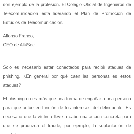
son ejemplo de la profesión. El Colegio Oficial de Ingenieros de
Telecomunicación está liderando el Plan de Promoción de
Estudios de Telecomunicación.
Alfonso Franco,
CEO de All4Sec
Solo es necesario estar conectados para recibir ataques de
phishing. ¿En general por qué caen las personas es estos
ataques?
El phishing no es más que una forma de engañar a una persona
para que actúe en función de los intereses del delincuente. Es
necesario que la víctima lleve a cabo una acción concreta para
que se produzca el fraude, por ejemplo, la suplantación de