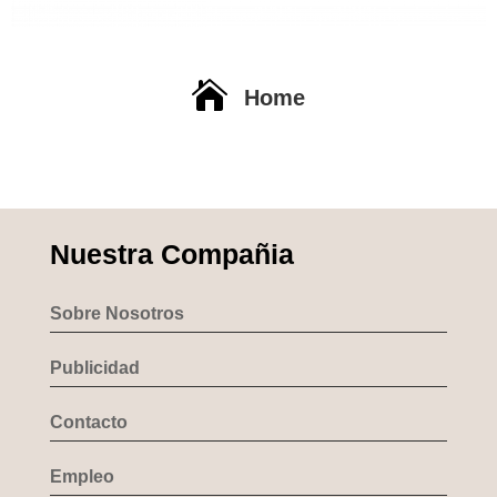

Home
Nuestra Compañia
Sobre Nosotros
Publicidad
Contacto
Empleo