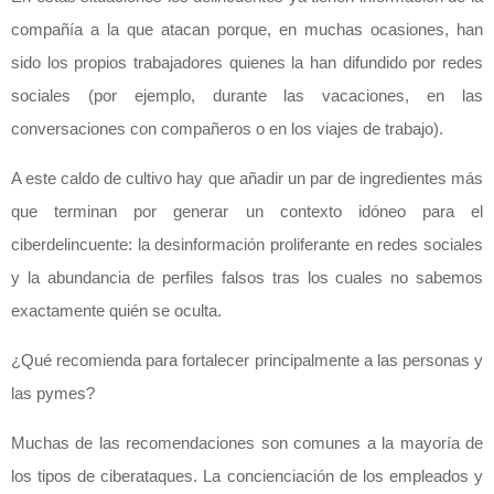
compañía a la que atacan porque, en muchas ocasiones, han
sido los propios trabajadores quienes la han difundido por redes
sociales (por ejemplo, durante las vacaciones, en las
conversaciones con compañeros o en los viajes de trabajo).
A este caldo de cultivo hay que añadir un par de ingredientes más
que terminan por generar un contexto idóneo para el
ciberdelincuente: la desinformación proliferante en redes sociales
y la abundancia de perfiles falsos tras los cuales no sabemos
exactamente quién se oculta.
¿Qué recomienda para fortalecer principalmente a las personas y
las pymes?
Muchas de las recomendaciones son comunes a la mayoría de
los tipos de ciberataques. La concienciación de los empleados y