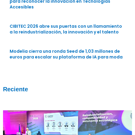
para reconocer la innovación en Tecnologías
Accesibles
CIBITEC 2026 abre sus puertas con un llamamiento
a la reindustrialización, la innovación y el talento
Modelia cierra una ronda Seed de 1,03 millones de
euros para escalar su plataforma de IA para moda
Reciente