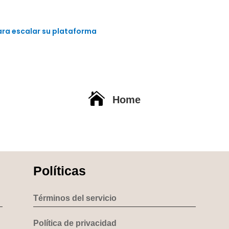
para escalar su plataforma

Home
Políticas
Términos del servicio
Política de privacidad