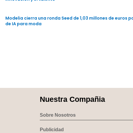
Modelia cierra una ronda Seed de 1,03 millones de euros 
de IA para moda
Nuestra Compañia
Sobre Nosotros
Publicidad