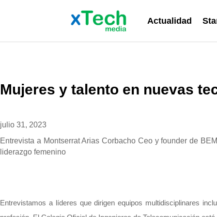
Actualidad
Sta
Mujeres y talento en nuevas te
julio 31, 2023
Entrevista a Montserrat Arias Corbacho Ceo y founder de BE
liderazgo femenino
Entrevistamos a líderes que dirigen equipos multidisciplinares inc