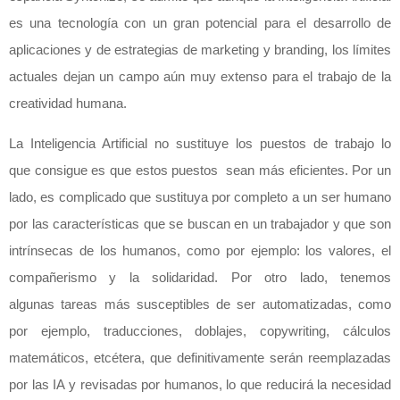
es una tecnología con un gran potencial para el desarrollo de
aplicaciones y de estrategias de marketing y branding, los límites
actuales dejan un campo aún muy extenso para el trabajo de la
creatividad humana.
La Inteligencia Artificial no sustituye los puestos de trabajo lo
que consigue es que estos puestos sean más eficientes. Por un
lado, es complicado que sustituya por completo a un ser humano
por las características que se buscan en un trabajador y que son
intrínsecas de los humanos, como por ejemplo: los valores, el
compañerismo y la solidaridad. Por otro lado, tenemos
algunas tareas más susceptibles de ser automatizadas, como
por ejemplo, traducciones, doblajes, copywriting, cálculos
matemáticos, etcétera, que definitivamente serán reemplazadas
por las IA y revisadas por humanos, lo que reducirá la necesidad