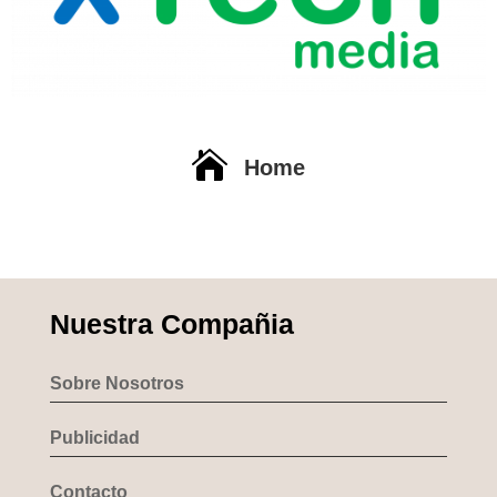

Home
Nuestra Compañia
Sobre Nosotros
Publicidad
Contacto