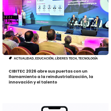
ACTUALIDAD
,
EDUCACIÓN
,
LÍDERES TECH
,
TECNOLOGÍA
CIBITEC 2026 abre sus puertas con un
llamamiento a la reindustrialización, la
innovación y el talento