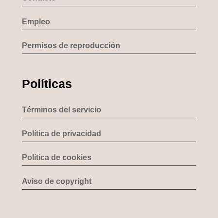
Empleo
Permisos de reproducción
Políticas
Términos del servicio
Política de privacidad
Política de cookies
Aviso de copyright