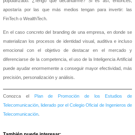
popularizado. ¿Tengo que decantarme? Si es así, entonces,
apostaría por las que más medios tengan para invertir: las
FinTech o WealthTech.
En el caso concreto del branding de una empresa, en donde se
materializan los procesos de identidad visual, auditiva e incluso
emocional con el objetivo de destacar en el mercado y
diferenciarse de la competencia, el uso de la Inteligencia Artificial
puede ayudar enormemente a conseguir mayor efectividad, más
precisión, personalización y análisis.
Conozca el
Plan de Promoción de los Estudios de
Telecomunicación, liderado por el Colegio Oficial de Ingenieros de
Telecomunicación
.
También puede interesar: