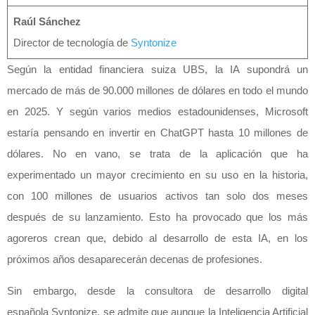
Raúl Sánchez
Director de tecnología de
Syntonize
Según la entidad financiera suiza UBS, la IA supondrá un
mercado de más de 90.000 millones de dólares en todo el mundo
en 2025. Y según varios medios estadounidenses, Microsoft
estaría pensando en invertir en ChatGPT hasta 10 millones de
dólares. No en vano, se trata de la aplicación que ha
experimentado un mayor crecimiento en su uso en la historia,
con 100 millones de usuarios activos tan solo dos meses
después de su lanzamiento. Esto ha provocado que los más
agoreros crean que, debido al desarrollo de esta IA, en los
próximos años desaparecerán decenas de profesiones.
Sin embargo, desde la consultora de desarrollo digital
española Syntonize, se admite que aunque la Inteligencia Artificial