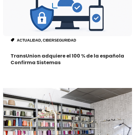
ACTUALIDAD
,
CIBERSEGURIDAD
TransUnion adquiere el 100 % de la española
Confirma Sistemas