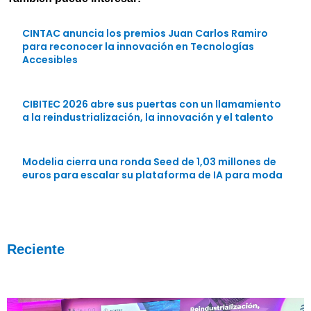
CINTAC anuncia los premios Juan Carlos Ramiro
para reconocer la innovación en Tecnologías
Accesibles
CIBITEC 2026 abre sus puertas con un llamamiento
a la reindustrialización, la innovación y el talento
Modelia cierra una ronda Seed de 1,03 millones de
euros para escalar su plataforma de IA para moda
Reciente