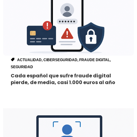
ACTUALIDAD
,
CIBERSEGURIDAD
,
FRAUDE DIGITAL
,
SEGURIDAD
Cada español que sufre fraude digital
pierde, de media, casi 1.000 euros al año