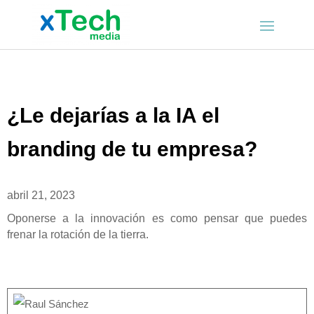
¿Le dejarías a la IA el
branding de tu empresa?
abril 21, 2023
Oponerse a la innovación es como pensar que puedes
frenar la rotación de la tierra.