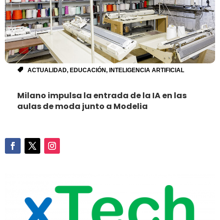
ACTUALIDAD
,
EDUCACIÓN
,
INTELIGENCIA ARTIFICIAL
Milano impulsa la entrada de la IA en las
aulas de moda junto a Modelia