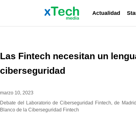
Actualidad
Sta
Las Fintech necesitan un lengu
ciberseguridad
marzo 10, 2023
Debate del Laboratorio de Ciberseguridad Fintech, de Madrid 
Blanco de la Ciberseguridad Fintech