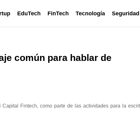
rtup
EduTech
FinTech
Tecnología
Seguridad
aje común para hablar de
Capital Fintech, como parte de las actividades para la escrit