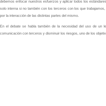
debemos enfocar nuestros esfuerzos y aplicar todos los estándare
solo interna si no también con los terceros con los que trabajamo
por la interacción de las distintas partes del mismo.
En el debate se habla también de la necesidad del uso de un le
comunicación con terceros y disminuir los riesgos, uno de los objetiv