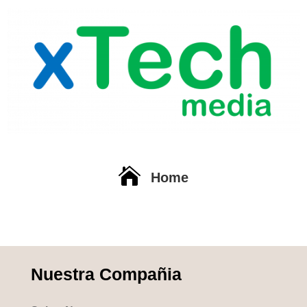

Home
Nuestra Compañia