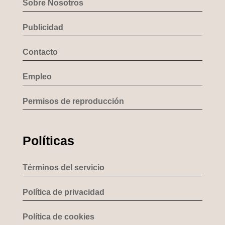
Sobre Nosotros
Publicidad
Contacto
Empleo
Permisos de reproducción
Políticas
Términos del servicio
Política de privacidad
Política de cookies