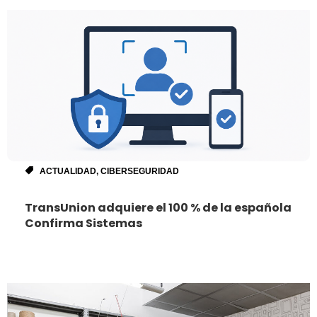
ACTUALIDAD
,
CIBERSEGURIDAD
TransUnion adquiere el 100 % de la española
Confirma Sistemas