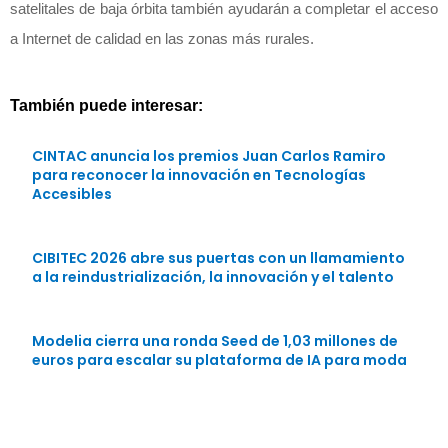
satelitales de baja órbita también ayudarán a completar el acceso
a Internet de calidad en las zonas más rurales.
También puede interesar:
CINTAC anuncia los premios Juan Carlos Ramiro
para reconocer la innovación en Tecnologías
Accesibles
CIBITEC 2026 abre sus puertas con un llamamiento
a la reindustrialización, la innovación y el talento
Modelia cierra una ronda Seed de 1,03 millones de
euros para escalar su plataforma de IA para moda