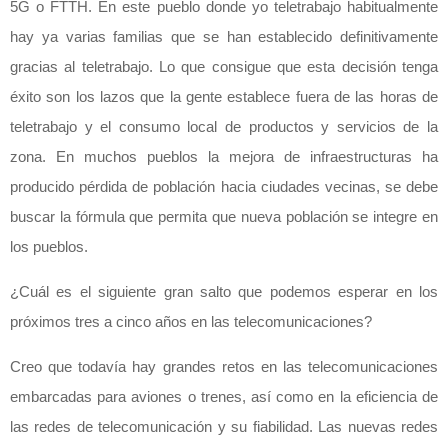
5G o FTTH. En este pueblo donde yo teletrabajo habitualmente
hay ya varias familias que se han establecido definitivamente
gracias al teletrabajo. Lo que consigue que esta decisión tenga
éxito son los lazos que la gente establece fuera de las horas de
teletrabajo y el consumo local de productos y servicios de la
zona. En muchos pueblos la mejora de infraestructuras ha
producido pérdida de población hacia ciudades vecinas, se debe
buscar la fórmula que permita que nueva población se integre en
los pueblos.
¿Cuál es el siguiente gran salto que podemos esperar en los
próximos tres a cinco años en las telecomunicaciones?
Creo que todavía hay grandes retos en las telecomunicaciones
embarcadas para aviones o trenes, así como en la eficiencia de
las redes de telecomunicación y su fiabilidad. Las nuevas redes