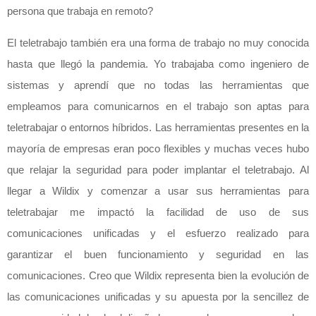
persona que trabaja en remoto?
El teletrabajo también era una forma de trabajo no muy conocida
hasta que llegó la pandemia. Yo trabajaba como ingeniero de
sistemas y aprendí que no todas las herramientas que
empleamos para comunicarnos en el trabajo son aptas para
teletrabajar o entornos híbridos. Las herramientas presentes en la
mayoría de empresas eran poco flexibles y muchas veces hubo
que relajar la seguridad para poder implantar el teletrabajo. Al
llegar a Wildix y comenzar a usar sus herramientas para
teletrabajar me impactó la facilidad de uso de sus
comunicaciones unificadas y el esfuerzo realizado para
garantizar el buen funcionamiento y seguridad en las
comunicaciones. Creo que Wildix representa bien la evolución de
las comunicaciones unificadas y su apuesta por la sencillez de