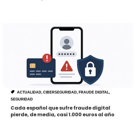
ACTUALIDAD
,
CIBERSEGURIDAD
,
FRAUDE DIGITAL
,
SEGURIDAD
Cada español que sufre fraude digital
pierde, de media, casi 1.000 euros al año