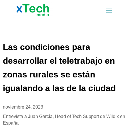
Las condiciones para
desarrollar el teletrabajo en
zonas rurales se están
igualando a las de la ciudad
noviembre 24, 2023
Entrevista a Juan García, Head of Tech Support de Wildix en
España