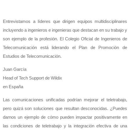
Entrevistamos a líderes que dirigen equipos multidisciplinares
incluyendo a ingenieros e ingenieras que destacan en su trabajo y
son ejemplo de la profesión. El Colegio Oficial de Ingenieros de
Telecomunicación está liderando el Plan de Promoción de
Estudios de Telecomunicación.
Juan García
Head of Tech Support de Wildix
en España
Las comunicaciones unificadas podrían mejorar el teletrabajo,
pero quizá son soluciones que resultan desconocidas. ¿Puedes
darnos un ejemplo de cómo pueden impactar positivamente en
las condiciones de teletrabajo y la integración efectiva de una