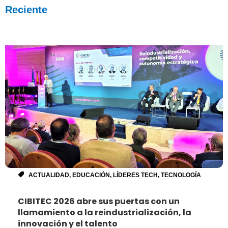
Reciente
ACTUALIDAD
,
EDUCACIÓN
,
LÍDERES TECH
,
TECNOLOGÍA
CIBITEC 2026 abre sus puertas con un
llamamiento a la reindustrialización, la
innovación y el talento