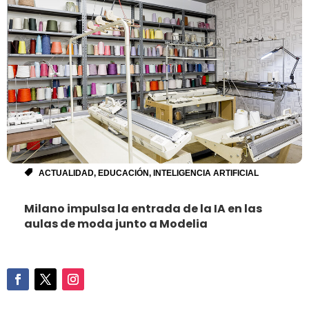
ACTUALIDAD
,
EDUCACIÓN
,
INTELIGENCIA ARTIFICIAL
Milano impulsa la entrada de la IA en las
aulas de moda junto a Modelia