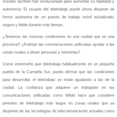
móviles también han evolucionado para aumentar su fiabilidad y
autonomía. El usuario del teletrabajo puede ahora disponer de
forma autónoma de un puesto de trabajo móvil actualizado,
seguro y fiable durante más tiempo.
¿Tenemos las mismas condiciones en una ciudad que en una
provincia? ¿Podrían las comunicaciones unificadas ayudar a las
zonas rurales a atraer personas y retenerlas?
Como extremeño que teletrabaja habitualmente en un pequeño
pueblo de la Campiña Sur, puedo afirmar que las condiciones
para desarrollar el teletrabajo se están igualando a las de la
ciudad. La confianza que adquiere un trabajador en las
comunicaciones unificadas como Wildix hace que considere
periodos de teletrabajo más largos en zonas rurales que ya
disponen de las tecnologías de telecomunicación actuales como