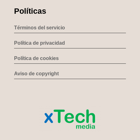
Políticas
Términos del servicio
Política de privacidad
Política de cookies
Aviso de copyright