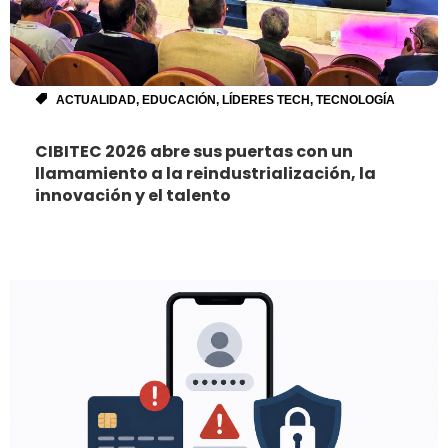
ACTUALIDAD
,
EDUCACIÓN
,
LÍDERES TECH
,
TECNOLOGÍA
CIBITEC 2026 abre sus puertas con un
llamamiento a la reindustrialización, la
innovación y el talento