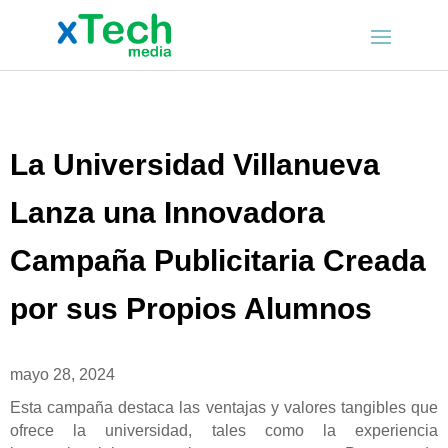
La Universidad Villanueva
Lanza una Innovadora
Campaña Publicitaria Creada
por sus Propios Alumnos
mayo 28, 2024
Esta campaña destaca las ventajas y valores tangibles que
ofrece la universidad, tales como la experiencia