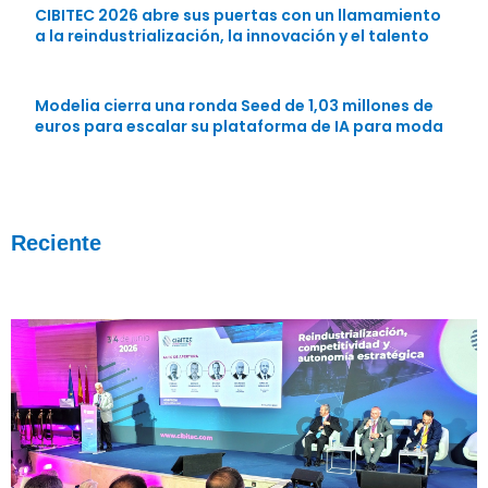
CIBITEC 2026 abre sus puertas con un llamamiento
a la reindustrialización, la innovación y el talento
Modelia cierra una ronda Seed de 1,03 millones de
euros para escalar su plataforma de IA para moda
Reciente