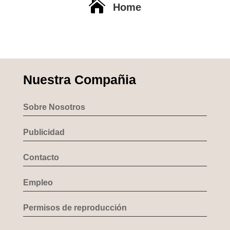

Home
Nuestra Compañia
Sobre Nosotros
Publicidad
Contacto
Empleo
Permisos de reproducción