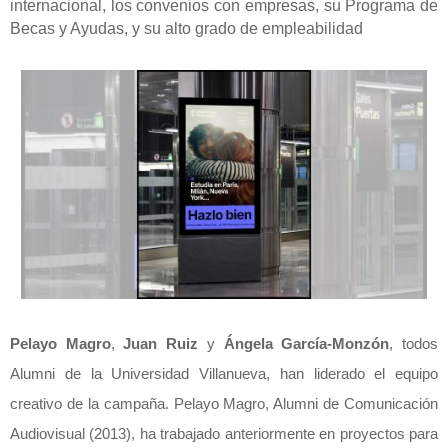
internacional, los convenios con empresas, su Programa de
Becas y Ayudas, y su alto grado de empleabilidad
Pelayo Magro
,
Juan Ruiz
y
Ángela García-Monzón
, todos
Alumni de la Universidad Villanueva, han liderado el equipo
creativo de la campaña. Pelayo Magro, Alumni de Comunicación
Audiovisual (2013), ha trabajado anteriormente en proyectos para