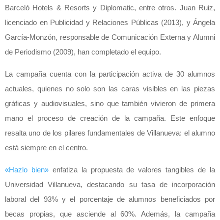
Barceló Hotels & Resorts y Diplomatic, entre otros. Juan Ruiz,
licenciado en Publicidad y Relaciones Públicas (2013), y Ángela
García-Monzón, responsable de Comunicación Externa y Alumni
de Periodismo (2009), han completado el equipo.
La campaña cuenta con la participación activa de 30 alumnos
actuales, quienes no solo son las caras visibles en las piezas
gráficas y audiovisuales, sino que también vivieron de primera
mano el proceso de creación de la campaña. Este enfoque
resalta uno de los pilares fundamentales de Villanueva: el alumno
está siempre en el centro.
«Hazlo bien»
enfatiza la propuesta de valores tangibles de la
Universidad Villanueva, destacando su tasa de incorporación
laboral del 93% y el porcentaje de alumnos beneficiados por
becas propias, que asciende al 60%. Además, la campaña