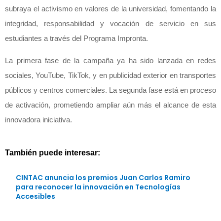
subraya el activismo en valores de la universidad, fomentando la
integridad, responsabilidad y vocación de servicio en sus
estudiantes a través del Programa Impronta.
La primera fase de la campaña ya ha sido lanzada en redes
sociales, YouTube, TikTok, y en publicidad exterior en transportes
públicos y centros comerciales. La segunda fase está en proceso
de activación, prometiendo ampliar aún más el alcance de esta
innovadora iniciativa.
También puede interesar:
CINTAC anuncia los premios Juan Carlos Ramiro
para reconocer la innovación en Tecnologías
Accesibles