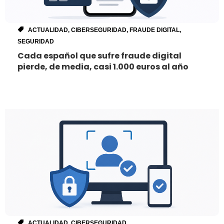
ACTUALIDAD
,
CIBERSEGURIDAD
,
FRAUDE DIGITAL
,
SEGURIDAD
Cada español que sufre fraude digital
pierde, de media, casi 1.000 euros al año
ACTUALIDAD
,
CIBERSEGURIDAD