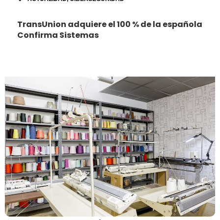
TransUnion adquiere el 100 % de la española
Confirma Sistemas