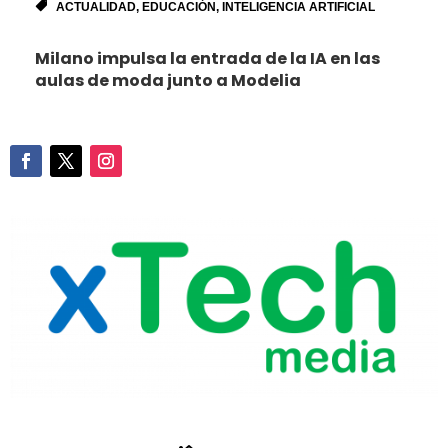
ACTUALIDAD
,
EDUCACIÓN
,
INTELIGENCIA ARTIFICIAL
Milano impulsa la entrada de la IA en las
aulas de moda junto a Modelia