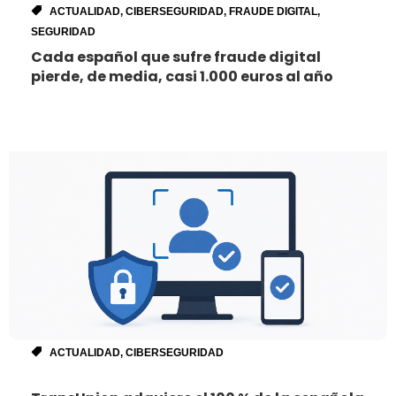
ACTUALIDAD
,
CIBERSEGURIDAD
,
FRAUDE DIGITAL
,
SEGURIDAD
Cada español que sufre fraude digital
pierde, de media, casi 1.000 euros al año
ACTUALIDAD
,
CIBERSEGURIDAD