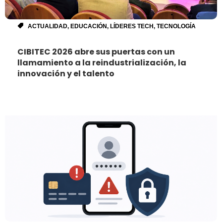
ACTUALIDAD
,
EDUCACIÓN
,
LÍDERES TECH
,
TECNOLOGÍA
CIBITEC 2026 abre sus puertas con un
llamamiento a la reindustrialización, la
innovación y el talento