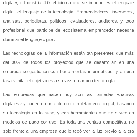
digital», o Industria 4.0, el idioma que se impone es el lenguaje
digital, el lenguaje de la tecnología. Emprendedores, inversores,
analistas, periodistas, políticos, evaluadores, auditores, y todo
profesional que participe del ecosistema emprendedor necesita
dominar el lenguaje digital.
Las tecnologías de la información están tan presentes que más
del 90% de todos los proyectos que se desarrollan en una
empresa se gestionan con herramientas informáticas, y en una
tasa similar el objetivo es a su vez, crear una tecnología.
Las empresas que nacen hoy son las llamadas «nativas
digitales» y nacen en un entorno completamente digital, basando
su tecnología en la nube, y con herramientas que se sirven en
modelos de pago por uso. Es toda una ventaja competitiva, no
solo frente a una empresa que le tecó ver la luz previo a la era