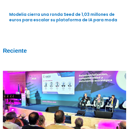
Modelia cierra una ronda Seed de 1,03 millones de
euros para escalar su plataforma de IA para moda
Reciente