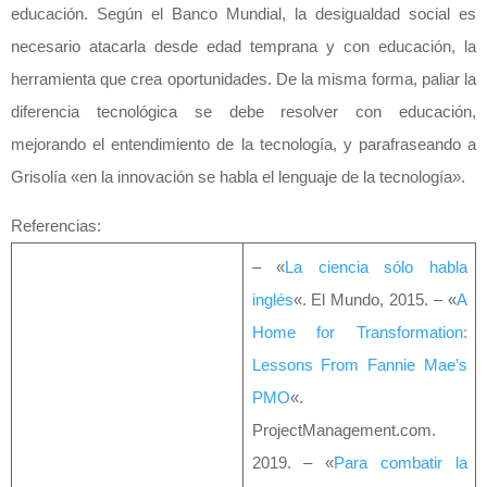
educación. Según el Banco Mundial, la desigualdad social es
necesario atacarla desde edad temprana y con educación, la
herramienta que crea oportunidades. De la misma forma, paliar la
diferencia tecnológica se debe resolver con educación,
mejorando el entendimiento de la tecnología, y parafraseando a
Grisolía «en la innovación se habla el lenguaje de la tecnología».
Referencias:
– «
La ciencia sólo habla
inglés
«. El Mundo, 2015. – «
A
Home for Transformation:
Lessons From Fannie Mae’s
PMO
«.
ProjectManagement.com.
2019. – «
Para combatir la