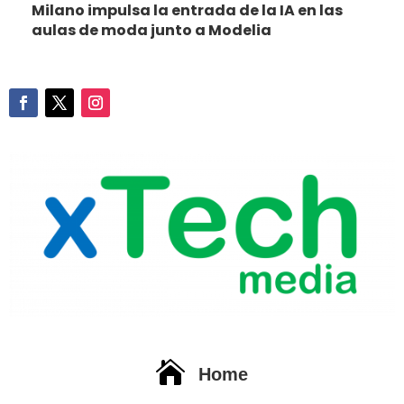
Milano impulsa la entrada de la IA en las
aulas de moda junto a Modelia

Home