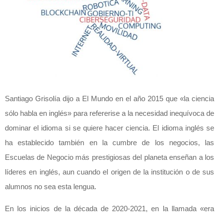
Santiago Grisolía dijo a El Mundo en el año 2015 que «la ciencia
sólo habla en inglés» para refererise a la necesidad inequívoca de
dominar el idioma si se quiere hacer ciencia. El idioma inglés se
ha establecido también en la cumbre de los negocios, las
Escuelas de Negocio más prestigiosas del planeta enseñan a los
líderes en inglés, aun cuando el origen de la institución o de sus
alumnos no sea esta lengua.
En los inicios de la década de 2020-2021, en la llamada «era