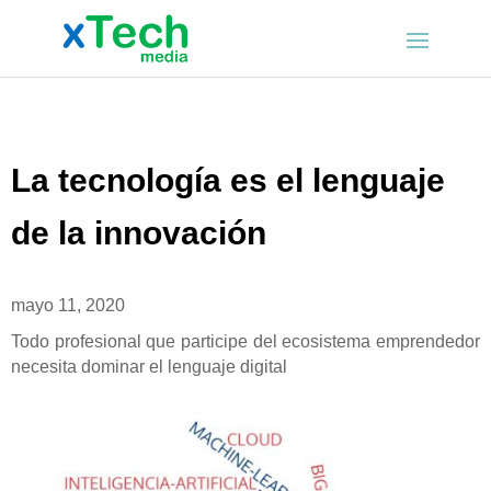
La tecnología es el lenguaje
de la innovación
mayo 11, 2020
Todo profesional que participe del ecosistema emprendedor
necesita dominar el lenguaje digital