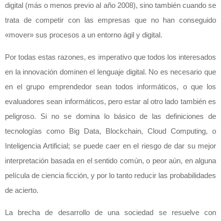
digital (más o menos previo al año 2008), sino también cuando se
trata de competir con las empresas que no han conseguido
«mover» sus procesos a un entorno ágil y digital.
Por todas estas razones, es imperativo que todos los interesados
en la innovación dominen el lenguaje digital. No es necesario que
en el grupo emprendedor sean todos informáticos, o que los
evaluadores sean informáticos, pero estar al otro lado también es
peligroso. Si no se domina lo básico de las definiciones de
tecnologías como Big Data, Blockchain, Cloud Computing, o
Inteligencia Artificial; se puede caer en el riesgo de dar su mejor
interpretación basada en el sentido común, o peor aún, en alguna
película de ciencia ficción, y por lo tanto reducir las probabilidades
de acierto.
La brecha de desarrollo de una sociedad se resuelve con