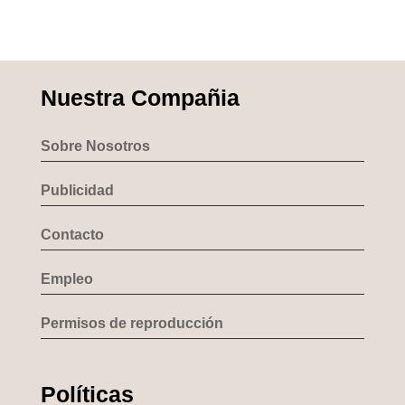
Nuestra Compañia
Sobre Nosotros
Publicidad
Contacto
Empleo
Permisos de reproducción
Políticas