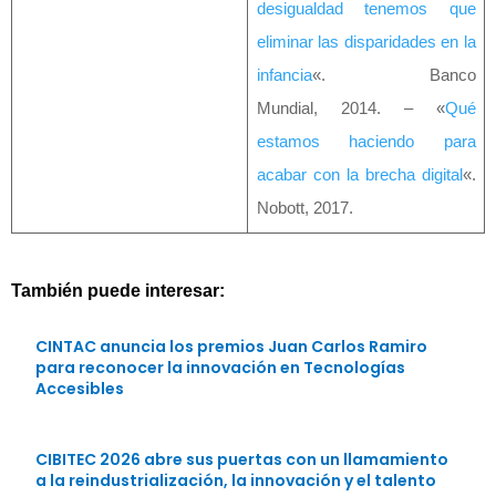
desigualdad tenemos que
eliminar las disparidades en la
infancia
«. Banco
Mundial, 2014. – «
Qué
estamos haciendo para
acabar con la brecha digital
«.
Nobott, 2017.
También puede interesar:
CINTAC anuncia los premios Juan Carlos Ramiro
para reconocer la innovación en Tecnologías
Accesibles
CIBITEC 2026 abre sus puertas con un llamamiento
a la reindustrialización, la innovación y el talento