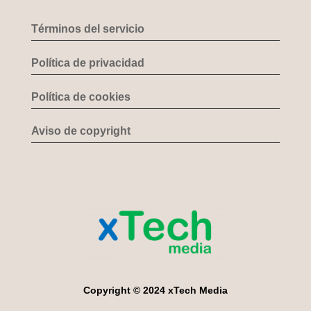
Términos del servicio
Política de privacidad
Política de cookies
Aviso de copyright
Copyright © 2024 xTech Media