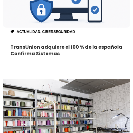
ACTUALIDAD
,
CIBERSEGURIDAD
TransUnion adquiere el 100 % de la española
Confirma Sistemas