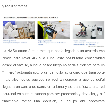
y realizar tareas.
La NASA anunció este mes que había llegado a un acuerdo con
Nokia para llevar 4G a la Luna, esto posibilitaría conectividad
desde el satélite, aunque desde luego no sería suficiente para un
“minero” automatizado, o un vehículo autónomo que transporte
materiales, estos equipos no podrían esperar a que su señal
llegue a un centro de datos en la Luna y se transfiera a una red
neuronal en nuestro planeta para ser procesada y devuelta, y así
finalmente tomar una decisión, el equipo ahí necesitará