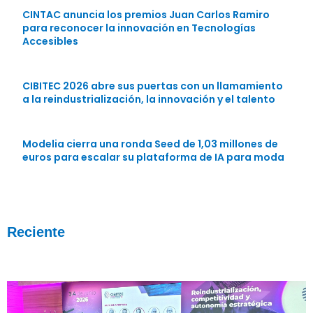
CINTAC anuncia los premios Juan Carlos Ramiro
para reconocer la innovación en Tecnologías
Accesibles
CIBITEC 2026 abre sus puertas con un llamamiento
a la reindustrialización, la innovación y el talento
Modelia cierra una ronda Seed de 1,03 millones de
euros para escalar su plataforma de IA para moda
Reciente