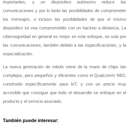
importantes, y un dispositivo autónomo reduce las
comunicaciones y por lo tanto las posibilidades de comprometer
los mensajes, o incluso las posibilidades de que el mismo
dispositivo se vea comprometido con un hackeo a distancia. La
ciberseguridad en general es mejor en este enfoque, no solo por
las comunicaciones, también debido a las especificaciones, y la
especialización.
La nueva generación de robots viene de la mano de chips tan
complejos, pero pequeños y eficientes como el Qualcomm NB2,
construido específicamente para IoT, y con un precio muy
accesible que consigue que todo el desarrollo se enfoque en el
producto y el servicio asociado.
También puede interesar: