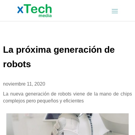
La próxima generación de
robots
noviembre 11, 2020
La nueva generación de robots viene de la mano de chips
complejos pero pequeños y eficientes