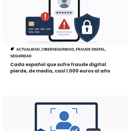
ACTUALIDAD
,
CIBERSEGURIDAD
,
FRAUDE DIGITAL
,
SEGURIDAD
Cada español que sufre fraude digital
pierde, de media, casi 1.000 euros al año