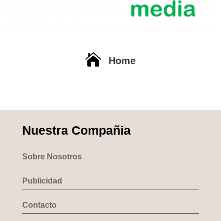

Home
Nuestra Compañia
Sobre Nosotros
Publicidad
Contacto