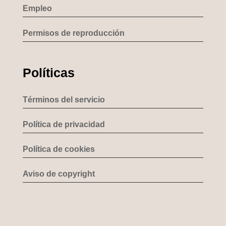
Empleo
Permisos de reproducción
Políticas
Términos del servicio
Política de privacidad
Política de cookies
Aviso de copyright