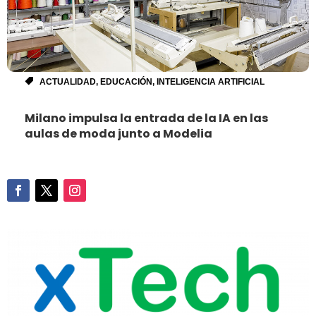
ACTUALIDAD
,
EDUCACIÓN
,
INTELIGENCIA ARTIFICIAL
Milano impulsa la entrada de la IA en las
aulas de moda junto a Modelia