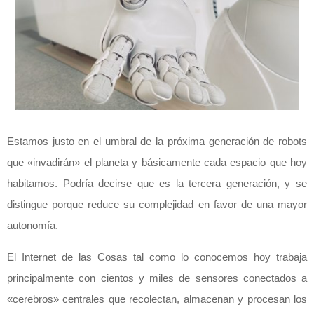
Estamos justo en el umbral de la próxima generación de robots
que «invadirán» el planeta y básicamente cada espacio que hoy
habitamos. Podría decirse que es la tercera generación, y se
distingue porque reduce su complejidad en favor de una mayor
autonomía.
El Internet de las Cosas tal como lo conocemos hoy trabaja
principalmente con cientos y miles de sensores conectados a
«cerebros» centrales que recolectan, almacenan y procesan los