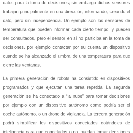
datos para la toma de decisiones; sin embargo dichos sensores
trabajan principalmente en una dirección, informando, creando el
dato, pero sin independencia. Un ejemplo son los sensores de
temperatura que pueden informar cada cierto tiempo, y pueden
ser consultados, pero el sensor en sí no participa en la toma de
decisiones, por ejemplo contactar por su cuenta un dispositivo
cuando se ha alcanzado el umbral de una temperatura para que
cierre las ventanas.
La primera generación de robots ha consistido en dispositivos
programados y que ejecutan una tarea repetida. La segunda
generación se ha conectado a “la nube” para tomar decisiones
por ejemplo con un dispositivo autónomo como podría ser el
coche autónomo, o un drone de vigilancia. La tercera generación
podrá simplificar los dispositivos conectados dotándoles de
inteligencia para que conectados o no, puedan tomar decisiones