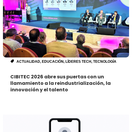
ACTUALIDAD
,
EDUCACIÓN
,
LÍDERES TECH
,
TECNOLOGÍA
CIBITEC 2026 abre sus puertas con un
llamamiento a la reindustrialización, la
innovación y el talento