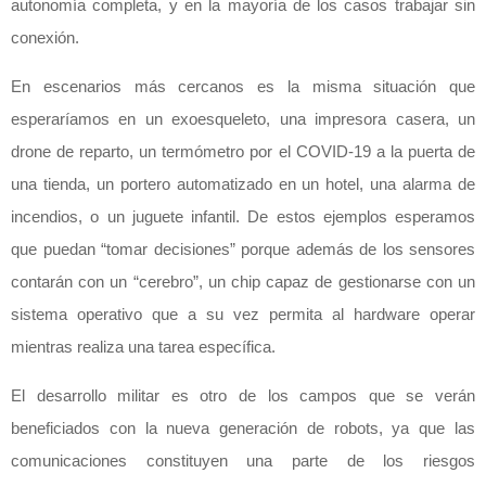
autonomía completa, y en la mayoría de los casos trabajar sin
conexión.
En escenarios más cercanos es la misma situación que
esperaríamos en un exoesqueleto, una impresora casera, un
drone de reparto, un termómetro por el COVID-19 a la puerta de
una tienda, un portero automatizado en un hotel, una alarma de
incendios, o un juguete infantil. De estos ejemplos esperamos
que puedan “tomar decisiones” porque además de los sensores
contarán con un “cerebro”, un chip capaz de gestionarse con un
sistema operativo que a su vez permita al hardware operar
mientras realiza una tarea específica.
El desarrollo militar es otro de los campos que se verán
beneficiados con la nueva generación de robots, ya que las
comunicaciones constituyen una parte de los riesgos