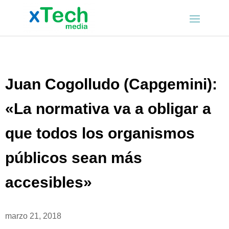
Juan Cogolludo (Capgemini):
«La normativa va a obligar a
que todos los organismos
públicos sean más
accesibles»
marzo 21, 2018