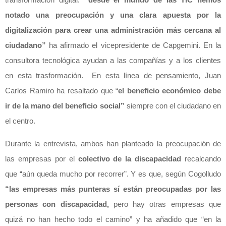
notado una preocupación y una clara apuesta por la
digitalización para crear una administración más cercana al
ciudadano”
ha afirmado el vicepresidente de Capgemini. En la
consultora tecnológica ayudan a las compañías y a los clientes
en esta trasformación. En esta línea de pensamiento, Juan
Carlos Ramiro ha resaltado que “
el beneficio económico debe
ir de la mano del beneficio social”
siempre con el ciudadano en
el centro.
Durante la entrevista, ambos han planteado la preocupación de
las empresas por el
colectivo de la discapacidad
recalcando
que “aún queda mucho por recorrer”. Y es que, según Cogolludo
“las empresas más punteras sí están preocupadas por las
personas con discapacidad,
pero hay otras empresas que
quizá no han hecho todo el camino” y ha añadido que “en la