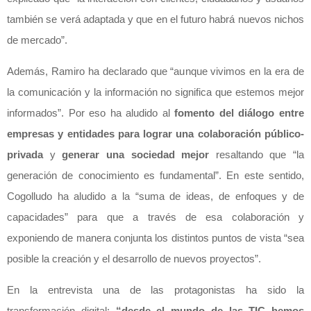
también se verá adaptada y que en el futuro habrá nuevos nichos
de mercado”.
Además, Ramiro ha declarado que “aunque vivimos en la era de
la comunicación y la información no significa que estemos mejor
informados”. Por eso ha aludido al
fomento del diálogo entre
empresas y entidades para lograr una colaboración público-
privada
y
generar una sociedad mejor
resaltando que “la
generación de conocimiento es fundamental”. En este sentido,
Cogolludo ha aludido a la “suma de ideas, de enfoques y de
capacidades” para que a través de esa colaboración y
exponiendo de manera conjunta los distintos puntos de vista “sea
posible la creación y el desarrollo de nuevos proyectos”.
En la entrevista una de las protagonistas ha sido la
transformación digital:
“desde el mundo de las TIC hemos