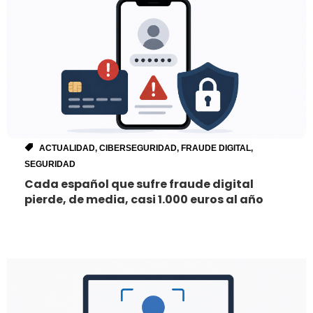
ACTUALIDAD
,
CIBERSEGURIDAD
,
FRAUDE DIGITAL
,
SEGURIDAD
Cada español que sufre fraude digital
pierde, de media, casi 1.000 euros al año