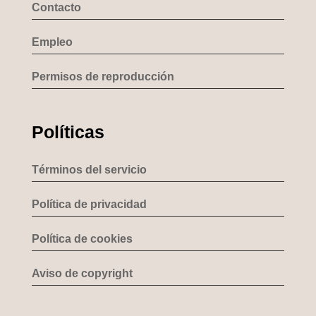
Contacto
Empleo
Permisos de reproducción
Políticas
Términos del servicio
Política de privacidad
Política de cookies
Aviso de copyright