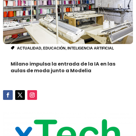
ACTUALIDAD
,
EDUCACIÓN
,
INTELIGENCIA ARTIFICIAL
Milano impulsa la entrada de la IA en las
aulas de moda junto a Modelia