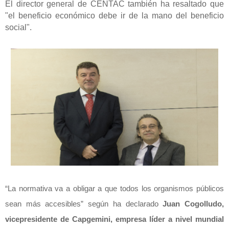
El director general de CENTAC también ha resaltado que
"el beneficio económico debe ir de la mano del beneficio
social".
“La normativa va a obligar a que todos los organismos públicos
sean más accesibles” según ha declarado
Juan Cogolludo,
vicepresidente de Capgemini, empresa líder a nivel mundial