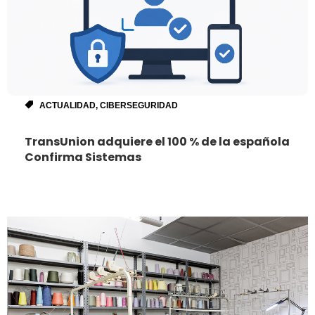
ACTUALIDAD
,
CIBERSEGURIDAD
TransUnion adquiere el 100 % de la española
Confirma Sistemas