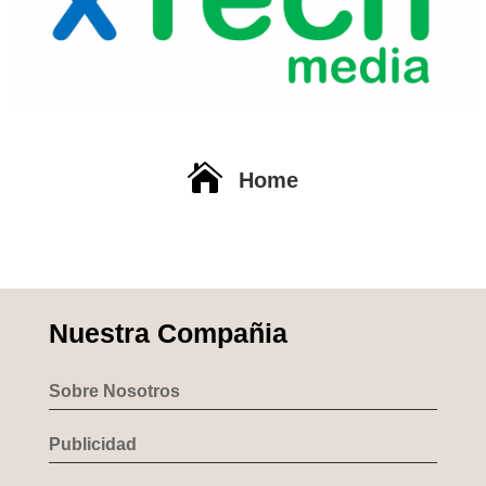

Home
Nuestra Compañia
Sobre Nosotros
Publicidad