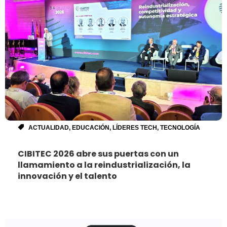
ACTUALIDAD
,
EDUCACIÓN
,
LÍDERES TECH
,
TECNOLOGÍA
CIBITEC 2026 abre sus puertas con un
llamamiento a la reindustrialización, la
innovación y el talento