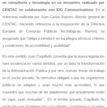
en consultoría y tecnología en un encuentro realizado por
CENTAC en colaboración con IDG Communications
. En la
entrevista realizada por Juan Carlos Ramiro, director general de
CENTAC, haciendo referencia a la trasposición de la Directiva
Europea de Compras Públicas Tecnológicas, Ramiro, ha
asegurado que “obliga a introducir en los pliegos técnicos criterios
y condiciones de accesibilidad y usabilidad”.
En este sentido Juan Cogolludo comenta que la nueva legislación
hará incidencia en varios ámbitos, por un lado, la transformación
de la Administración Pública y por otro, nuevas líneas de trabajo
en el sector privado: “la normativa obligará a que los organismos
públicos se adapten y sean mucho más accesibles, lo que
supondrá que muchas de las plataformas que actualmente están
en vigor, sean revisadas”. En el ámbito privado, Cogolludo ha
explicado que “la interacción con clientes, ciudadanos y usuarios