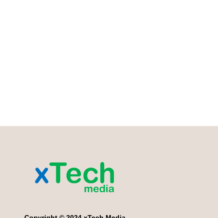
Copyright © 2024 xTech Media