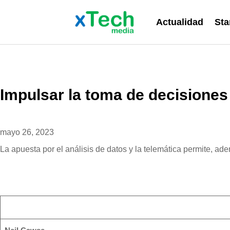
Actualidad
Sta
Impulsar la toma de decisiones
mayo 26, 2023
La apuesta por el análisis de datos y la telemática permite, ad