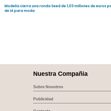
Modelia cierra una ronda Seed de 1,03 millones de euros 
de IA para moda
Nuestra Compañia
Sobre Nosotros
Publicidad