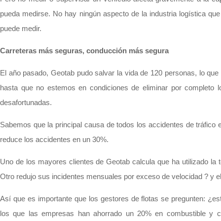
pueda medirse. No hay ningún aspecto de la industria logística que 
puede medir.
Carreteras más seguras, conducción más segura
El año pasado, Geotab pudo salvar la vida de 120 personas, lo que m
hasta que no estemos en condiciones de eliminar por completo lo
desafortunadas.
Sabemos que la principal causa de todos los accidentes de tráfico 
reduce los accidentes en un 30%.
Uno de los mayores clientes de Geotab calcula que ha utilizado la
Otro redujo sus incidentes mensuales por exceso de velocidad ? y e
Así que es importante que los gestores de flotas se pregunten: ¿e
los que las empresas han ahorrado un 20% en combustible y cos