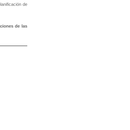
anificación de
ciones de las