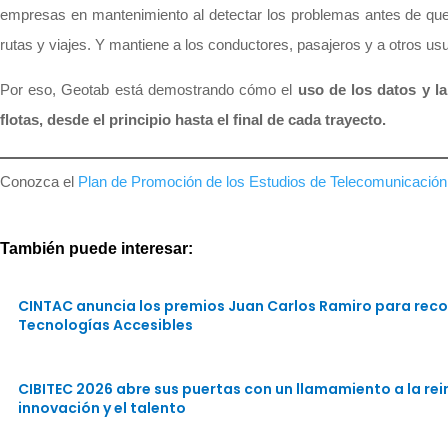
empresas en mantenimiento al detectar los problemas antes de que 
rutas y viajes. Y mantiene a los conductores, pasajeros y a otros u
Por eso, Geotab está demostrando cómo el
uso de los datos y l
flotas, desde el principio hasta el final de cada trayecto.
Conozca el
Plan de Promoción de los Estudios de Telecomunicación, 
También puede interesar:
CINTAC anuncia los premios Juan Carlos Ramiro para reco
Tecnologías Accesibles
CIBITEC 2026 abre sus puertas con un llamamiento a la rein
innovación y el talento