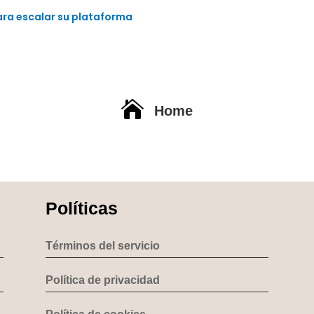
para escalar su plataforma

Home
Políticas
Términos del servicio
Política de privacidad