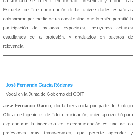
La Jornada se celebró en formato presencial y online. Las
Escuelas de Telecomunicación de las universidades españolas
colaboraron por medio de un canal online, que también permitió la
participación de invitados especiales, incluyendo actuales
estudiantes de la profesión, y graduados en puestos de
relevancia.
José Fernando García Ródenas
Vocal en la Junta de Gobierno del COIT
José Fernando García
, dió la bienvenida por parte del Colegio
Oficial de Ingenieros de Telecomunicación, quien aprovechó para
explicar que la ingeniería en telecomunicación es una de las
profesiones más transversales, que permite aprender y