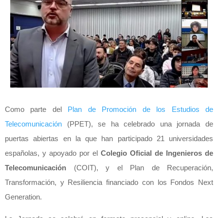
Como parte del
Plan de Promoción de los Estudios de
Telecomunicación
(PPET), se ha celebrado una jornada de
puertas abiertas en la que han participado 21 universidades
españolas, y apoyado por el
Colegio Oficial de Ingenieros de
Telecomunicación
(COIT), y el Plan de Recuperación,
Transformación, y Resiliencia financiado con los Fondos Next
Generation.