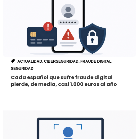
ACTUALIDAD
,
CIBERSEGURIDAD
,
FRAUDE DIGITAL
,
SEGURIDAD
Cada español que sufre fraude digital
pierde, de media, casi 1.000 euros al año