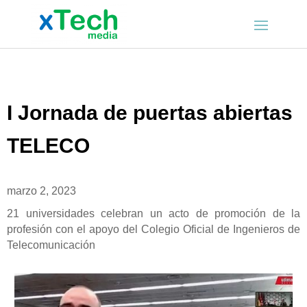
I Jornada de puertas abiertas
TELECO
marzo 2, 2023
21 universidades celebran un acto de promoción de la
profesión con el apoyo del Colegio Oficial de Ingenieros de
Telecomunicación