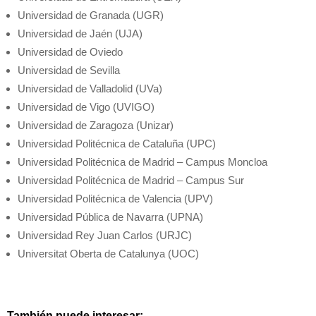
Universidad de Granada (UGR)
Universidad de Jaén (UJA)
Universidad de Oviedo
Universidad de Sevilla
Universidad de Valladolid (UVa)
Universidad de Vigo (UVIGO)
Universidad de Zaragoza (Unizar)
Universidad Politécnica de Cataluña (UPC)
Universidad Politécnica de Madrid – Campus Moncloa
Universidad Politécnica de Madrid – Campus Sur
Universidad Politécnica de Valencia (UPV)
Universidad Pública de Navarra (UPNA)
Universidad Rey Juan Carlos (URJC)
Universitat Oberta de Catalunya (UOC)
También puede interesar: