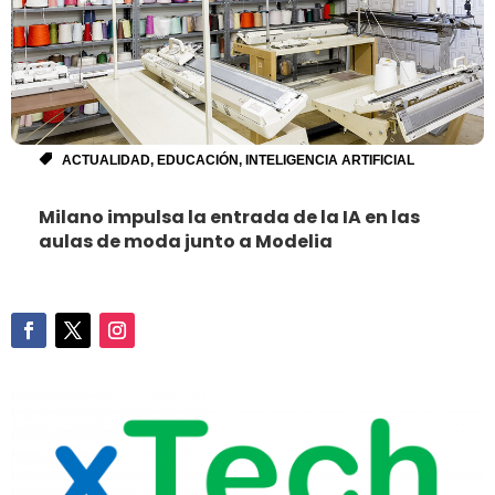
ACTUALIDAD
,
EDUCACIÓN
,
INTELIGENCIA ARTIFICIAL
Milano impulsa la entrada de la IA en las
aulas de moda junto a Modelia