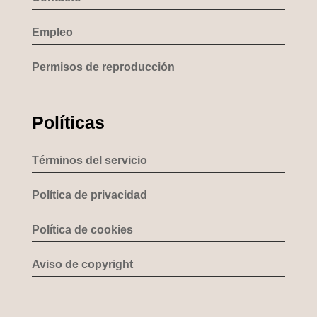
Empleo
Permisos de reproducción
Políticas
Términos del servicio
Política de privacidad
Política de cookies
Aviso de copyright