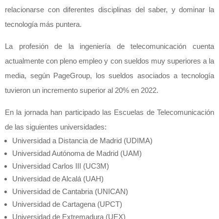
relacionarse con diferentes disciplinas del saber, y dominar la
tecnología más puntera.
La profesión de la ingeniería de telecomunicación cuenta
actualmente con pleno empleo y con sueldos muy superiores a la
media, según PageGroup, los sueldos asociados a tecnología
tuvieron un incremento superior al 20% en 2022.
En la jornada han participado las Escuelas de Telecomunicación
de las siguientes universidades:
Universidad a Distancia de Madrid (UDIMA)
Universidad Autónoma de Madrid (UAM)
Universidad Carlos III (UC3M)
Universidad de Alcalá (UAH)
Universidad de Cantabria (UNICAN)
Universidad de Cartagena (UPCT)
Universidad de Extremadura (UEX)