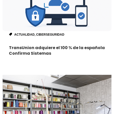
ACTUALIDAD
,
CIBERSEGURIDAD
TransUnion adquiere el 100 % de la española
Confirma Sistemas