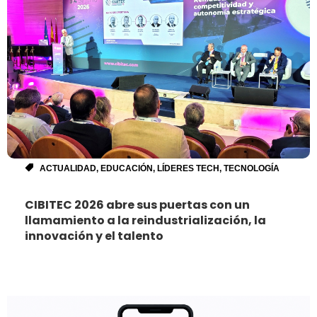
ACTUALIDAD
,
EDUCACIÓN
,
LÍDERES TECH
,
TECNOLOGÍA
CIBITEC 2026 abre sus puertas con un
llamamiento a la reindustrialización, la
innovación y el talento