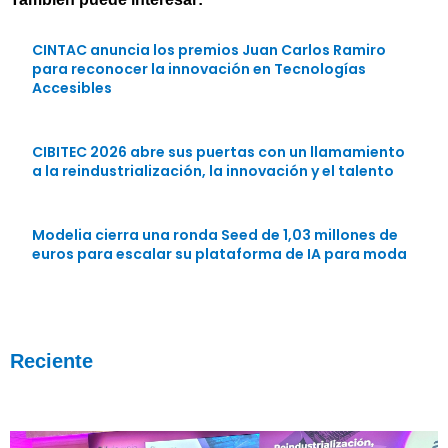
CINTAC anuncia los premios Juan Carlos Ramiro
para reconocer la innovación en Tecnologías
Accesibles
CIBITEC 2026 abre sus puertas con un llamamiento
a la reindustrialización, la innovación y el talento
Modelia cierra una ronda Seed de 1,03 millones de
euros para escalar su plataforma de IA para moda
Reciente