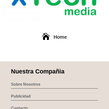

Home
Nuestra Compañia
Sobre Nosotros
Publicidad
Contacto