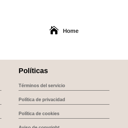

Home
Políticas
Términos del servicio
Política de privacidad
Política de cookies
Aviso de copyright