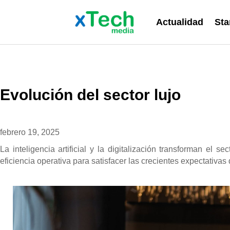
Actualidad
Sta
Evolución del sector lujo
febrero 19, 2025
La inteligencia artificial y la digitalización transforman el s
eficiencia operativa para satisfacer las crecientes expectativa