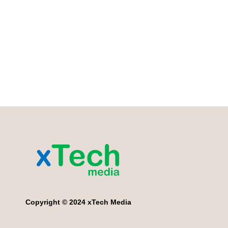
Copyright © 2024 xTech Media