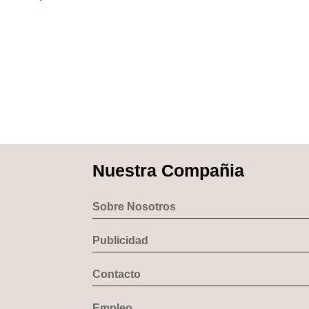
Nuestra Compañia
Sobre Nosotros
Publicidad
Contacto
Empleo