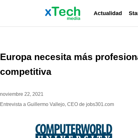
Actualidad
Sta
Europa necesita más profesiona
competitiva
noviembre 22, 2021
Entrevista a Guillermo Vallejo, CEO de jobs301.com