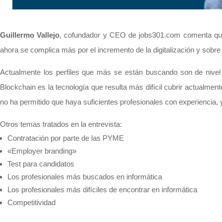
Guillermo Vallejo
, cofundador y CEO de jobs301.com comenta que 
ahora se complica más por el incremento de la digitalización y sobre 
Actualmente los perfiles que más se están buscando son de nivel i
Blockchain es la tecnología que resulta más difícil cubrir actualment
no ha permitido que haya suficientes profesionales con experiencia,
Otros temas tratados en la entrevista:
Contratación por parte de las PYME
«Employer branding»
Test para candidatos
Los profesionales más buscados en informática
Los profesionales más difíciles de encontrar en informática
Competitividad