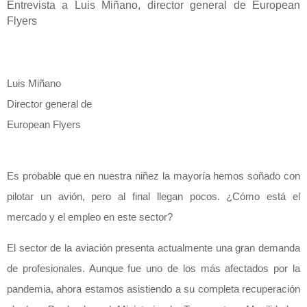
Entrevista a Luis Miñano, director general de European
Flyers
Luis Miñano
Director general de
European Flyers
Es probable que en nuestra niñez la mayoría hemos soñado con
pilotar un avión, pero al final llegan pocos. ¿Cómo está el
mercado y el empleo en este sector?
El sector de la aviación presenta actualmente una gran demanda
de profesionales. Aunque fue uno de los más afectados por la
pandemia, ahora estamos asistiendo a su completa recuperación