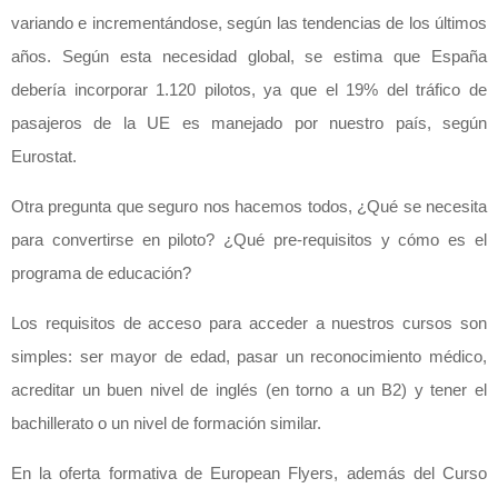
variando e incrementándose, según las tendencias de los últimos
años. Según esta necesidad global, se estima que España
debería incorporar 1.120 pilotos, ya que el 19% del tráfico de
pasajeros de la UE es manejado por nuestro país, según
Eurostat.
Otra pregunta que seguro nos hacemos todos, ¿Qué se necesita
para convertirse en piloto? ¿Qué pre-requisitos y cómo es el
programa de educación?
Los requisitos de acceso para acceder a nuestros cursos son
simples: ser mayor de edad, pasar un reconocimiento médico,
acreditar un buen nivel de inglés (en torno a un B2) y tener el
bachillerato o un nivel de formación similar.
En la oferta formativa de European Flyers, además del Curso