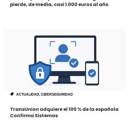
pierde, de media, casi 1.000 euros al año
ACTUALIDAD
,
CIBERSEGURIDAD
TransUnion adquiere el 100 % de la española
Confirma Sistemas