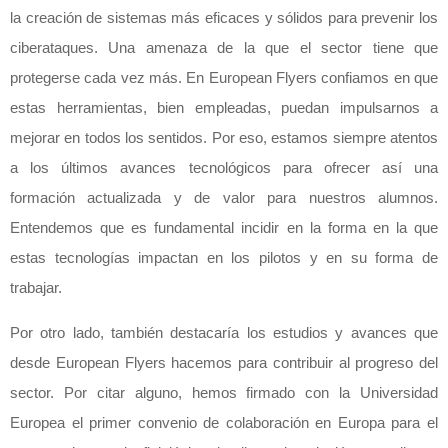
la creación de sistemas más eficaces y sólidos para prevenir los
ciberataques. Una amenaza de la que el sector tiene que
protegerse cada vez más. En European Flyers confiamos en que
estas herramientas, bien empleadas, puedan impulsarnos a
mejorar en todos los sentidos. Por eso, estamos siempre atentos
a los últimos avances tecnológicos para ofrecer así una
formación actualizada y de valor para nuestros alumnos.
Entendemos que es fundamental incidir en la forma en la que
estas tecnologías impactan en los pilotos y en su forma de
trabajar.
Por otro lado, también destacaría los estudios y avances que
desde European Flyers hacemos para contribuir al progreso del
sector. Por citar alguno, hemos firmado con la Universidad
Europea el primer convenio de colaboración en Europa para el