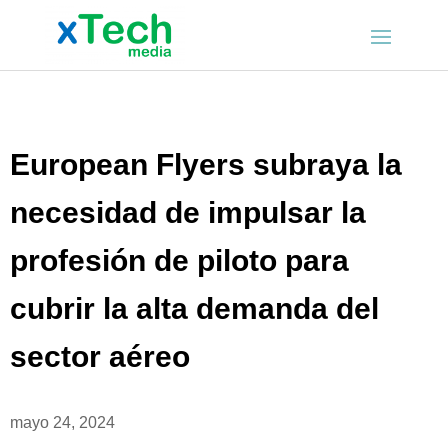
European Flyers subraya la
necesidad de impulsar la
profesión de piloto para
cubrir la alta demanda del
sector aéreo
mayo 24, 2024