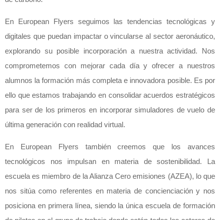
En European Flyers seguimos las tendencias tecnológicas y
digitales que puedan impactar o vincularse al sector aeronáutico,
explorando su posible incorporación a nuestra actividad. Nos
comprometemos con mejorar cada día y ofrecer a nuestros
alumnos la formación más completa e innovadora posible. Es por
ello que estamos trabajando en consolidar acuerdos estratégicos
para ser de los primeros en incorporar simuladores de vuelo de
última generación con realidad virtual.
En European Flyers también creemos que los avances
tecnológicos nos impulsan en materia de sostenibilidad. La
escuela es miembro de la Alianza Cero emisiones (AZEA), lo que
nos sitúa como referentes en materia de concienciación y nos
posiciona en primera línea, siendo la única escuela de formación