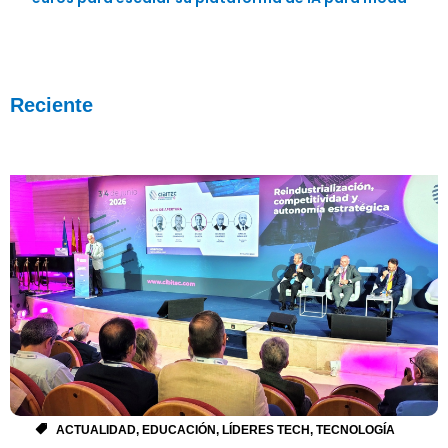
Reciente
ACTUALIDAD
,
EDUCACIÓN
,
LÍDERES TECH
,
TECNOLOGÍA