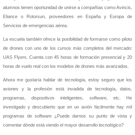
alumnos tienen oportunidad de unirse a compañías como Avincis,
Eliance o Rotorsun, proveedores en España y Europa de
Servicios de emergencias aérea.
La escuela también ofrece la posibilidad de formarse como piloto
de drones con uno de los cursos más completos del mercado:
UAS Flyers. Cuenta con 45 horas de formación presencial y 20
horas de vuelo real con los modelos de drones más avanzados.
Ahora me gustaría hablar de tecnología, estoy seguro que los
aviones y la profesión está invadida de tecnología, datos,
programas, dispositivos inteligentes, software, etc. He
investigado y descubierto que en un avión fácilmente hay mil
programas de software ¿Puede darnos su punto de vista y
comentar dónde está viendo el mayor desarrollo tecnológico?