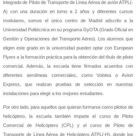
integrado de Piloto de Transporte de Línea Aérea de avión ATPL(-
A) con una duración en torno a 2 años y diferentes cursos
modulares, somos el único centro de Madrid adscrito a la
Universidad Politécnica en su programa GyOTA (Grado Oficial en
Gestión y Operaciones del Transporte Aéreo). Los alumnos que
eligen este grado en la universidad pueden optar con European
Flyers a la formación práctica para la obtención del título de piloto
comercial. Además, la escuela tiene firmados acuerdos con
diferentes aerolíneas comerciales, como Volotea o Avion
Express, que realizan pruebas de selección en nuestras
instalaciones para elegir a los mejores estudiantes.
Por otro lado, para aquellos que quieran formarse como pilotos de
helicóptero, la escuela también imparte el curso de Piloto
Comercial de Helicóptero (CPL) y el curso de Piloto de
Transporte de Línea Aérea de Helicóptero ATPL(-H), donde los