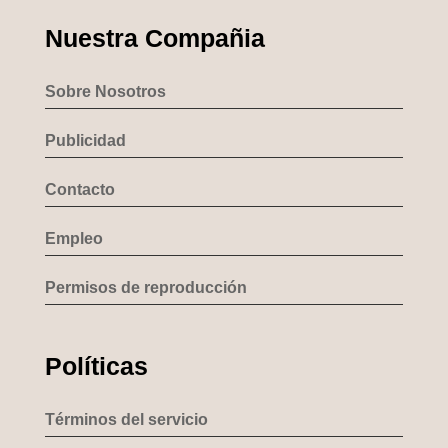
Nuestra Compañia
Sobre Nosotros
Publicidad
Contacto
Empleo
Permisos de reproducción
Políticas
Términos del servicio