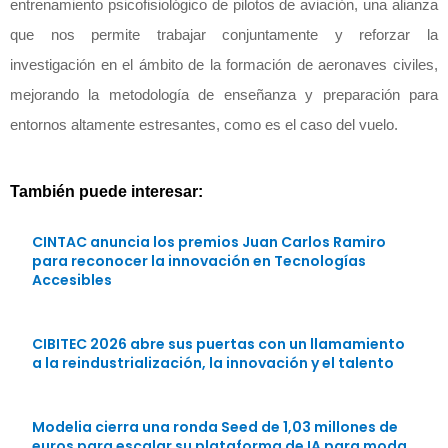
entrenamiento psicofisiológico de pilotos de aviación, una alianza
que nos permite trabajar conjuntamente y reforzar la
investigación en el ámbito de la formación de aeronaves civiles,
mejorando la metodología de enseñanza y preparación para
entornos altamente estresantes, como es el caso del vuelo.
También puede interesar:
CINTAC anuncia los premios Juan Carlos Ramiro
para reconocer la innovación en Tecnologías
Accesibles
CIBITEC 2026 abre sus puertas con un llamamiento
a la reindustrialización, la innovación y el talento
Modelia cierra una ronda Seed de 1,03 millones de
euros para escalar su plataforma de IA para moda