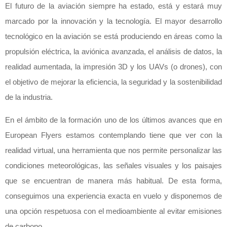
El futuro de la aviación siempre ha estado, está y estará muy
marcado por la innovación y la tecnología. El mayor desarrollo
tecnológico en la aviación se está produciendo en áreas como la
propulsión eléctrica, la aviónica avanzada, el análisis de datos, la
realidad aumentada, la impresión 3D y los UAVs (o drones), con
el objetivo de mejorar la eficiencia, la seguridad y la sostenibilidad
de la industria.
En el ámbito de la formación uno de los últimos avances que en
European Flyers estamos contemplando tiene que ver con la
realidad virtual, una herramienta que nos permite personalizar las
condiciones meteorológicas, las señales visuales y los paisajes
que se encuentran de manera más habitual. De esta forma,
conseguimos una experiencia exacta en vuelo y disponemos de
una opción respetuosa con el medioambiente al evitar emisiones
de carbono.