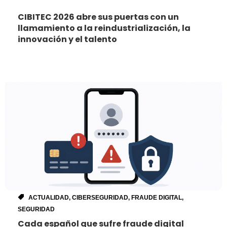
CIBITEC 2026 abre sus puertas con un
llamamiento a la reindustrialización, la
innovación y el talento
ACTUALIDAD
,
CIBERSEGURIDAD
,
FRAUDE DIGITAL
,
SEGURIDAD
Cada español que sufre fraude digital