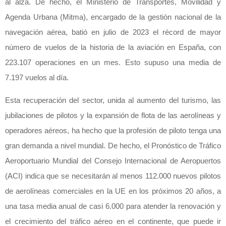
al alza. De hecho, el Ministerio de Transportes, Movilidad y
Agenda Urbana (Mitma), encargado de la gestión nacional de la
navegación aérea, batió en julio de 2023 el récord de mayor
número de vuelos de la historia de la aviación en España, con
223.107 operaciones en un mes. Esto supuso una media de
7.197 vuelos al día.
Esta recuperación del sector, unida al aumento del turismo, las
jubilaciones de pilotos y la expansión de flota de las aerolíneas y
operadores aéreos, ha hecho que la profesión de piloto tenga una
gran demanda a nivel mundial. De hecho, el Pronóstico de Tráfico
Aeroportuario Mundial del Consejo Internacional de Aeropuertos
(ACI) indica que se necesitarán al menos 112.000 nuevos pilotos
de aerolíneas comerciales en la UE en los próximos 20 años, a
una tasa media anual de casi 6.000 para atender la renovación y
el crecimiento del tráfico aéreo en el continente, que puede ir