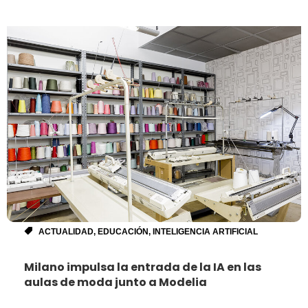
ACTUALIDAD
,
EDUCACIÓN
,
INTELIGENCIA ARTIFICIAL
Milano impulsa la entrada de la IA en las
aulas de moda junto a Modelia