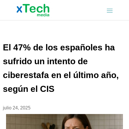
El 47% de los españoles ha
sufrido un intento de
ciberestafa en el último año,
según el CIS
julio 24, 2025