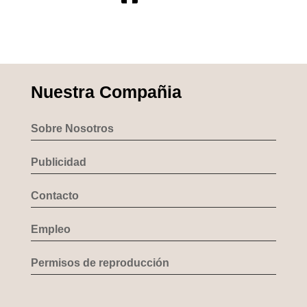
Nuestra Compañia
Sobre Nosotros
Publicidad
Contacto
Empleo
Permisos de reproducción