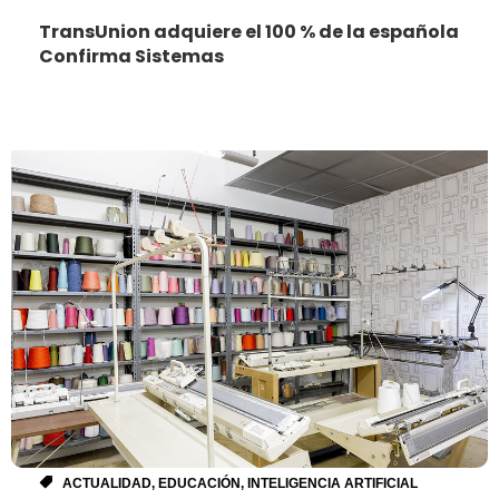
TransUnion adquiere el 100 % de la española
Confirma Sistemas
ACTUALIDAD
,
EDUCACIÓN
,
INTELIGENCIA ARTIFICIAL