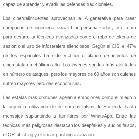
capaz de aprender y evadir las defensas tradicionales.
Los ciberdelincuentes aprovechan la IA generativa para crear
campañas de ingeniería social hiperpersonalizadas, así como
para desarrollar técnicas avanzadas como el robo de tokens de
sesión o el uso de infostealers silenciosos. Según el CIS, el 47%
de los españoles ha sido víctima o blanco de intentos de
ciberestafa en el último año. Los jóvenes son los más afectados
en número de ataques, pero los mayores de 60 años son quienes
sufren mayores pérdidas económicas.
Las estafas más comunes apelan a emociones como el miedo o
la urgencia, utilizando desde correos falsos de Hacienda hasta
mensajes suplantando a familiares por WhatsApp. Entre las
técnicas más peligrosas destacan los deepfakes y audios falsos,
el QR-phishing y el spear-phishing avanzado.