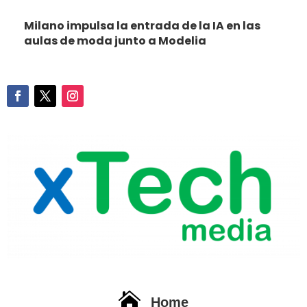
Milano impulsa la entrada de la IA en las
aulas de moda junto a Modelia

Home