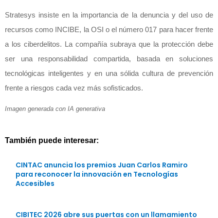
Stratesys insiste en la importancia de la denuncia y del uso de
recursos como INCIBE, la OSI o el número 017 para hacer frente
a los ciberdelitos. La compañía subraya que la protección debe
ser una responsabilidad compartida, basada en soluciones
tecnológicas inteligentes y en una sólida cultura de prevención
frente a riesgos cada vez más sofisticados.
Imagen generada con IA generativa
También puede interesar:
CINTAC anuncia los premios Juan Carlos Ramiro
para reconocer la innovación en Tecnologías
Accesibles
CIBITEC 2026 abre sus puertas con un llamamiento