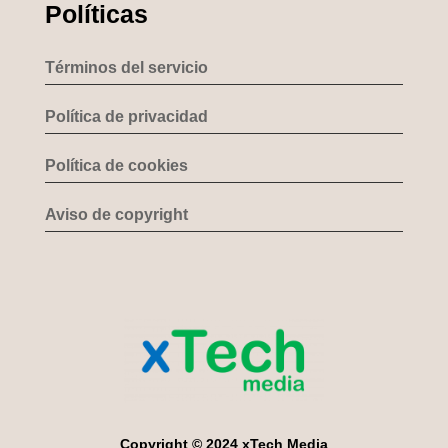
Políticas
Términos del servicio
Política de privacidad
Política de cookies
Aviso de copyright
Copyright © 2024 xTech Media