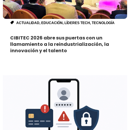
ACTUALIDAD
,
EDUCACIÓN
,
LÍDERES TECH
,
TECNOLOGÍA
CIBITEC 2026 abre sus puertas con un
llamamiento a la reindustrialización, la
innovación y el talento