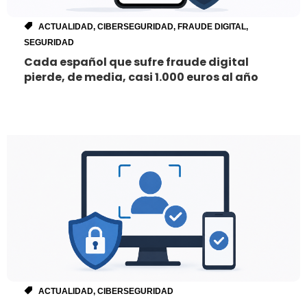
ACTUALIDAD
,
CIBERSEGURIDAD
,
FRAUDE DIGITAL
,
SEGURIDAD
Cada español que sufre fraude digital
pierde, de media, casi 1.000 euros al año
ACTUALIDAD
,
CIBERSEGURIDAD