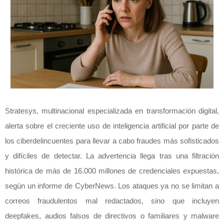
Stratesys, multinacional especializada en transformación digital,
alerta sobre el creciente uso de inteligencia artificial por parte de
los ciberdelincuentes para llevar a cabo fraudes más sofisticados
y difíciles de detectar. La advertencia llega tras una filtración
histórica de más de 16.000 millones de credenciales expuestas,
según un informe de CyberNews. Los ataques ya no se limitan a
correos fraudulentos mal redactados, sino que incluyen
deepfakes, audios falsos de directivos o familiares y malware