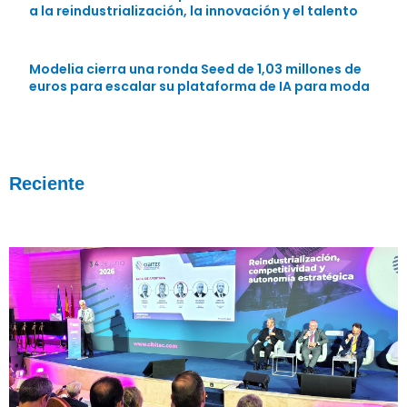
a la reindustrialización, la innovación y el talento
Modelia cierra una ronda Seed de 1,03 millones de
euros para escalar su plataforma de IA para moda
Reciente